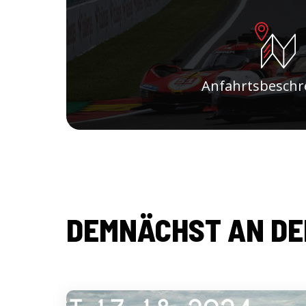
Anfahrtsbeschr
DEMNÄCHST AN DE