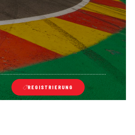
REGISTRIERUNG