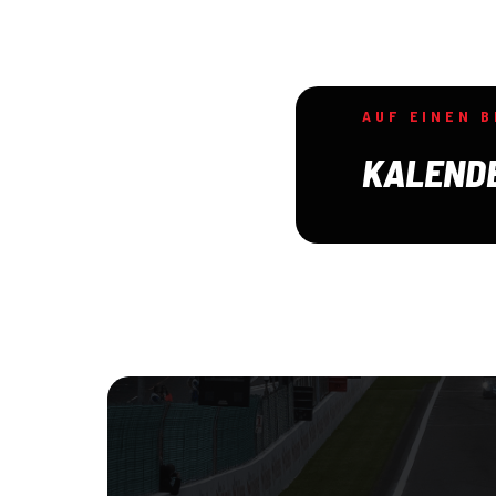
AUF EINEN B
KALEND