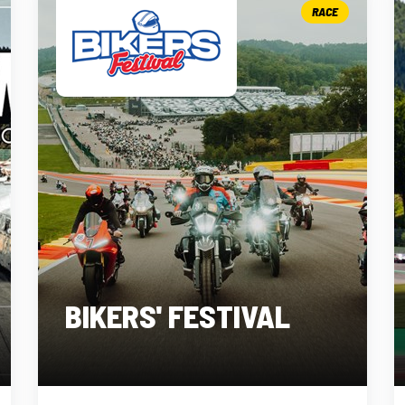
RACE
BIKERS' FESTIVAL