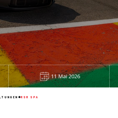
11 Mai 2026
LTUNGEN
RSR SPA