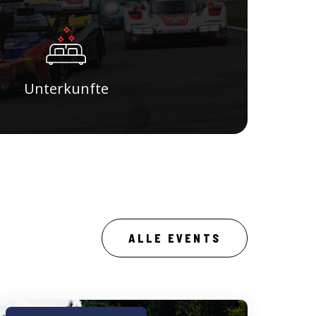
Unterkunfte
ALLE EVENTS