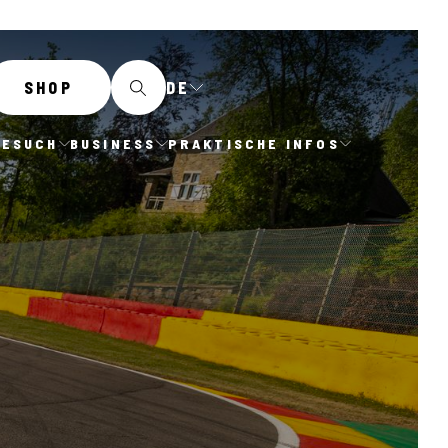
DE
SHOP
BESUCH
BUSINESS
PRAKTISCHE INFOS