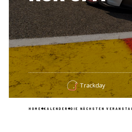
Trackday
HOME
KALENDER
DIE NÄCHSTEN VERANSTA