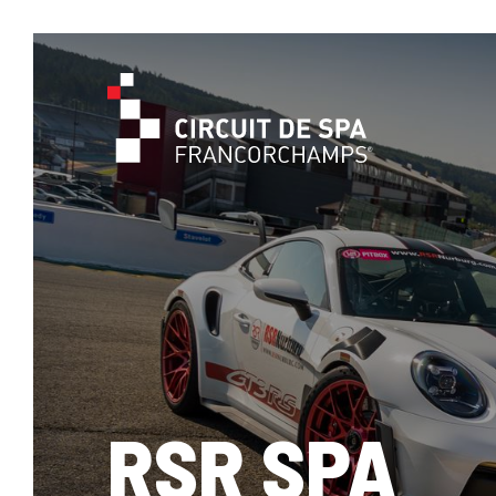
RSR SPA