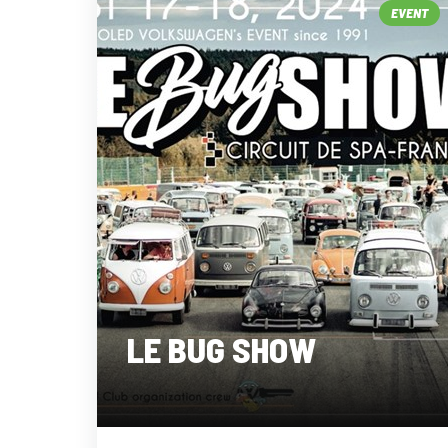
EVENT
LE BUG SHOW