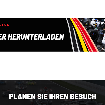
LICK
ER HERUNTERLADEN
PLANEN SIE IHREN BESUCH