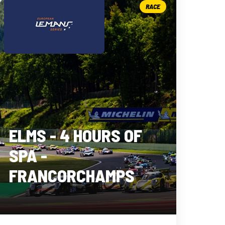
RACE
ELMS - 4 HOURS OF
SPA -
FRANCORCHAMPS