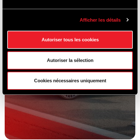
AUF DER
RENNSTRECKE
Afficher les détails
Autoriser tous les cookies
Autoriser la sélection
Cookies nécessaires uniquement