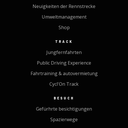
Neuigkeiten der Rennstrecke
Umweltmanagement
Shop
TRACK
Jungfernfahrten
Public Driving Experience
Fahrtraining & autovermietung
Cycl'On Track
BESUCH
Gefürhrte besichtigungen
Spazierwege