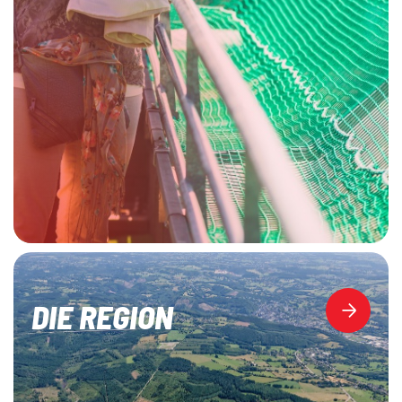
DIE REGION