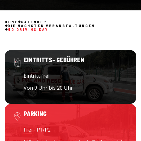
HOME
KALENDER
DIE NÄCHSTEN VERANSTALTUNGEN
MD DRIVING DAY
EINTRITTS- GEBÜHREN
Eintritt frei
Von 9 Uhr bis 20 Uhr
PARKING
Frei - P1/P2