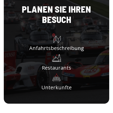
PLANEN SIE IHREN
BESUCH
Anfahrtsbeschreibung
Restaurants
Unterkunfte