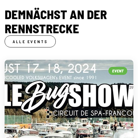
DEMNÄCHST AN DER
RENNSTRECKE
ALLE EVENTS
EVENT