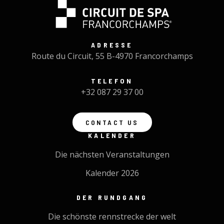
ADRESSE
Route du Circuit, 55 B-4970 Francorchamps
TELEFON
+32 087 29 37 00
CONTACT US
KALENDER
Die nächsten Veranstaltungen
Kalender 2026
DER RUNDGANG
Die schönste rennstrecke der welt