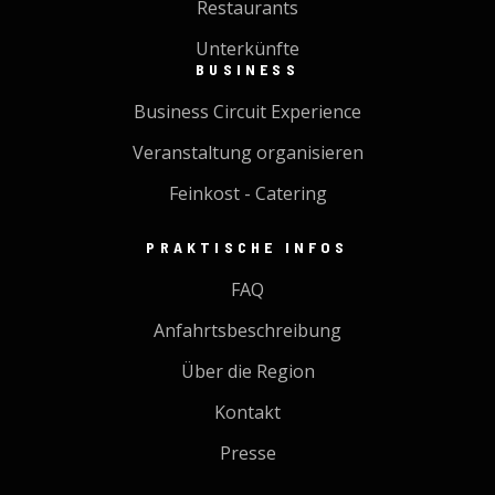
Restaurants
Unterkünfte
BUSINESS
Business Circuit Experience
Veranstaltung organisieren
Feinkost - Catering
PRAKTISCHE INFOS
FAQ
Anfahrtsbeschreibung
Über die Region
Kontakt
Presse