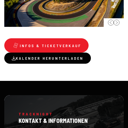
INFOS & TICKETVERKAUF
KALENDER HERUNTERLADEN
TRACKNIGHT
KONTAKT & INFORMATIONEN