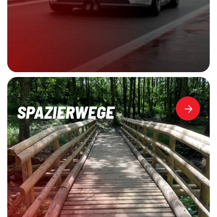
SPAZIERWEGE