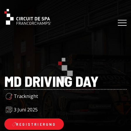
MD DRIVING DAY
Tracknight
3 Juni 2025
REGISTRIERUNG