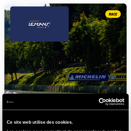
RACE
ELMS - 4 HOURS OF SPA
- FRANCORCHAMPS
Ce site web utilise des cookies.