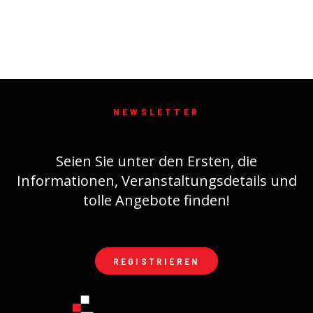
NEWSLETTER
Seien Sie unter den Ersten, die
Informationen, Veranstaltungsdetails und
tolle Angebote finden!
REGISTRIEREN