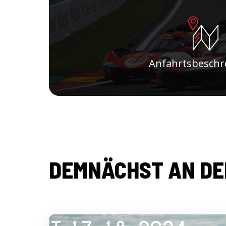
Anfahrtsbeschr
DEMNÄCHST AN DE