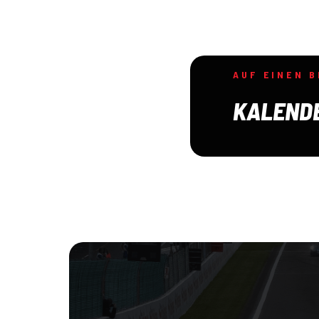
AUF EINEN B
KALEND