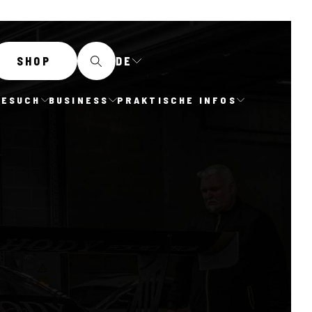
DE
SHOP
BESUCH
BUSINESS
PRAKTISCHE INFOS