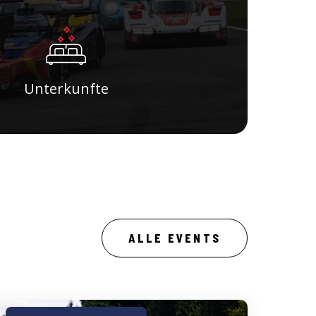
Unterkunfte
ALLE EVENTS