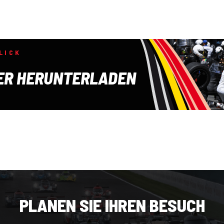
LICK
ER HERUNTERLADEN
PLANEN SIE IHREN BESUCH