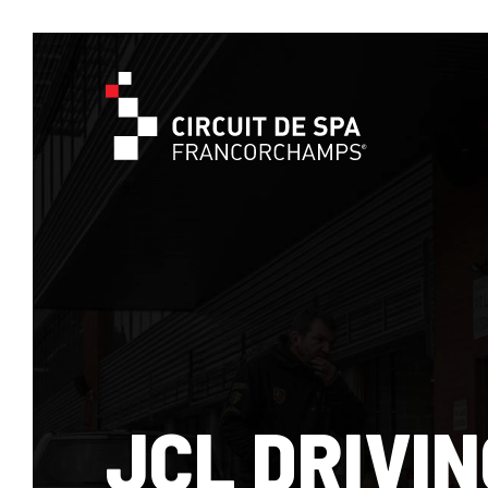
JCL DRIVIN