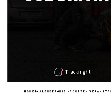
Tracknight
HOME
KALENDER
DIE NÄCHSTEN VERANSTA