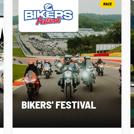
RACE
BIKERS' FESTIVAL