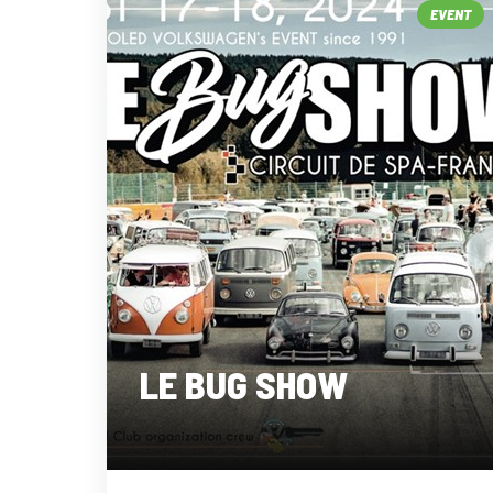
EVENT
LE BUG SHOW