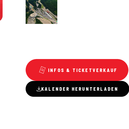
INFOS & TICKETVERKAUF
KALENDER HERUNTERLADEN