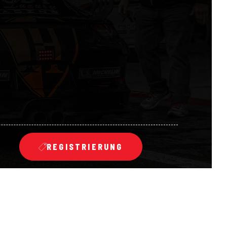
REGISTRIERUNG