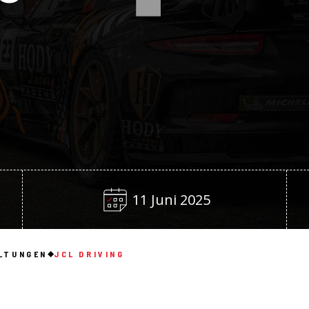
11 Juni 2025
LTUNGEN
JCL DRIVING