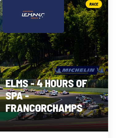
RACE
ELMS - 4 HOURS OF
SPA -
FRANCORCHAMPS