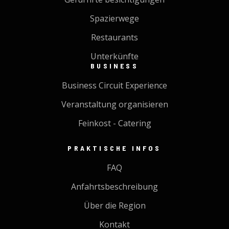
Spazierwege
Restaurants
Unterkünfte
BUSINESS
Business Circuit Experience
Veranstaltung organisieren
Feinkost - Catering
PRAKTISCHE INFOS
FAQ
Anfahrtsbeschreibung
Über die Region
Kontakt