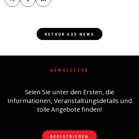
RETOUR AUX NEWS
NEWSLETTER
Seien Sie unter den Ersten, die
Informationen, Veranstaltungsdetails und
tolle Angebote finden!
REGISTRIEREN