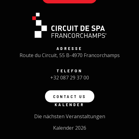
ADRESSE
Route du Circuit, 55 B-4970 Francorchamps
TELEFON
+32 087 29 37 00
CONTACT US
KALENDER
Die nächsten Veranstaltungen
Kalender 2026