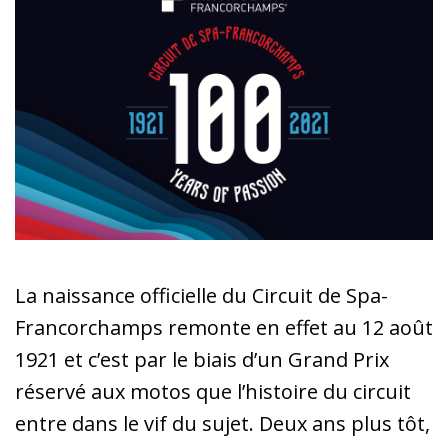
La naissance officielle du Circuit de Spa-
Francorchamps remonte en effet au 12 août
1921 et c’est par le biais d’un Grand Prix
réservé aux motos que l’histoire du circuit
entre dans le vif du sujet. Deux ans plus tôt,