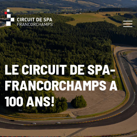
LE CIRCUIT DE SPA-
FRANCORCHAMPS A
100 ANS!