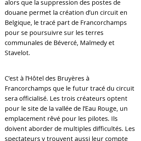
alors que la suppression des postes de
douane permet la création d’un circuit en
Belgique, le tracé part de Francorchamps
pour se poursuivre sur les terres
communales de Bévercé, Malmedy et
Stavelot.
C’est à l’Hôtel des Bruyères à
Francorchamps que le futur tracé du circuit
sera officialisé. Les trois créateurs optent
pour le site de la vallée de l’Eau Rouge, un
emplacement rêvé pour les pilotes. Ils
doivent aborder de multiples difficultés. Les
spectateurs y trouvent aussi leur compte