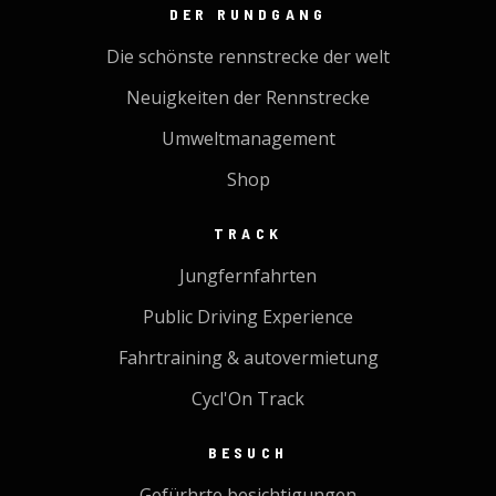
DER RUNDGANG
Die schönste rennstrecke der welt
Neuigkeiten der Rennstrecke
Umweltmanagement
Shop
TRACK
Jungfernfahrten
Public Driving Experience
Fahrtraining & autovermietung
Cycl'On Track
BESUCH
Gefürhrte besichtigungen