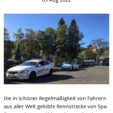
Die in schöner Regelmäßigkeit von Fahrern
aus aller Welt gelobte Rennstrecke von Spa-