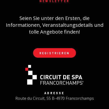
NEWSLETTER
Seien Sie unter den Ersten, die
Informationen, Veranstaltungsdetails und
tolle Angebote finden!
REGISTRIEREN
ADRESSE
Route du Circuit, 55 B-4970 Francorchamps