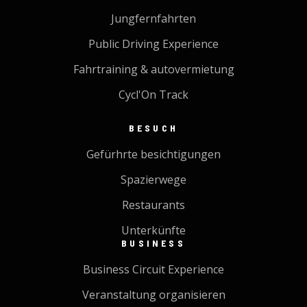
Jungfernfahrten
Public Driving Experience
Fahrtraining & autovermietung
Cycl'On Track
BESUCH
Gefürhrte besichtigungen
Spazierwege
Restaurants
Unterkünfte
BUSINESS
Business Circuit Experience
Veranstaltung organisieren