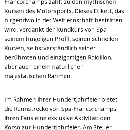
Francorchamps zählt zu den mythischen
Kursen des Motorsports. Dieses Etikett, das
nirgendwo in der Welt ernsthaft bestritten
wird, verdankt der Rundkurs von Spa
seinem hügeligen Profil, seinen schnellen
Kurven, selbstverständlich seiner
berühmten und einzigartigen Raidillon,
aber auch einem natürlichen
majestätischen Rahmen.
Im Rahmen ihrer Hundertjahrfeier bietet
die Rennstrecke von Spa-Francorchamps
ihren Fans eine exklusive Aktivität: den
Korso zur Hundertjahrfeier. Am Steuer