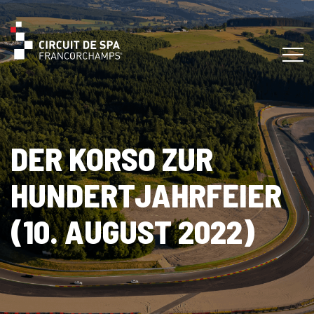
DER KORSO ZUR
HUNDERTJAHRFEIER
(10. AUGUST 2022)