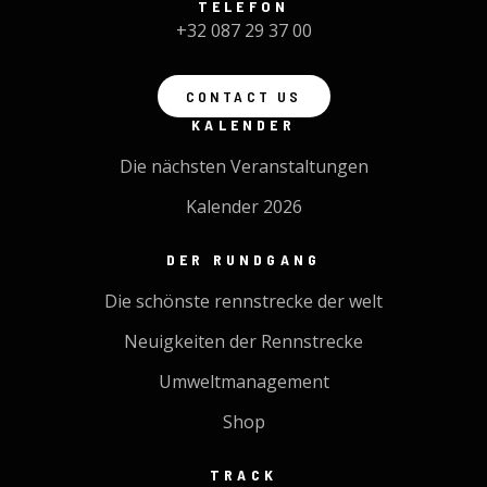
TELEFON
+32 087 29 37 00
CONTACT US
KALENDER
Die nächsten Veranstaltungen
Kalender 2026
DER RUNDGANG
Die schönste rennstrecke der welt
Neuigkeiten der Rennstrecke
Umweltmanagement
Shop
TRACK