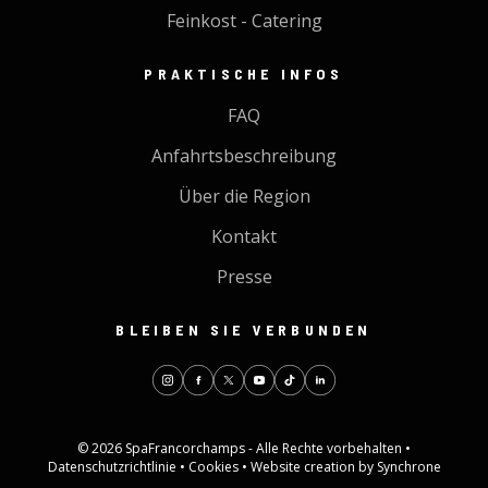
Feinkost - Catering
PRAKTISCHE INFOS
FAQ
Anfahrtsbeschreibung
Über die Region
Kontakt
Presse
BLEIBEN SIE VERBUNDEN
© 2026 SpaFrancorchamps - Alle Rechte vorbehalten •
Datenschutzrichtlinie
•
Cookies
•
Website creation by Synchrone