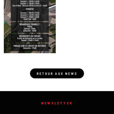
RETOUR AUX NEWS
NEWSLETTER