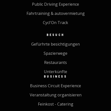
Public Driving Experience
Fahrtraining & autovermietung
Cycl'On Track
BESUCH
Gefürhrte besichtigungen
Spazierwege
Restaurants
Unterkünfte
BUSINESS
Business Circuit Experience
Veranstaltung organisieren
Feinkost - Catering