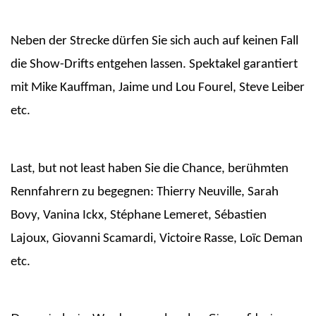
Neben der Strecke dürfen Sie sich auch auf keinen Fall
die Show-Drifts entgehen lassen. Spektakel garantiert
mit Mike Kauffman, Jaime und Lou Fourel, Steve Leiber
etc.
Last, but not least haben Sie die Chance, berühmten
Rennfahrern zu begegnen: Thierry Neuville, Sarah
Bovy, Vanina Ickx, Stéphane Lemeret, Sébastien
Lajoux, Giovanni Scamardi, Victoire Rasse, Loïc Deman
etc.