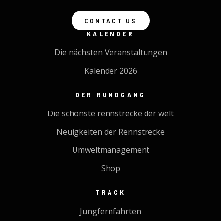
CONTACT US
KALENDER
Die nächsten Veranstaltungen
Kalender 2026
DER RUNDGANG
Die schönste rennstrecke der welt
Neuigkeiten der Rennstrecke
Umweltmanagement
Shop
TRACK
Jungfernfahrten