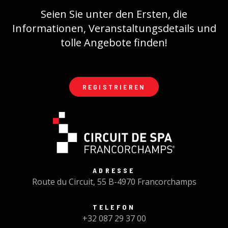
Seien Sie unter den Ersten, die
Informationen, Veranstaltungsdetails und
tolle Angebote finden!
REGISTRIEREN
ADRESSE
Route du Circuit, 55 B-4970 Francorchamps
TELEFON
+32 087 29 37 00