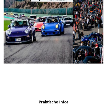
Praktische Infos