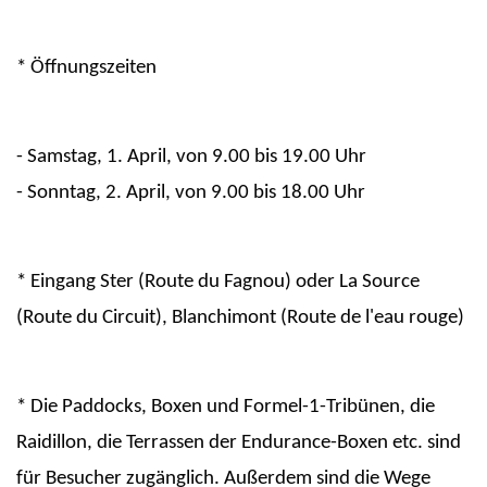
* Öffnungszeiten
- Samstag, 1. April, von 9.00 bis 19.00 Uhr
- Sonntag, 2. April, von 9.00 bis 18.00 Uhr
* Eingang Ster (Route du Fagnou) oder La Source
(Route du Circuit), Blanchimont (Route de l'eau rouge)
* Die Paddocks, Boxen und Formel-1-Tribünen, die
Raidillon, die Terrassen der Endurance-Boxen etc. sind
für Besucher zugänglich. Außerdem sind die Wege