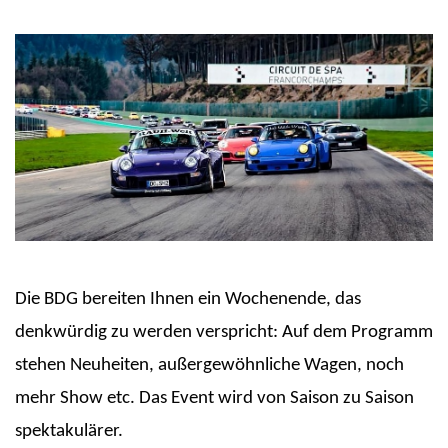
Die BDG bereiten Ihnen ein Wochenende, das
denkwürdig zu werden verspricht: Auf dem Programm
stehen Neuheiten, außergewöhnliche Wagen, noch
mehr Show etc. Das Event wird von Saison zu Saison
spektakulärer.