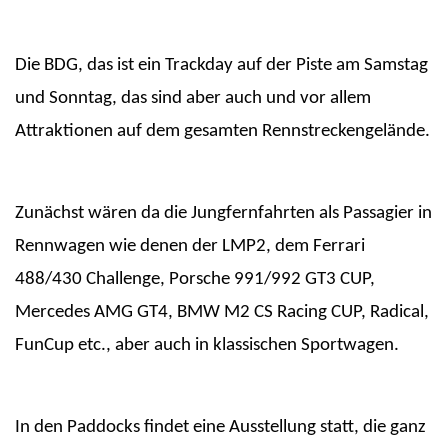
Die BDG, das ist ein Trackday auf der Piste am Samstag
und Sonntag, das sind aber auch und vor allem
Attraktionen auf dem gesamten Rennstreckengelände.
Zunächst wären da die Jungfernfahrten als Passagier in
Rennwagen wie denen der LMP2, dem Ferrari
488/430 Challenge, Porsche 991/992 GT3 CUP,
Mercedes AMG GT4, BMW M2 CS Racing CUP, Radical,
FunCup etc., aber auch in klassischen Sportwagen.
In den Paddocks findet eine Ausstellung statt, die ganz