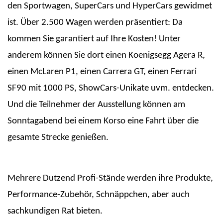
den Sportwagen, SuperCars und HyperCars gewidmet
ist. Über 2.500 Wagen werden präsentiert: Da
kommen Sie garantiert auf Ihre Kosten! Unter
anderem können Sie dort einen Koenigsegg Agera R,
einen McLaren P1, einen Carrera GT, einen Ferrari
SF90 mit 1000 PS, ShowCars-Unikate uvm. entdecken.
Und die Teilnehmer der Ausstellung können am
Sonntagabend bei einem Korso eine Fahrt über die
gesamte Strecke genießen.
Mehrere Dutzend Profi-Stände werden ihre Produkte,
Performance-Zubehör, Schnäppchen, aber auch
sachkundigen Rat bieten.