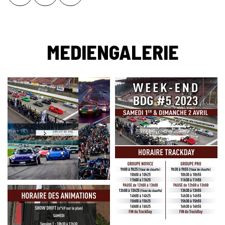
MEDIENGALERIE