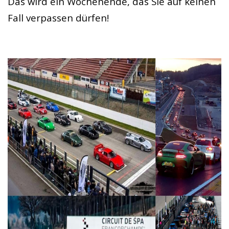
Das wird ein Wochenende, das Sie auf keinen
Fall verpassen dürfen!