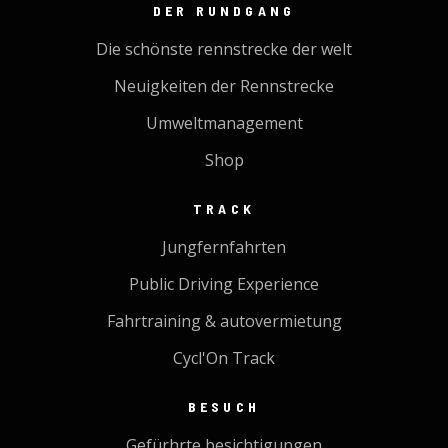
DER RUNDGANG
Die schönste rennstrecke der welt
Neuigkeiten der Rennstrecke
Umweltmanagement
Shop
TRACK
Jungfernfahrten
Public Driving Experience
Fahrtraining & autovermietung
Cycl'On Track
BESUCH
Gefürhrte besichtigungen