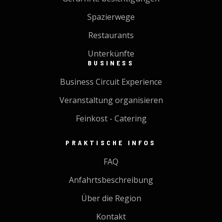
Spazierwege
Restaurants
Unterkünfte
BUSINESS
Business Circuit Experience
Veranstaltung organisieren
Feinkost - Catering
PRAKTISCHE INFOS
FAQ
Anfahrtsbeschreibung
Über die Region
Kontakt