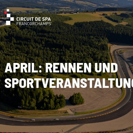
APRIL: RENNEN UND
SPORTVERANSTALTUN