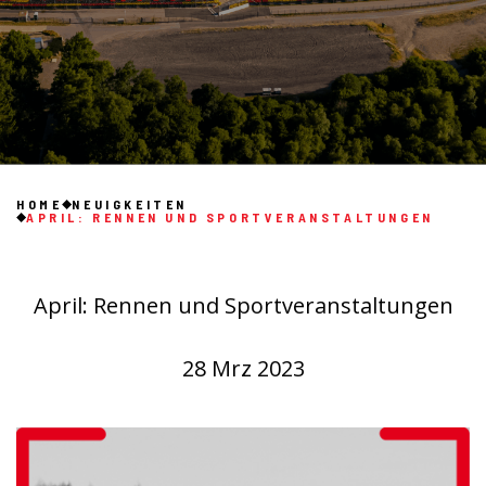
HOME
NEUIGKEITEN
APRIL: RENNEN UND SPORTVERANSTALTUNGEN
April: Rennen und Sportveranstaltungen
28 Mrz 2023