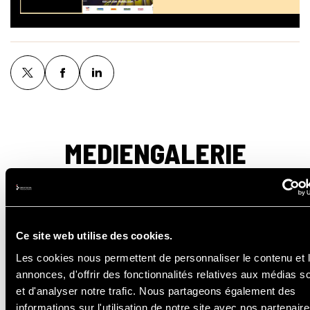
MEDIENGALERIE
Ce site web utilise des cookies.
Les cookies nous permettent de personnaliser le contenu et 
annonces, d'offrir des fonctionnalités relatives aux médias s
et d'analyser notre trafic. Nous partageons également des
informations sur l'utilisation de notre site avec nos partenair