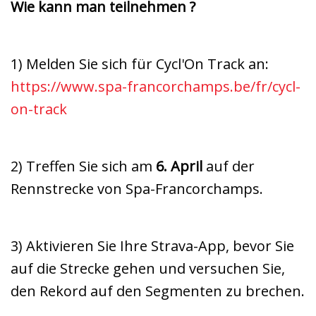
Wie kann man teilnehmen ?
1) Melden Sie sich für Cycl'On Track an:
https://www.spa-francorchamps.be/fr/cycl-
on-track
2) Treffen Sie sich am
6. April
auf der
Rennstrecke von Spa-Francorchamps.
3) Aktivieren Sie Ihre Strava-App, bevor Sie
auf die Strecke gehen und versuchen Sie,
den Rekord auf den Segmenten zu brechen.