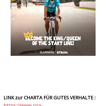
LINK zur CHARTA FÜR GUTES VERHALTE :
https://www.spa-