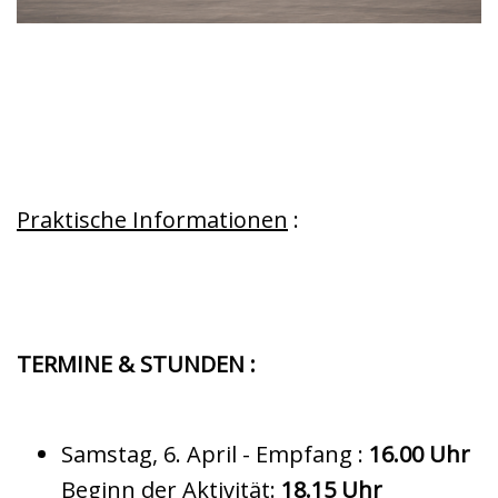
Praktische Informationen
:
TERMINE & STUNDEN :
Samstag, 6. April - Empfang :
16.00 Uhr
Beginn der Aktivität:
18.15 Uhr