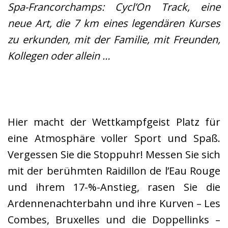
Spa-Francorchamps: Cycl’On Track, eine
neue Art, die 7 km eines legendären Kurses
zu erkunden, mit der Familie, mit Freunden,
Kollegen oder allein …
Hier macht der Wettkampfgeist Platz für
eine Atmosphäre voller Sport und Spaß.
Vergessen Sie die Stoppuhr! Messen Sie sich
mit der berühmten Raidillon de l’Eau Rouge
und ihrem 17-%-Anstieg, rasen Sie die
Ardennenachterbahn und ihre Kurven – Les
Combes, Bruxelles und die Doppellinks –