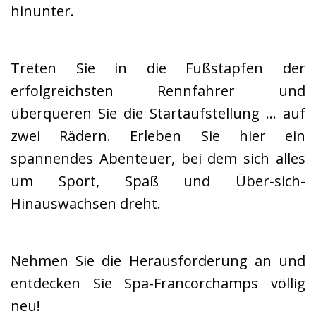
hinunter.
Treten Sie in die Fußstapfen der
erfolgreichsten Rennfahrer und
überqueren Sie die Startaufstellung … auf
zwei Rädern. Erleben Sie hier ein
spannendes Abenteuer, bei dem sich alles
um Sport, Spaß und Über-sich-
Hinauswachsen dreht.
Nehmen Sie die Herausforderung an und
entdecken Sie Spa-Francorchamps völlig
neu!