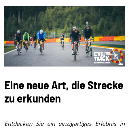
Eine neue Art, die Strecke
zu erkunden
Entdecken Sie ein einzigartiges Erlebnis in