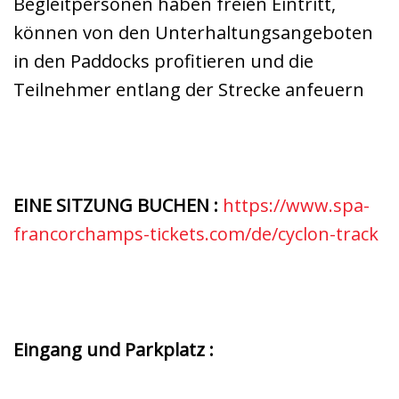
Begleitpersonen haben freien Eintritt,
können von den Unterhaltungsangeboten
in den Paddocks profitieren und die
Teilnehmer entlang der Strecke anfeuern
EINE SITZUNG BUCHEN :
https://www.spa-
francorchamps-tickets.com/de/cyclon-track
Eingang und Parkplatz :