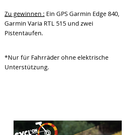
Zu gewinnen :
Ein GPS Garmin Edge 840,
Garmin Varia RTL 515 und zwei
Pistentaufen.
*Nur für Fahrräder ohne elektrische
Unterstützung.