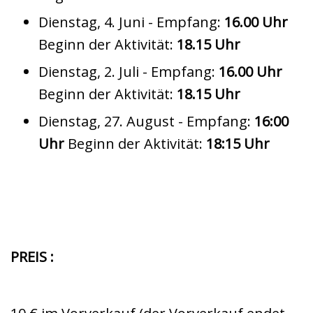
Dienstag, 4. Juni - Empfang:
16.00 Uhr
Beginn der Aktivität:
18.15 Uhr
Dienstag, 2. Juli - Empfang:
16.00 Uhr
Beginn der Aktivität:
18.15 Uhr
Dienstag, 27. August - Empfang:
16:00
Uhr
Beginn der Aktivität:
18:15 Uhr
PREIS :