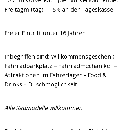
10 € im Vorverkauf (der Vorverkauf endet
Freitagmittag) – 15 € an der Tageskasse
Freier Eintritt unter 16 Jahren
Inbegriffen sind: Willkommensgeschenk –
Fahrradparkplatz – Fahrradmechaniker –
Attraktionen im Fahrerlager – Food &
Drinks – Duschmöglichkeit
Alle Radmodelle willkommen