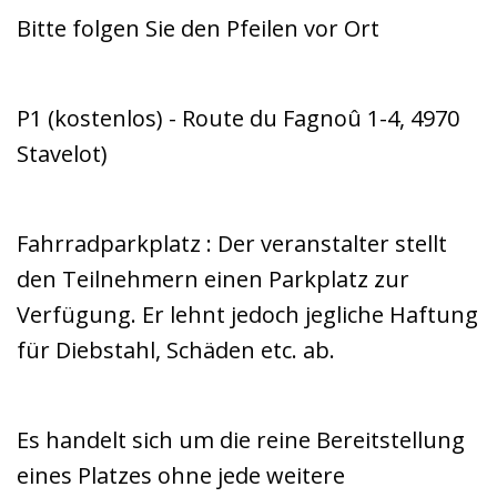
Bitte folgen Sie den Pfeilen vor Ort
P1 (kostenlos) - Route du Fagnoû 1-4, 4970
Stavelot)
Fahrradparkplatz : Der veranstalter stellt
den Teilnehmern einen Parkplatz zur
Verfügung. Er lehnt jedoch jegliche Haftung
für Diebstahl, Schäden etc. ab.
Es handelt sich um die reine Bereitstellung
eines Platzes ohne jede weitere