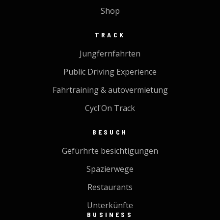
Shop
TRACK
Jungfernfahrten
Public Driving Experience
Fahrtraining & autovermietung
Cycl'On Track
BESUCH
Gefürhrte besichtigungen
Spazierwege
Restaurants
Unterkünfte
BUSINESS