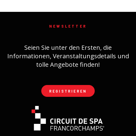
NEWSLETTER
Seien Sie unter den Ersten, die
Informationen, Veranstaltungsdetails und
tolle Angebote finden!
REGISTRIEREN