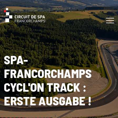
SPA-
FRANCORCHAMPS
CYCL'ON TRACK :
ERSTE AUSGABE !