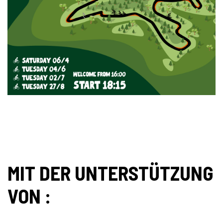
MIT DER UNTERSTÜTZUNG
VON :