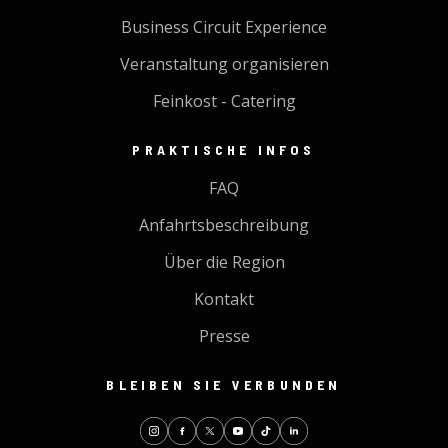
Business Circuit Experience
Veranstaltung organisieren
Feinkost - Catering
PRAKTISCHE INFOS
FAQ
Anfahrtsbeschreibung
Über die Region
Kontakt
Presse
BLEIBEN SIE VERBUNDEN