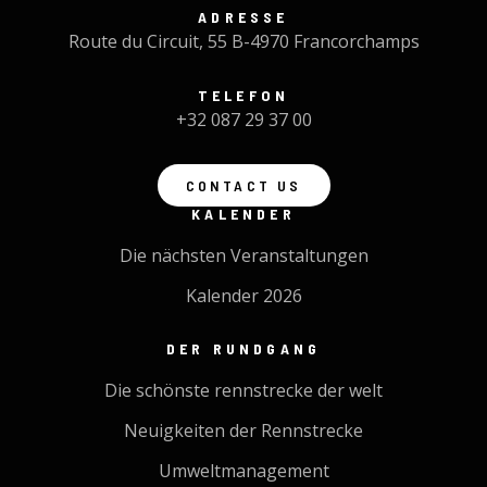
ADRESSE
Route du Circuit, 55 B-4970 Francorchamps
TELEFON
+32 087 29 37 00
CONTACT US
KALENDER
Die nächsten Veranstaltungen
Kalender 2026
DER RUNDGANG
Die schönste rennstrecke der welt
Neuigkeiten der Rennstrecke
Umweltmanagement