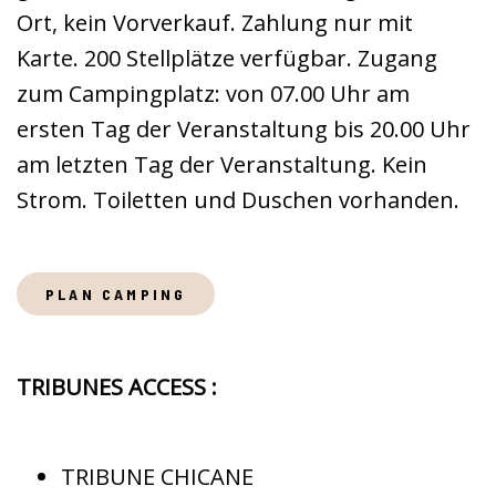
Ort, kein Vorverkauf. Zahlung nur mit
Karte. 200 Stellplätze verfügbar. Zugang
zum Campingplatz: von 07.00 Uhr am
ersten Tag der Veranstaltung bis 20.00 Uhr
am letzten Tag der Veranstaltung. Kein
Strom. Toiletten und Duschen vorhanden.
PLAN CAMPING
TRIBUNES ACCESS :
TRIBUNE CHICANE