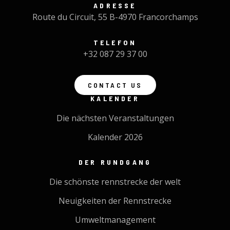
ADRESSE
Route du Circuit, 55 B-4970 Francorchamps
TELEFON
+32 087 29 37 00
CONTACT US
KALENDER
Die nächsten Veranstaltungen
Kalender 2026
DER RUNDGANG
Die schönste rennstrecke der welt
Neuigkeiten der Rennstrecke
Umweltmanagement