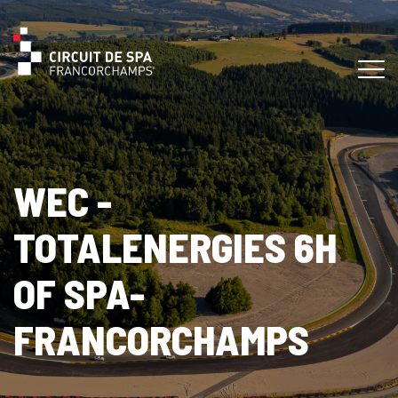
WEC -
TOTALENERGIES 6H
OF SPA-
FRANCORCHAMPS