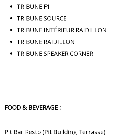
TRIBUNE F1
TRIBUNE SOURCE
TRIBUNE INTÉRIEUR RAIDILLON
TRIBUNE RAIDILLON
TRIBUNE SPEAKER CORNER
FOOD & BEVERAGE :
Pit Bar Resto (Pit Building Terrasse)