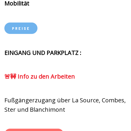
Mobilität
PREISE
EINGANG UND PARKPLATZ :
🚨🚧 Info zu den Arbeiten
Fußgängerzugang über La Source, Combes,
Ster und Blanchimont