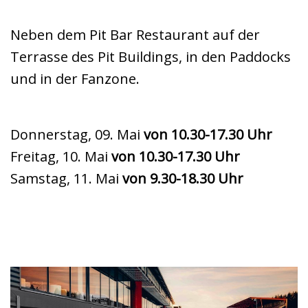
Neben dem Pit Bar Restaurant auf der
Terrasse des Pit Buildings, in den Paddocks
und in der Fanzone.
Donnerstag, 09. Mai
von 10.30-17.30 Uhr
Freitag, 10. Mai
von 10.30-17.30 Uhr
Samstag, 11. Mai
von 9.30-18.30 Uhr