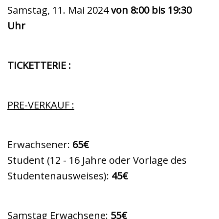
Samstag, 11. Mai 2024
von 8:00 bis 19:30
Uhr
TICKETTERIE :
PRE-VERKAUF :
Erwachsener:
65€
Student (12 - 16 Jahre oder Vorlage des
Studentenausweises):
45€
Samstag Erwachsene:
55€