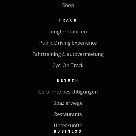
Shop
TRACK
Jungfernfahrten
Public Driving Experience
Fahrtraining & autovermietung
Cycl'On Track
BESUCH
Gefürhrte besichtigungen
Spazierwege
Restaurants
Unterkünfte
BUSINESS