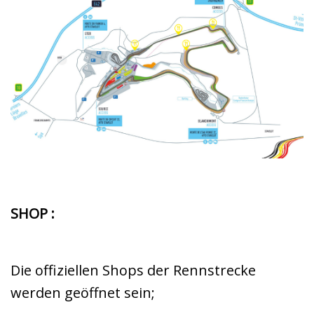
SHOP :
Die offiziellen Shops der Rennstrecke
werden geöffnet sein;