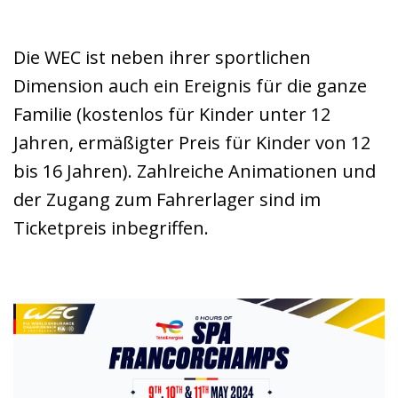
Die WEC ist neben ihrer sportlichen
Dimension auch ein Ereignis für die ganze
Familie (kostenlos für Kinder unter 12
Jahren, ermäßigter Preis für Kinder von 12
bis 16 Jahren). Zahlreiche Animationen und
der Zugang zum Fahrerlager sind im
Ticketpreis inbegriffen.