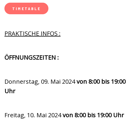
TIMETABLE
PRAKTISCHE INFOS :
ÖFFNUNGSZEITEN :
Donnerstag, 09. Mai 2024
von 8:00 bis 19:00
Uhr
Freitag, 10. Mai 2024
von 8:00 bis 19:00 Uhr