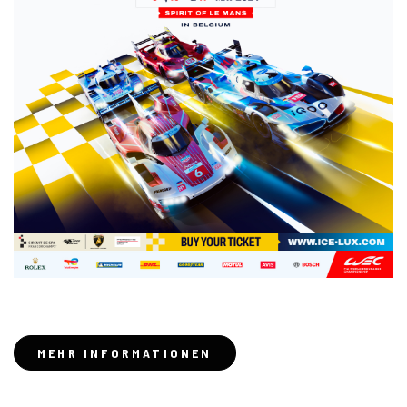
MEHR INFORMATIONEN