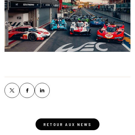
RETOUR AUX NEWS