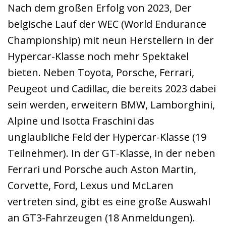
Nach dem großen Erfolg von 2023, Der
belgische Lauf der WEC (World Endurance
Championship) mit neun Herstellern in der
Hypercar-Klasse noch mehr Spektakel
bieten. Neben Toyota, Porsche, Ferrari,
Peugeot und Cadillac, die bereits 2023 dabei
sein werden, erweitern BMW, Lamborghini,
Alpine und Isotta Fraschini das
unglaubliche Feld der Hypercar-Klasse (19
Teilnehmer). In der GT-Klasse, in der neben
Ferrari und Porsche auch Aston Martin,
Corvette, Ford, Lexus und McLaren
vertreten sind, gibt es eine große Auswahl
an GT3-Fahrzeugen (18 Anmeldungen).