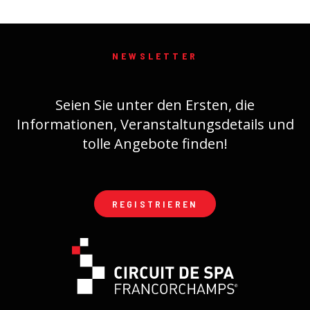
NEWSLETTER
Seien Sie unter den Ersten, die
Informationen, Veranstaltungsdetails und
tolle Angebote finden!
REGISTRIEREN