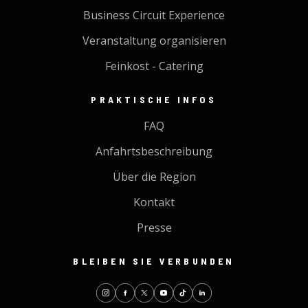
Business Circuit Experience
Veranstaltung organisieren
Feinkost - Catering
PRAKTISCHE INFOS
FAQ
Anfahrtsbeschreibung
Über die Region
Kontakt
Presse
BLEIBEN SIE VERBUNDEN