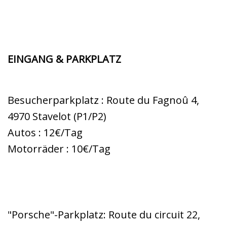
EINGANG & PARKPLATZ
Besucherparkplatz : Route du Fagnoû 4,
4970 Stavelot (P1/P2)
Autos : 12€/Tag
Motorräder : 10€/Tag
"Porsche"-Parkplatz: Route du circuit 22,