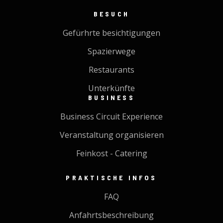
BESUCH
Gefürhrte besichtigungen
Spazierwege
Restaurants
Unterkünfte
BUSINESS
Business Circuit Experience
Veranstaltung organisieren
Feinkost - Catering
PRAKTISCHE INFOS
FAQ
Anfahrtsbeschreibung