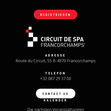
REGISTRIEREN
ADRESSE
Route du Circuit, 55 B-4970 Francorchamps
TELEFON
+32 087 29 37 00
CONTACT US
KALENDER
Die nächsten Veranstaltungen