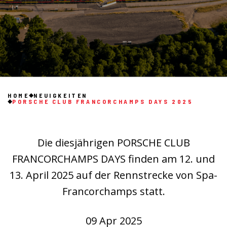
HOME
NEUIGKEITEN
PORSCHE CLUB FRANCORCHAMPS DAYS 2025
Die diesjährigen PORSCHE CLUB
FRANCORCHAMPS DAYS finden am 12. und
13. April 2025 auf der Rennstrecke von Spa-
Francorchamps statt.
09 Apr 2025