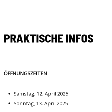
PRAKTISCHE INFOS
ÖFFNUNGSZEITEN
Samstag, 12. April 2025
Sonntag, 13. April 2025