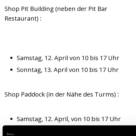
Shop Pit Building (neben der Pit Bar
Restaurant) :
Samstag, 12. April von 10 bis 17 Uhr
Sonntag, 13. April von 10 bis 17 Uhr
Shop Paddock (in der Nähe des Turms) :
Samstag, 12. April, von 10 bis 17 Uhr
Sonntag, 13. April, von 10 bis 17 Uhr