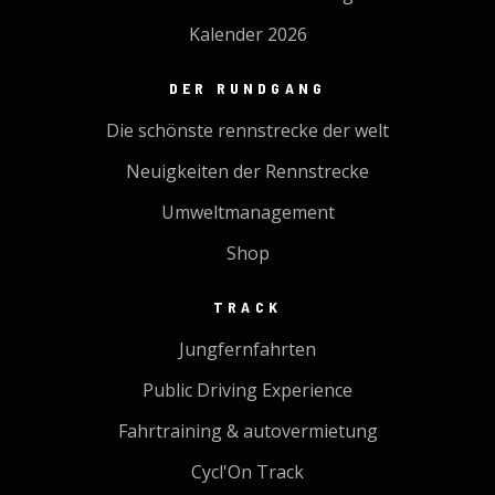
Kalender 2026
DER RUNDGANG
Die schönste rennstrecke der welt
Neuigkeiten der Rennstrecke
Umweltmanagement
Shop
TRACK
Jungfernfahrten
Public Driving Experience
Fahrtraining & autovermietung
Cycl'On Track