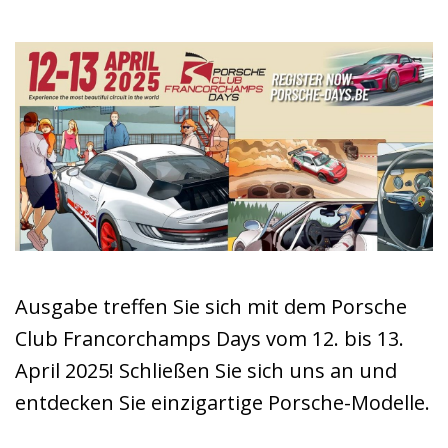
Ausgabe treffen Sie sich mit dem Porsche
Club Francorchamps Days vom 12. bis 13.
April 2025! Schließen Sie sich uns an und
entdecken Sie einzigartige Porsche-Modelle.