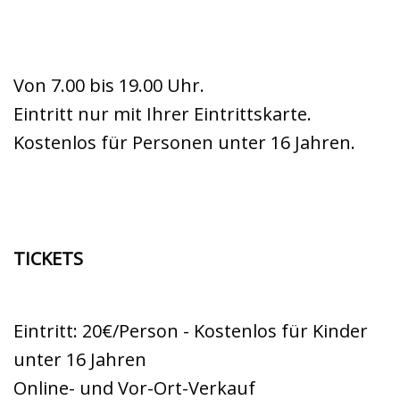
Von 7.00 bis 19.00 Uhr.
Eintritt nur mit Ihrer Eintrittskarte.
Kostenlos für Personen unter 16 Jahren.
TICKETS
Eintritt: 20€/Person - Kostenlos für Kinder
unter 16 Jahren
Online- und Vor-Ort-Verkauf