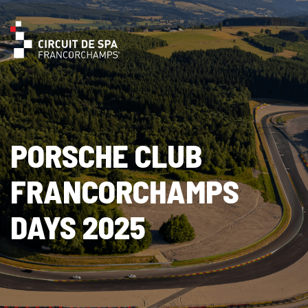
PORSCHE CLUB
FRANCORCHAMPS
DAYS 2025