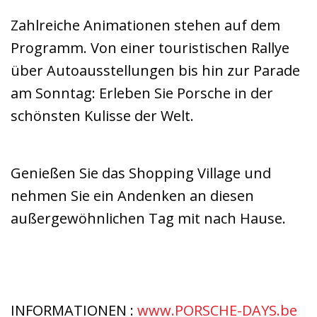
Zahlreiche Animationen stehen auf dem
Programm. Von einer touristischen Rallye
über Autoausstellungen bis hin zur Parade
am Sonntag: Erleben Sie Porsche in der
schönsten Kulisse der Welt.
Genießen Sie das Shopping Village und
nehmen Sie ein Andenken an diesen
außergewöhnlichen Tag mit nach Hause.
INFORMATIONEN :
www.PORSCHE-DAYS.be