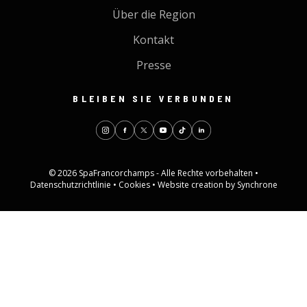
Über die Region
Kontakt
Presse
BLEIBEN SIE VERBUNDEN
© 2026 SpaFrancorchamps - Alle Rechte vorbehalten •
Datenschutzrichtlinie
•
Cookies
•
Website creation by Synchrone