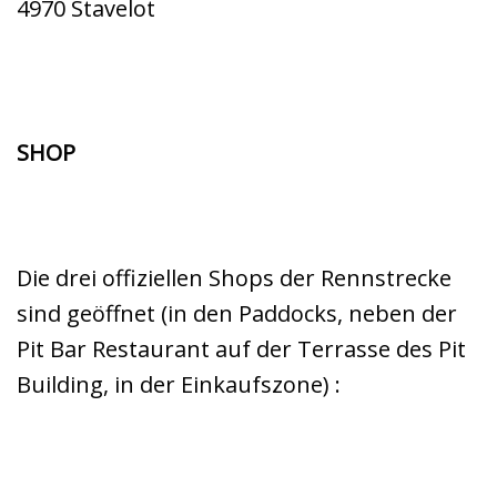
4970 Stavelot
SHOP
Die drei offiziellen Shops der Rennstrecke
sind geöffnet (in den Paddocks, neben der
Pit Bar Restaurant auf der Terrasse des Pit
Building, in der Einkaufszone) :