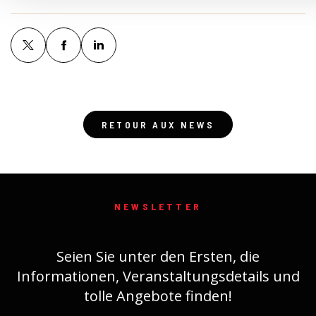
RETOUR AUX NEWS
NEWSLETTER
Seien Sie unter den Ersten, die
Informationen, Veranstaltungsdetails und
tolle Angebote finden!