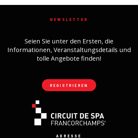
NEWSLETTER
Seien Sie unter den Ersten, die
Informationen, Veranstaltungsdetails und
tolle Angebote finden!
REGISTRIEREN
ADRESSE