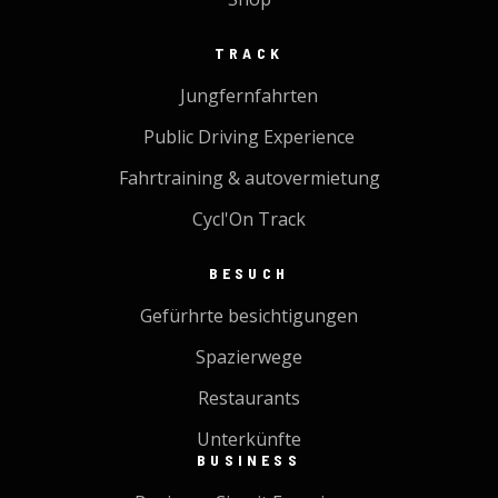
TRACK
Jungfernfahrten
Public Driving Experience
Fahrtraining & autovermietung
Cycl'On Track
BESUCH
Gefürhrte besichtigungen
Spazierwege
Restaurants
Unterkünfte
BUSINESS