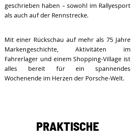
geschrieben haben – sowohl im Rallyesport
als auch auf der Rennstrecke.
Mit einer Rückschau auf mehr als 75 Jahre
Markengeschichte, Aktivitäten im
Fahrerlager und einem Shopping-Village ist
alles bereit für ein spannendes
Wochenende im Herzen der Porsche-Welt.
PRAKTISCHE