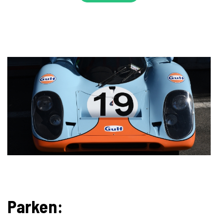
Parken: