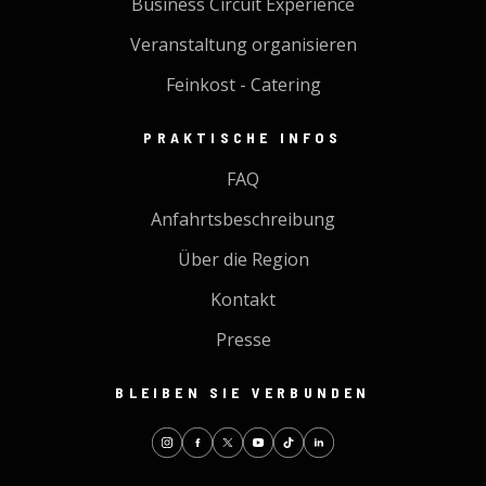
Business Circuit Experience
Veranstaltung organisieren
Feinkost - Catering
PRAKTISCHE INFOS
FAQ
Anfahrtsbeschreibung
Über die Region
Kontakt
Presse
BLEIBEN SIE VERBUNDEN