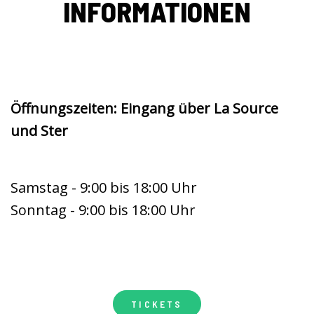
INFORMATIONEN
Öffnungszeiten: Eingang über La Source
und Ster
Samstag - 9:00 bis 18:00 Uhr
Sonntag - 9:00 bis 18:00 Uhr
TICKETS