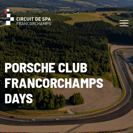
PORSCHE CLUB
FRANCORCHAMPS
DAYS