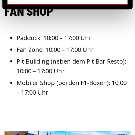
FAN SHOP
Paddock: 10:00 – 17:00 Uhr
Fan Zone: 10:00 – 17:00 Uhr
Pit Building (neben dem Pit Bar Resto):
10:00 – 17:00 Uhr
Mobiler Shop (bei den F1-Boxen): 10:00
– 17:00 Uhr