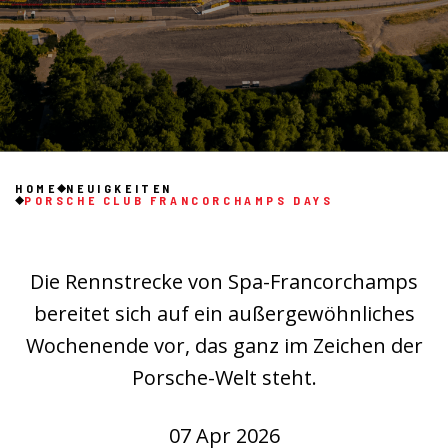
HOME
NEUIGKEITEN
PORSCHE CLUB FRANCORCHAMPS DAYS
Die Rennstrecke von Spa-Francorchamps
bereitet sich auf ein außergewöhnliches
Wochenende vor, das ganz im Zeichen der
Porsche-Welt steht.
07 Apr 2026