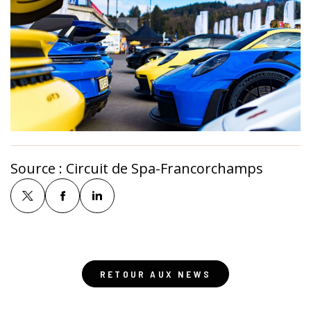
Source :
Circuit de Spa-Francorchamps
RETOUR AUX NEWS