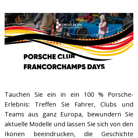
Tauchen Sie ein in ein 100 % Porsche-
Erlebnis: Treffen Sie Fahrer, Clubs und
Teams aus ganz Europa, bewundern Sie
aktuelle Modelle und lassen Sie sich von den
Ikonen beeindrucken, die Geschichte