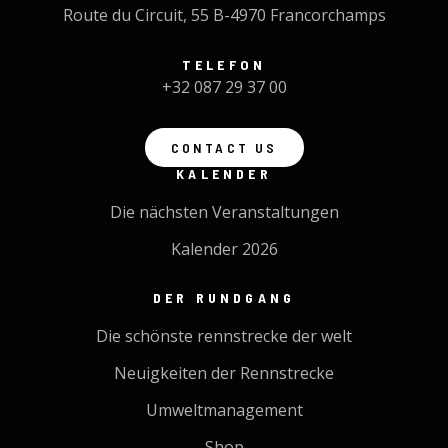
Route du Circuit, 55 B-4970 Francorchamps
TELEFON
+32 087 29 37 00
CONTACT US
KALENDER
Die nächsten Veranstaltungen
Kalender 2026
DER RUNDGANG
Die schönste rennstrecke der welt
Neuigkeiten der Rennstrecke
Umweltmanagement
Shop