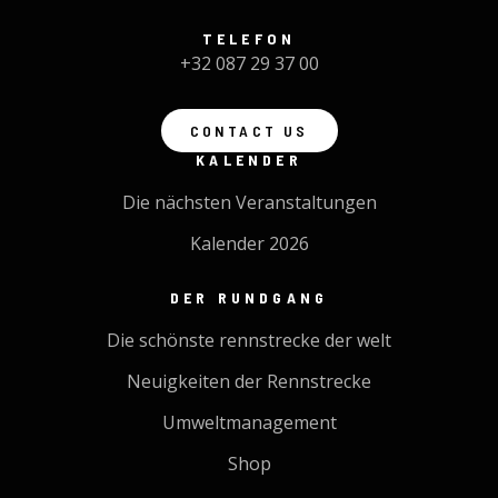
TELEFON
+32 087 29 37 00
CONTACT US
KALENDER
Die nächsten Veranstaltungen
Kalender 2026
DER RUNDGANG
Die schönste rennstrecke der welt
Neuigkeiten der Rennstrecke
Umweltmanagement
Shop