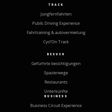
TRACK
Jungfernfahrten
Public Driving Experience
Fahrtraining & autovermietung
Cycl'On Track
BESUCH
Gefürhrte besichtigungen
Spazierwege
Restaurants
Unterkünfte
BUSINESS
Business Circuit Experience