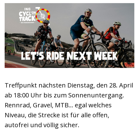
Treffpunkt nächsten Dienstag, den 28. April
ab 18:00 Uhr bis zum Sonnenuntergang.
Rennrad, Gravel, MTB… egal welches
Niveau, die Strecke ist für alle offen,
autofrei und völlig sicher.