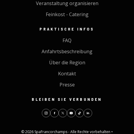
Veranstaltung organisieren
Feinkost - Catering
PRAKTISCHE INFOS
FAQ
Anfahrtsbeschreibung
Über die Region
Kontakt
Presse
BLEIBEN SIE VERBUNDEN
© 2026 SpaFrancorchamps - Alle Rechte vorbehalten •