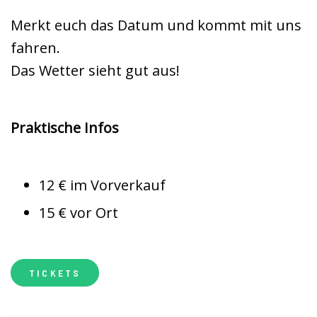
Merkt euch das Datum und kommt mit uns
fahren.
Das Wetter sieht gut aus!
Praktische Infos
12 € im Vorverkauf
15 € vor Ort
TICKETS