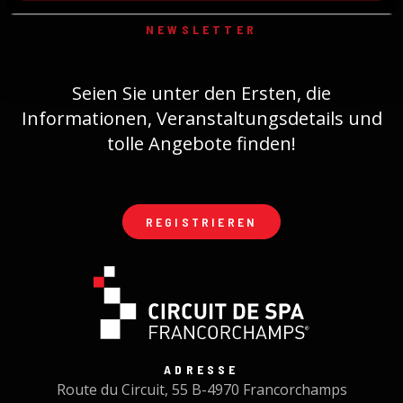
NEWSLETTER
Seien Sie unter den Ersten, die
Informationen, Veranstaltungsdetails und
tolle Angebote finden!
REGISTRIEREN
ADRESSE
Route du Circuit, 55 B-4970 Francorchamps