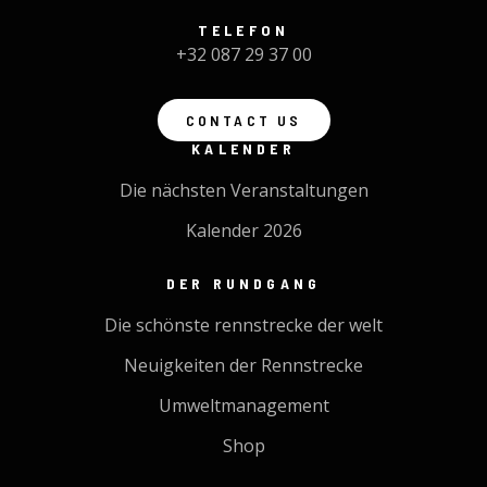
TELEFON
+32 087 29 37 00
CONTACT US
KALENDER
Die nächsten Veranstaltungen
Kalender 2026
DER RUNDGANG
Die schönste rennstrecke der welt
Neuigkeiten der Rennstrecke
Umweltmanagement
Shop