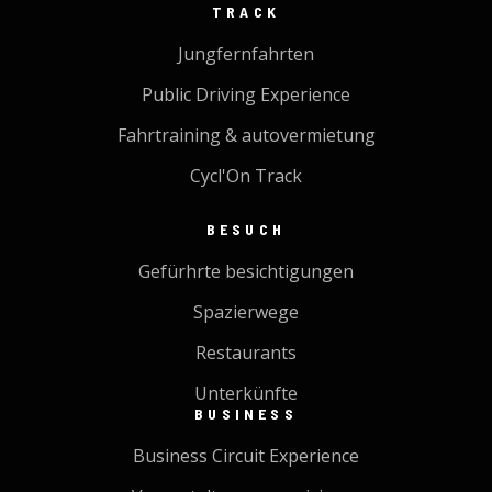
TRACK
Jungfernfahrten
Public Driving Experience
Fahrtraining & autovermietung
Cycl'On Track
BESUCH
Gefürhrte besichtigungen
Spazierwege
Restaurants
Unterkünfte
BUSINESS
Business Circuit Experience