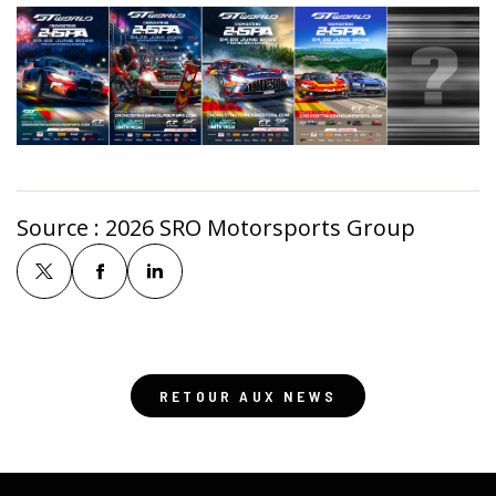
Source :
2026 SRO Motorsports Group
RETOUR AUX NEWS