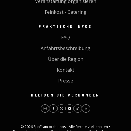
Veranstaltung organisieren
Feinkost - Catering
PRAKTISCHE INFOS
FAQ
Anfahrtsbeschreibung
Über die Region
Kontakt
Presse
BLEIBEN SIE VERBUNDEN
© 2026 SpaFrancorchamps - Alle Rechte vorbehalten •