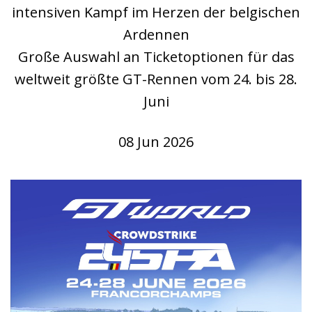
intensiven Kampf im Herzen der belgischen
Ardennen
Große Auswahl an Ticketoptionen für das
weltweit größte GT-Rennen vom 24. bis 28.
Juni
08 Jun 2026