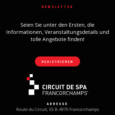
NEWSLETTER
Seien Sie unter den Ersten, die
Informationen, Veranstaltungsdetails und
tolle Angebote finden!
REGISTRIEREN
ADRESSE
Route du Circuit, 55 B-4970 Francorchamps