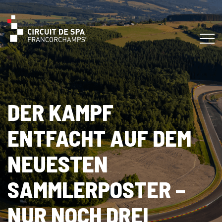
DER KAMPF
ENTFACHT AUF DEM
NEUESTEN
SAMMLERPOSTER –
NUR NOCH DREI