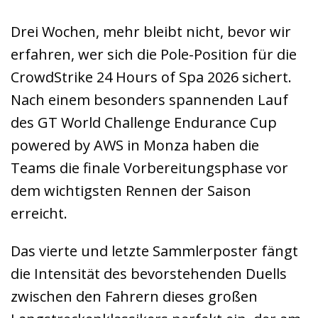
Drei Wochen, mehr bleibt nicht, bevor wir
erfahren, wer sich die Pole-Position für die
CrowdStrike 24 Hours of Spa 2026 sichert.
Nach einem besonders spannenden Lauf
des GT World Challenge Endurance Cup
powered by AWS in Monza haben die
Teams die finale Vorbereitungsphase vor
dem wichtigsten Rennen der Saison
erreicht.
Das vierte und letzte Sammlerposter fängt
die Intensität des bevorstehenden Duells
zwischen den Fahrern dieses großen