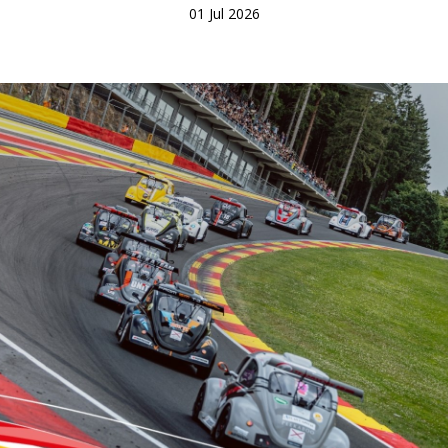
01 Jul 2026