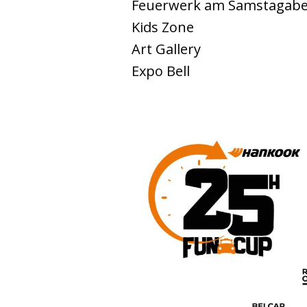
Feuerwerk am Samstagab
Kids Zone
Art Gallery
Expo Bell