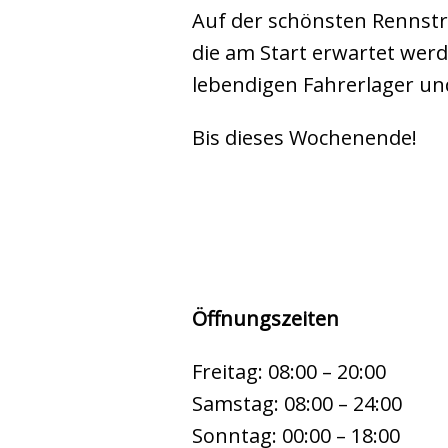
Auf der schönsten Rennstr
die am Start erwartet wer
lebendigen Fahrerlager und
Bis dieses Wochenende!
Öffnungszeiten
Freitag: 08:00 – 20:00
Samstag: 08:00 – 24:00
Sonntag: 00:00 – 18:00