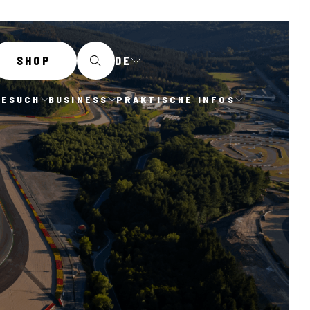
DE
SHOP
BESUCH
BUSINESS
PRAKTISCHE INFOS