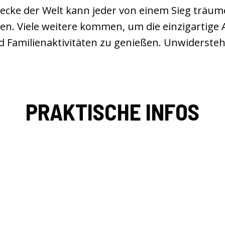
ecke der Welt kann jeder von einem Sieg träum
den. Viele weitere kommen, um die einzigartig
 Familienaktivitäten zu genießen. Unwiderstehl
PRAKTISCHE INFOS