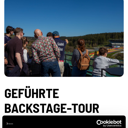
GEFÜHRTE
BACKSTAGE-TOUR
PREIS