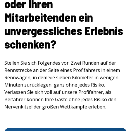
oder Ihren
Mitarbeitenden ein
unvergessliches Erlebnis
schenken?
Stellen Sie sich Folgendes vor: Zwei Runden auf der
Rennstrecke an der Seite eines Profifahrers in einem
Rennwagen, in dem Sie sieben Kilometer in wenigen
Minuten zurücklegen, ganz ohne jedes Risiko.
Verlassen Sie sich voll auf unsere Profifahrer, als
Beifahrer können Ihre Gäste ohne jedes Risiko den
Nervenkitzel der großen Wettkämpfe erleben.