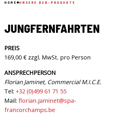
HOME
UNSERE B2B-PRODUKTE
JUNGFERNFAHRTEN
PREIS
169,00 € zzgl. MwSt. pro Person
ANSPRECHPERSON
Florian Jaminet, Commercial M.I.C.E.
Tel:
+32 (0)499 61 71 55
Mail:
florian.jaminet@spa-
francorchamps.be