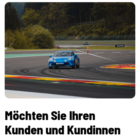
Möchten Sie Ihren
Kunden und Kundinnen