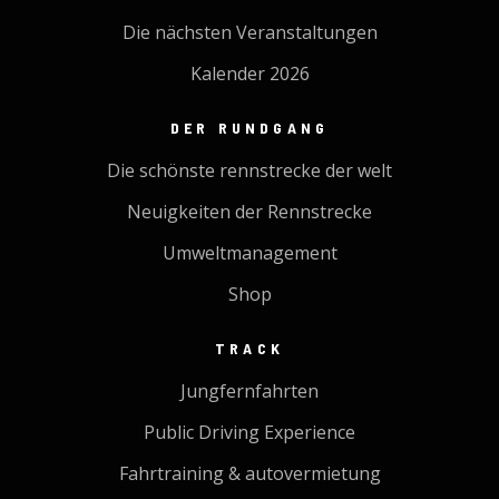
Die nächsten Veranstaltungen
Kalender 2026
DER RUNDGANG
Die schönste rennstrecke der welt
Neuigkeiten der Rennstrecke
Umweltmanagement
Shop
TRACK
Jungfernfahrten
Public Driving Experience
Fahrtraining & autovermietung