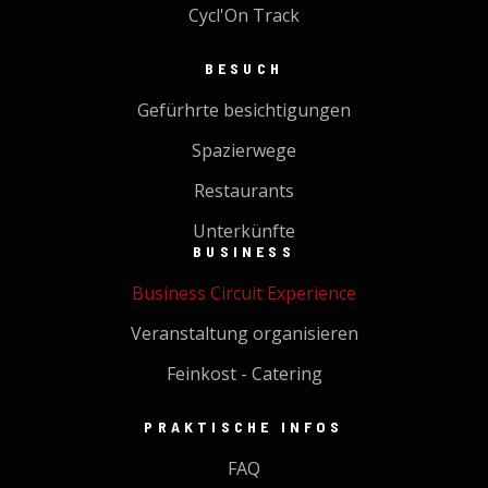
Cycl'On Track
BESUCH
Gefürhrte besichtigungen
Spazierwege
Restaurants
Unterkünfte
BUSINESS
Business Circuit Experience
Veranstaltung organisieren
Feinkost - Catering
PRAKTISCHE INFOS
FAQ