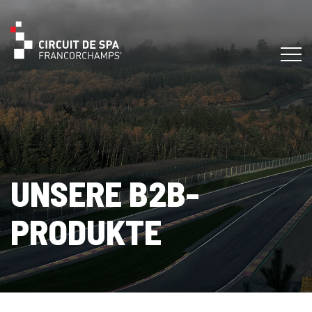
UNSERE B2B-
PRODUKTE