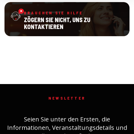
BRAUCHEN SIE HILFE
ZÖGERN SIE NICHT, UNS ZU
KONTAKTIEREN
NEWSLETTER
Seien Sie unter den Ersten, die
Informationen, Veranstaltungsdetails und