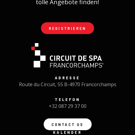
tolle Angebote finden!
REGISTRIEREN
ADRESSE
Route du Circuit, 55 B-4970 Francorchamps
TELEFON
+32 087 29 37 00
CONTACT US
KALENDER