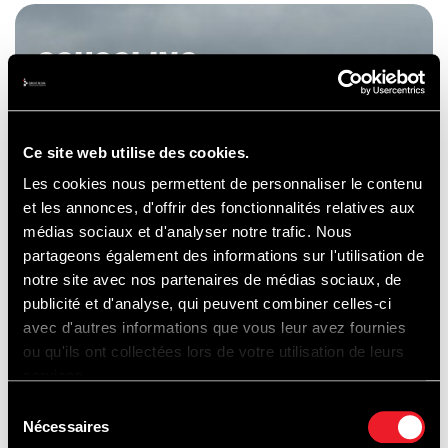
SCHOOLING
& CAR HIRE
Ce site web utilise des cookies.
Les cookies nous permettent de personnaliser le contenu
et les annonces, d'offrir des fonctionnalités relatives aux
médias sociaux et d'analyser notre trafic. Nous
partageons également des informations sur l'utilisation de
notre site avec nos partenaires de médias sociaux, de
publicité et d'analyse, qui peuvent combiner celles-ci
avec d'autres informations que vous leur avez fournies
ou qu'ils ont collectées lors de votre utilisation de leurs
services.
Sélection
Nécessaires
du