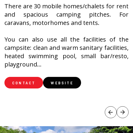
There are 30 mobile homes/chalets for rent
and spacious camping pitches. For
caravans, motorhomes and tents.
You can also use all the facilities of the
campsite: clean and warm sanitary facilities,
heated swimming pool, small bar/resto,
playground...
CONTACT
WEBSITE