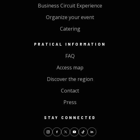
Business Circuit Experience
Organize your event
Catering
PRATICAL INFORMATION
FAQ
Access map
Discover the region
Contact
Press
STAY CONNECTED