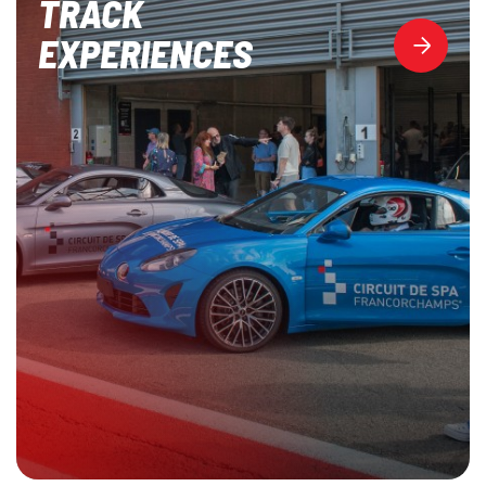
TRACK
EXPERIENCES