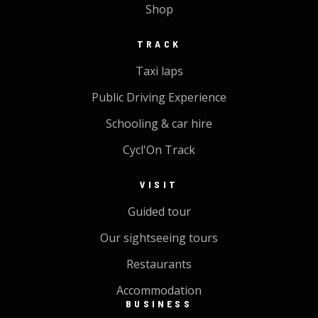
Shop
TRACK
Taxi laps
Public Driving Experience
Schooling & car hire
Cycl'On Track
VISIT
Guided tour
Our sightseeing tours
Restaurants
Accommodation
BUSINESS