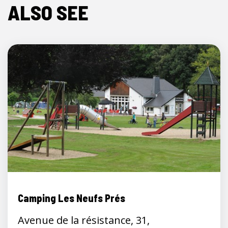
ALSO SEE
Camping Les Neufs Prés
Avenue de la résistance, 31,