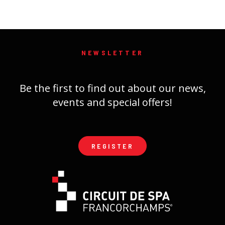
NEWSLETTER
Be the first to find out about our news,
events and special offers!
REGISTER