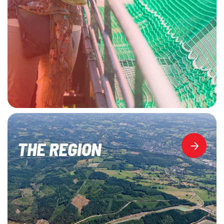
THE REGION