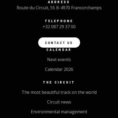
ADDRESS
Route du Circuit, 55 B-4970 Francorchamps
TELEPHONE
+32 087 29 37 00
CONTACT US
CALENDAR
Next events
Calendar 2026
THE CIRCUIT
The most beautiful track on the world
Circuit news
Environmental management