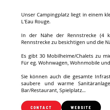
Unser Campingplatz liegt in einem kle
L'Eau Rouge.
In der Nähe der Rennstrecke (4 k
Rennstrecke zu besichtigen und die N
Es gibt 30 Mobilheime/Chalets zu m
Für eg. Wohnwagen, Wohnmobile und
Sie können auch die gesamte Infras
saubere und warme Sanitäranlage
Bar/Restaurant, Spielplatz...
CONTACT
WEBSITE