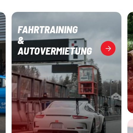
FAHRTRAINING
&
AUTOVERMIETUNG