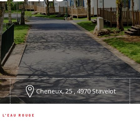
Cheneux, 25 , 4970 Stavelot
 L'EAU ROUGE