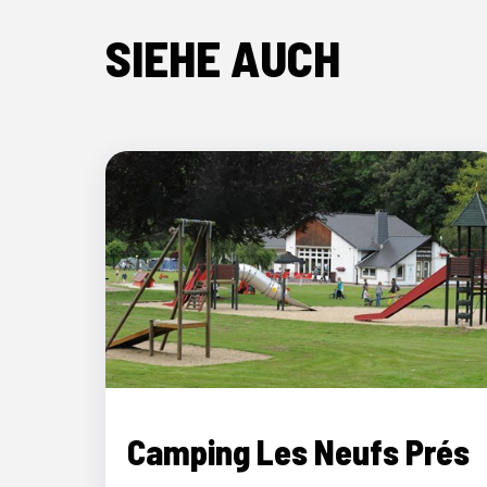
SIEHE AUCH
Camping Les Neufs Prés