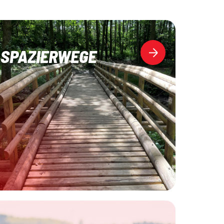
SPAZIERWEGE