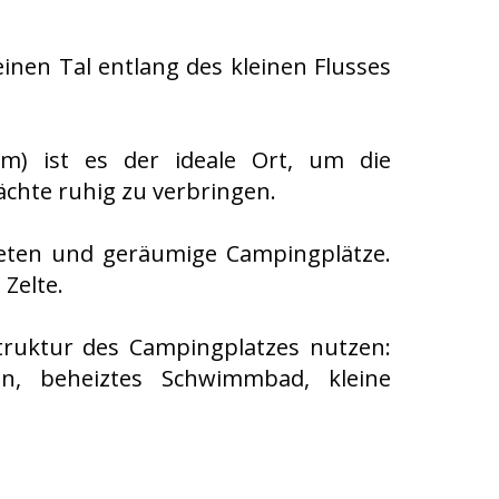
inen Tal entlang des kleinen Flusses
m) ist es der ideale Ort, um die
ächte ruhig zu verbringen.
ieten und geräumige Campingplätze.
 Zelte.
truktur des Campingplatzes nutzen:
n, beheiztes Schwimmbad, kleine