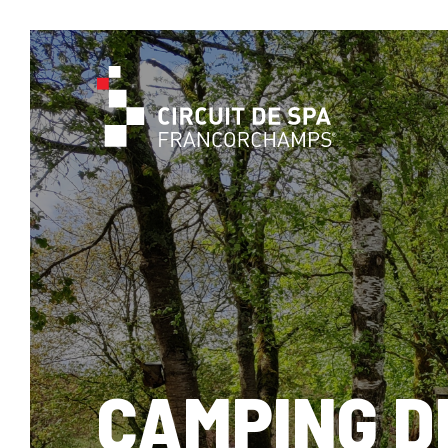
CAMPING D