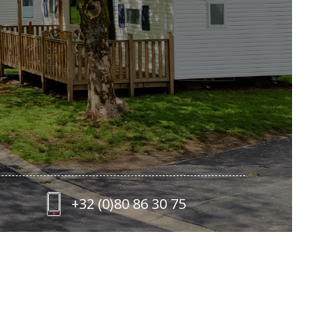
+32 (0)80 86 30 75