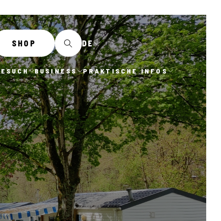
DE
SHOP
BESUCH
BUSINESS
PRAKTISCHE INFOS