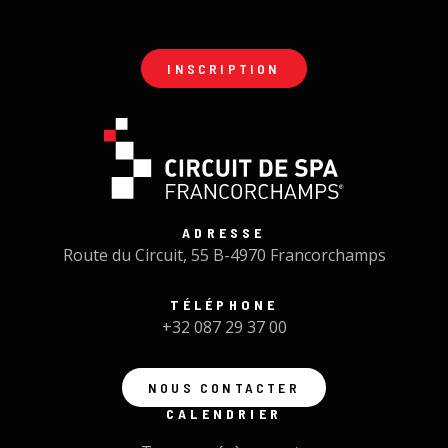
INSCRIPTION
ADRESSE
Route du Circuit, 55 B-4970 Francorchamps
TÉLÉPHONE
+32 087 29 37 00
NOUS CONTACTER
CALENDRIER