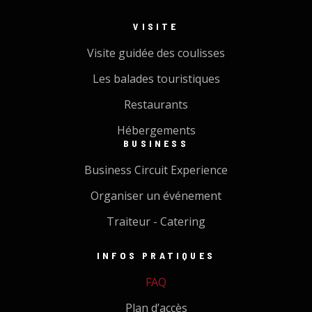
VISITE
Visite guidée des coulisses
Les balades touristiques
Restaurants
Hébergements
BUSINESS
Business Circuit Experience
Organiser un événement
Traiteur - Catering
INFOS PRATIQUES
FAQ
Plan d’accès