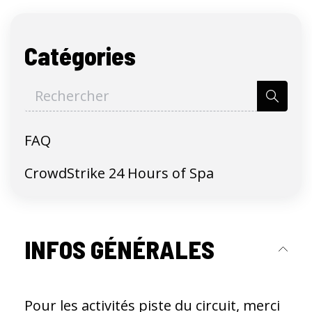
Catégories
FAQ
CrowdStrike 24 Hours of Spa
INFOS GÉNÉRALES
Pour les activités piste du circuit, merci