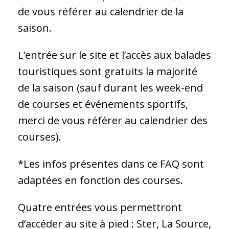
de vous référer au calendrier de la
saison.
L’entrée sur le site et l’accès aux balades
touristiques sont gratuits la majorité
de la saison (sauf durant les week-end
de courses et événements sportifs,
merci de vous référer au calendrier des
courses).
*Les infos présentes dans ce FAQ sont
adaptées en fonction des courses.
Quatre entrées vous permettront
d’accéder au site à pied : Ster, La Source,