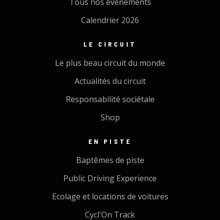
Tous nos évènements
Calendrier 2026
LE CIRCUIT
Le plus beau circuit du monde
Actualités du circuit
Responsabilité sociétale
Shop
EN PISTE
Baptêmes de piste
Public Driving Experience
Ecolage et locations de voitures
Cycl'On Track