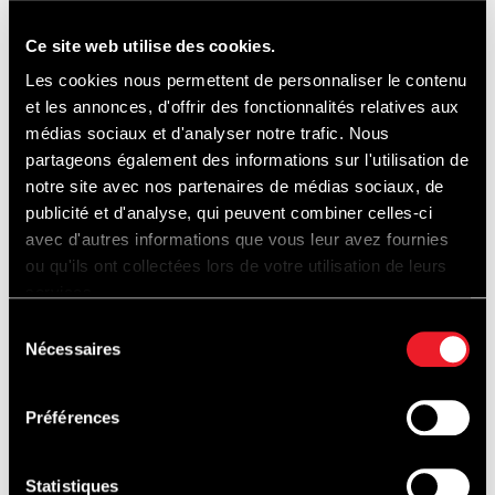
Ce site web utilise des cookies.
Les cookies nous permettent de personnaliser le contenu
et les annonces, d'offrir des fonctionnalités relatives aux
médias sociaux et d'analyser notre trafic. Nous
partageons également des informations sur l'utilisation de
notre site avec nos partenaires de médias sociaux, de
publicité et d'analyse, qui peuvent combiner celles-ci
avec d'autres informations que vous leur avez fournies
ou qu'ils ont collectées lors de votre utilisation de leurs
services.
Sélection
Nécessaires
du
consentement
Préférences
Statistiques