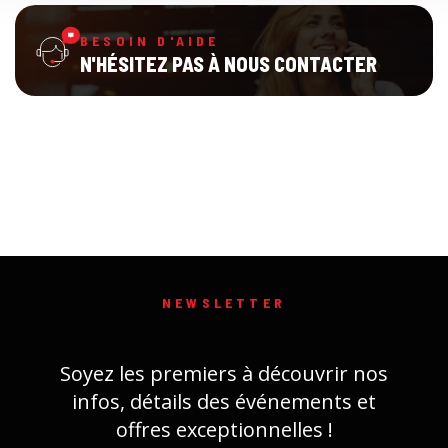
BESOIN D'AIDE
N'HÉSITEZ PAS À NOUS CONTACTER
NEWSLETTER
Soyez les premiers à découvrir nos
infos, détails des événements et
offres exceptionnelles !