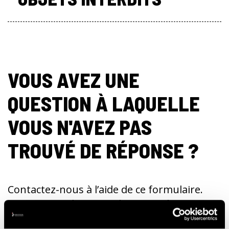
VOUS AVEZ UNE
QUESTION À LAQUELLE
VOUS N'AVEZ PAS
TROUVÉ DE RÉPONSE ?
Contactez-nous à l’aide de ce formulaire.
Nous serons heureux de vous aider.