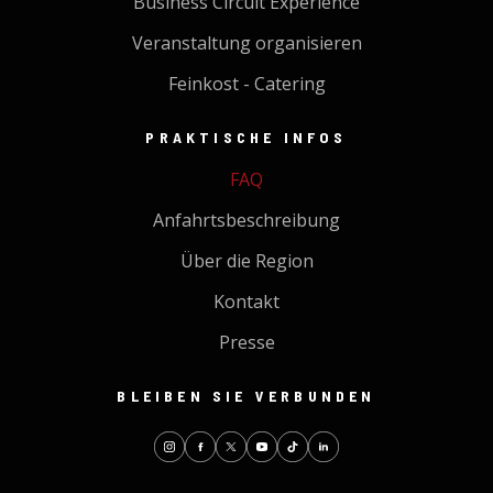
Business Circuit Experience
Veranstaltung organisieren
Feinkost - Catering
PRAKTISCHE INFOS
FAQ
Anfahrtsbeschreibung
Über die Region
Kontakt
Presse
BLEIBEN SIE VERBUNDEN