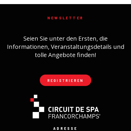
NEWSLETTER
Seien Sie unter den Ersten, die
Informationen, Veranstaltungsdetails und
tolle Angebote finden!
REGISTRIEREN
ADRESSE