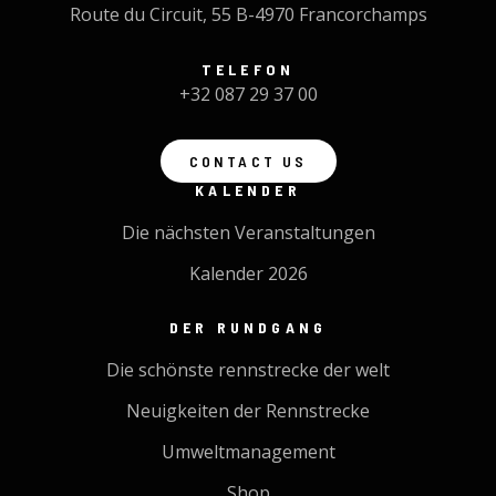
Route du Circuit, 55 B-4970 Francorchamps
TELEFON
+32 087 29 37 00
CONTACT US
KALENDER
Die nächsten Veranstaltungen
Kalender 2026
DER RUNDGANG
Die schönste rennstrecke der welt
Neuigkeiten der Rennstrecke
Umweltmanagement
Shop