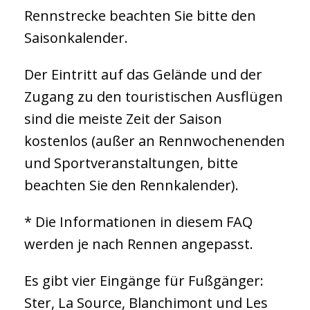
Rennstrecke beachten Sie bitte den
Saisonkalender.
Der Eintritt auf das Gelände und der
Zugang zu den touristischen Ausflügen
sind die meiste Zeit der Saison
kostenlos (außer an Rennwochenenden
und Sportveranstaltungen, bitte
beachten Sie den Rennkalender).
* Die Informationen in diesem FAQ
werden je nach Rennen angepasst.
Es gibt vier Eingänge für Fußgänger:
Ster, La Source, Blanchimont und Les