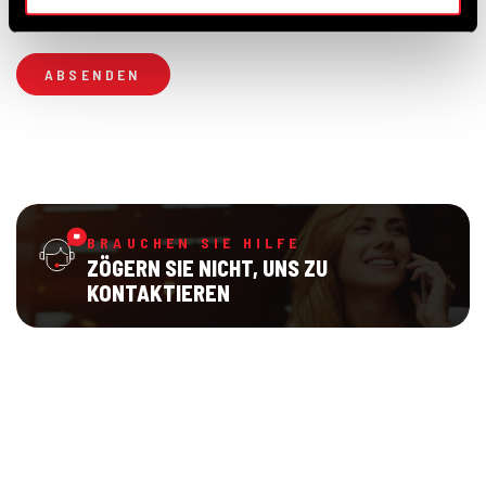
ABSENDEN
BRAUCHEN SIE HILFE
ZÖGERN SIE NICHT, UNS ZU
KONTAKTIEREN