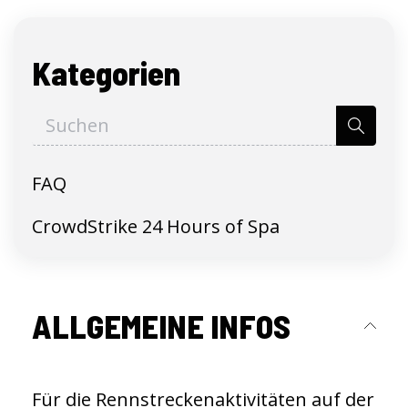
Kategorien
FAQ
CrowdStrike 24 Hours of Spa
ALLGEMEINE INFOS
Für die Rennstreckenaktivitäten auf der