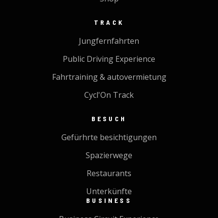
TRACK
Jungfernfahrten
Public Driving Experience
Fahrtraining & autovermietung
Cycl'On Track
BESUCH
Gefürhrte besichtigungen
Spazierwege
Restaurants
Unterkünfte
BUSINESS