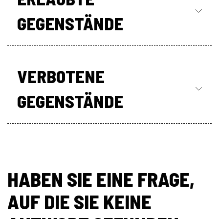
GEGENSTÄNDE
VERBOTENE
GEGENSTÄNDE
HABEN SIE EINE FRAGE,
AUF DIE SIE KEINE