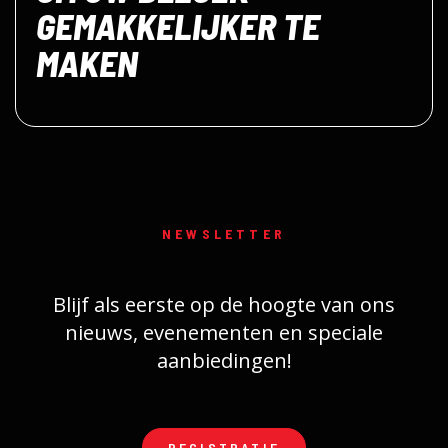
GEMAKKELIJKER TE
MAKEN
NEWSLETTER
Blijf als eerste op de hoogte van ons
nieuws, evenementen en speciale
aanbiedingen!
REGISTRATIE