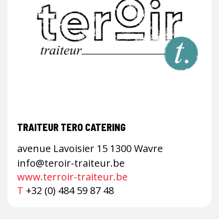
TRAITEUR TERO CATERING
avenue Lavoisier 15 1300 Wavre
info@teroir-traiteur.be
www.terroir-traiteur.be
T
+32 (0) 484 59 87 48