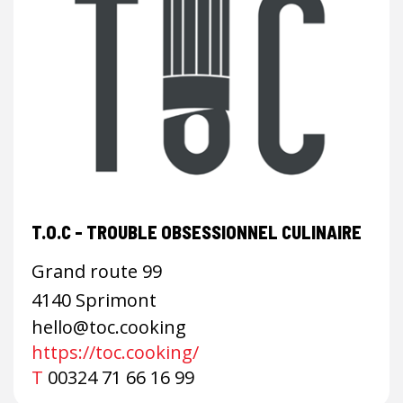
T.O.C - TROUBLE OBSESSIONNEL CULINAIRE
Grand route 99
4140 Sprimont
hello@toc.cooking
https://toc.cooking/
T
00324 71 66 16 99