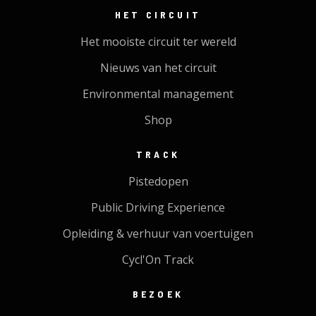
HET CIRCUIT
Het mooiste circuit ter wereld
Nieuws van het circuit
Environmental management
Shop
TRACK
Pistedopen
Public Driving Experience
Opleiding & verhuur van voertuigen
Cycl'On Track
BEZOEK