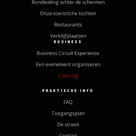
Rondleiding achter de schermen
Onze toeristiche tochten
Restaurants
Verblijfplaatsen
BUSINESS
Business Circuit Experience
Een evenement organiseren
Catering
PRAKTISCHE INFO
FAQ
Toegangsplan
De streek
Contact