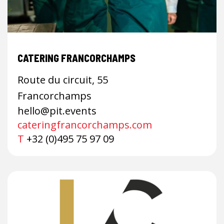
CATERING FRANCORCHAMPS
Route du circuit, 55
Francorchamps
hello@pit.events
cateringfrancorchamps.com
T
+32 (0)495 75 97 09