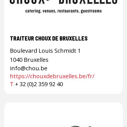
TRAITEUR CHOUX DE BRUXELLES
Boulevard Louis Schmidt 1
1040 Bruxelles
info@chou.be
https://chouxdebruxelles.be/fr/
T
+ 32 (0)2 359 92 40