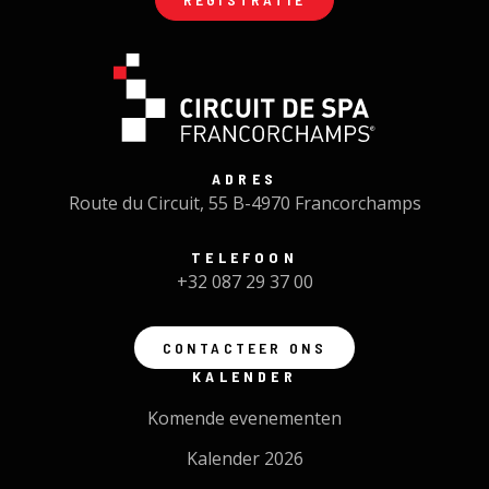
ADRES
Route du Circuit, 55 B-4970 Francorchamps
TELEFOON
+32 087 29 37 00
CONTACTEER ONS
KALENDER
Komende evenementen
Kalender 2026