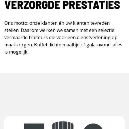
VERZORGDE PRESTATIES
Ons motto: onze klanten én uw klanten tevreden
stellen. Daarom werken we samen met een selectie
vermaarde traiteurs die voor een dienstverlening op
maat zorgen. Buffet, lichte maaltijd of gala-avond: alles
is mogelijk.