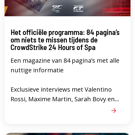
Het officiële programma: 84 pagina’s
om niets te missen tijdens de
CrowdStrike 24 Hours of Spa
Een magazine van 84 pagina’s met alle
nuttige informatie
Exclusieve interviews met Valentino
Rossi, Maxime Martin, Sarah Bovy en...