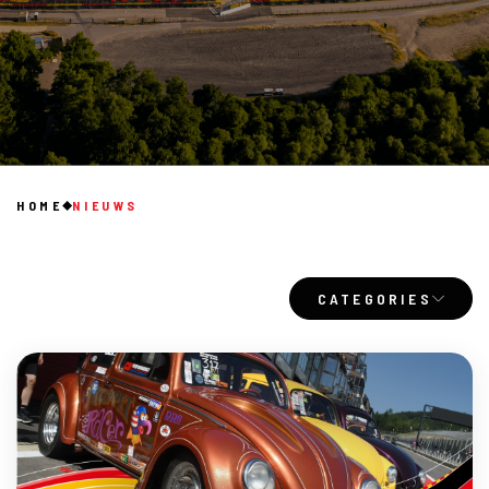
HOME
NIEUWS
CATEGORIES