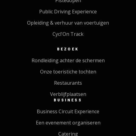
Pistedopen
Public Driving Experience
Opleiding & verhuur van voertuigen
Cycl'On Track
BEZOEK
Rondleiding achter de schermen
Onze toeristiche tochten
Restaurants
Verblijfplaatsen
BUSINESS
Business Circuit Experience
Een evenement organiseren
Catering