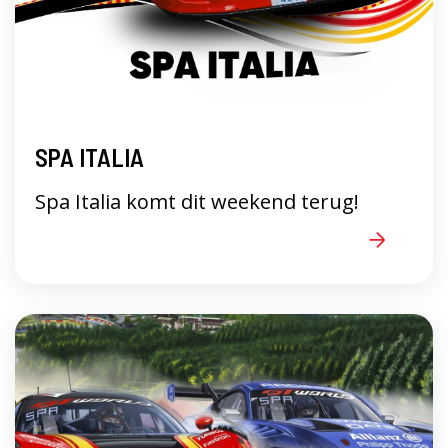
SPA ITALIA
Spa Italia komt dit weekend terug!