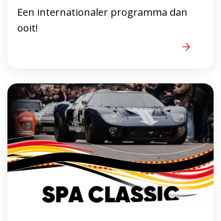
Een internationaler programma dan
ooit!