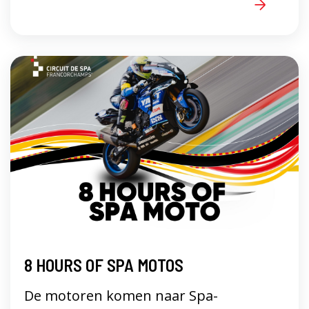
8 HOURS OF SPA MOTOS
De motoren komen naar Spa-