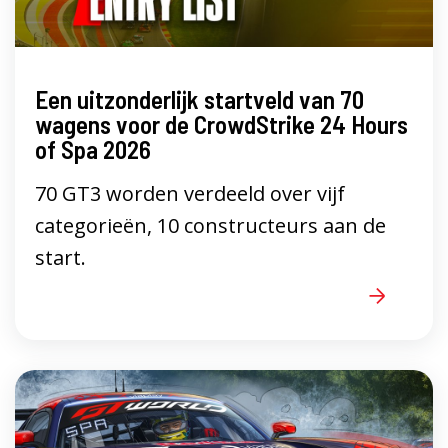
Een uitzonderlijk startveld van 70
wagens voor de CrowdStrike 24 Hours
of Spa 2026
70 GT3 worden verdeeld over vijf
categorieën, 10 constructeurs aan de
start.