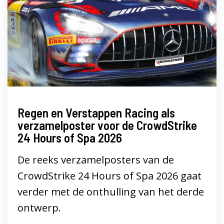
Regen en Verstappen Racing als
verzamelposter voor de CrowdStrike
24 Hours of Spa 2026
De reeks verzamelposters van de
CrowdStrike 24 Hours of Spa 2026 gaat
verder met de onthulling van het derde
ontwerp.