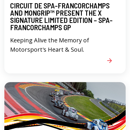
CIRCUIT DE SPA-FRANCORCHAMPS
AND MONGRIP™ PRESENT THE X
SIGNATURE LIMITED EDITION – SPA-
FRANCORCHAMPS GP
Keeping Alive the Memory of
Motorsport's Heart & Soul.