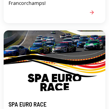
Francorchamps!
SPA EURO RACE