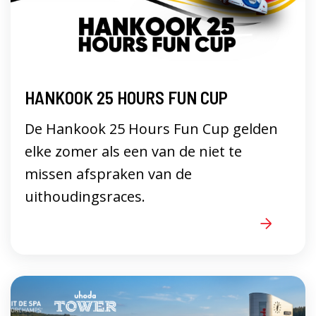
HANKOOK 25 HOURS FUN CUP
De Hankook 25 Hours Fun Cup gelden
elke zomer als een van de niet te
missen afspraken van de
uithoudingsraces.