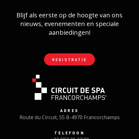
Blijf als eerste op de hoogte van ons
nieuws, evenementen en speciale
aanbiedingen!
REGISTRATIE
ADRES
Route du Circuit, 55 B-4970 Francorchamps
TELEFOON