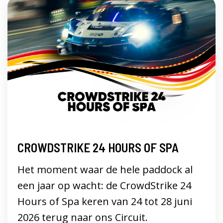
CROWDSTRIKE 24 HOURS OF SPA
Het moment waar de hele paddock al
een jaar op wacht: de CrowdStrike 24
Hours of Spa keren van 24 tot 28 juni
2026 terug naar ons Circuit.