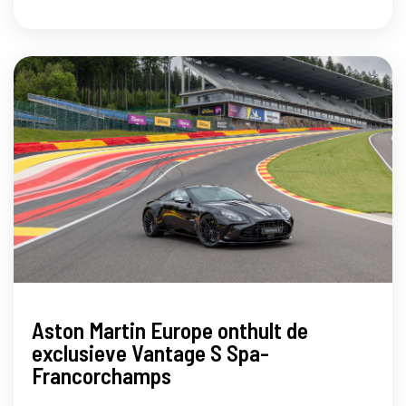
Aston Martin Europe onthult de
exclusieve Vantage S Spa-
Francorchamps