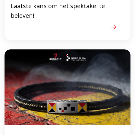
Laatste kans om het spektakel te
beleven!