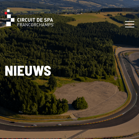
NIEUWS