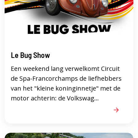
Le Bug Show
Een weekend lang verwelkomt Circuit
de Spa-Francorchamps de liefhebbers
van het "kleine koninginnetje" met de
motor achterin: de Volkswag...