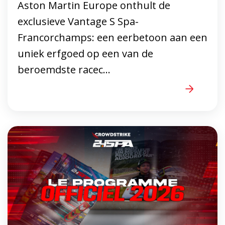
Aston Martin Europe onthult de
exclusieve Vantage S Spa-
Francorchamps: een eerbetoon aan een
uniek erfgoed op een van de
beroemdste racec...