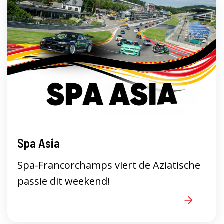
Spa Asia
Spa-Francorchamps viert de Aziatische
passie dit weekend!