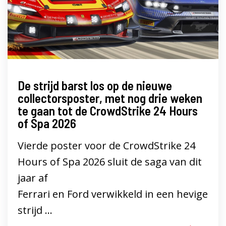
De strijd barst los op de nieuwe
collectorsposter, met nog drie weken
te gaan tot de CrowdStrike 24 Hours
of Spa 2026
Vierde poster voor de CrowdStrike 24
Hours of Spa 2026 sluit de saga van dit
jaar af
Ferrari en Ford verwikkeld in een hevige
strijd ...