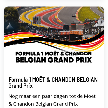
Formula 1 MOËT & CHANDON BELGIAN
Grand Prix
Nog maar een paar dagen tot de Moët
& Chandon Belgian Grand Prix!