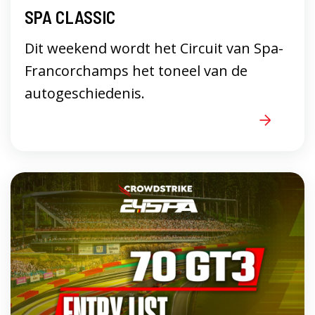
SPA CLASSIC
Dit weekend wordt het Circuit van Spa-
Francorchamps het toneel van de
autogeschiedenis.