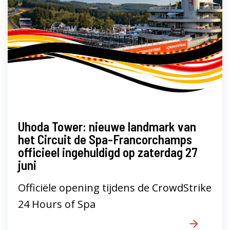
Uhoda Tower: nieuwe landmark van
het Circuit de Spa-Francorchamps
officieel ingehuldigd op zaterdag 27
juni
Officiële opening tijdens de CrowdStrike
24 Hours of Spa