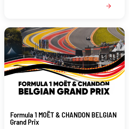
Formula 1 MOËT & CHANDON BELGIAN
Grand Prix