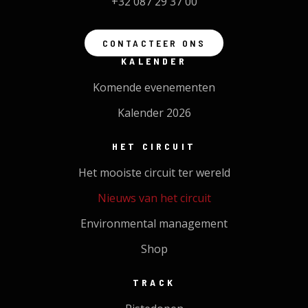
+32 087 29 37 00
CONTACTEER ONS
KALENDER
Komende evenementen
Kalender 2026
HET CIRCUIT
Het mooiste circuit ter wereld
Nieuws van het circuit
Environmental management
Shop
TRACK