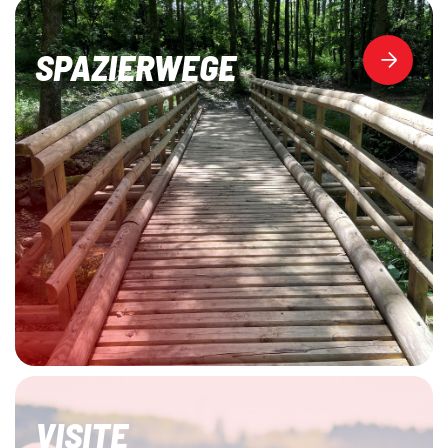
SPAZIERWEGE
VISITE