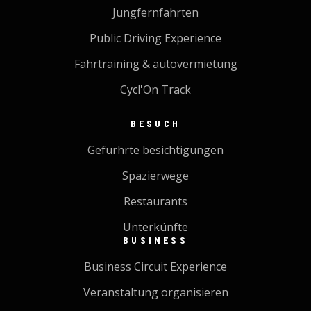
Jungfernfahrten
Public Driving Experience
Fahrtraining & autovermietung
Cycl'On Track
BESUCH
Gefürhrte besichtigungen
Spazierwege
Restaurants
Unterkünfte
BUSINESS
Business Circuit Experience
Veranstaltung organisieren