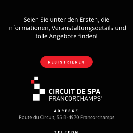
Seien Sie unter den Ersten, die
Informationen, Veranstaltungsdetails und
tolle Angebote finden!
REGISTRIEREN
ADRESSE
Route du Circuit, 55 B-4970 Francorchamps
TELEFON