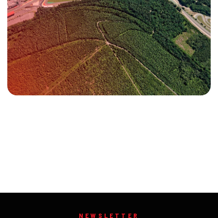
NEWSLETTER