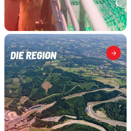
DIE REGION