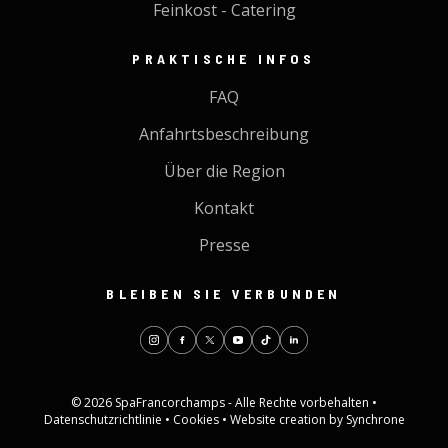
Feinkost - Catering
PRAKTISCHE INFOS
FAQ
Anfahrtsbeschreibung
Über die Region
Kontakt
Presse
BLEIBEN SIE VERBUNDEN
© 2026 SpaFrancorchamps - Alle Rechte vorbehalten •
Datenschutzrichtlinie
•
Cookies
•
Website creation by Synchrone