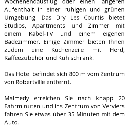
Wochenendausflug oder einen längeren
Aufenthalt in einer ruhigen und grünen
Umgebung. Das Dry Les Courtis bietet
Studios, Apartments und Zimmer mit
einem Kabel-TV und einem eigenen
Badezimmer. Einige Zimmer bieten Ihnen
zudem eine Küchenzeile mit Herd,
Kaffeezubehör und Kühlschrank.
Das Hotel befindet sich 800 m vom Zentrum
von Robertville entfernt.
Malmedy erreichen Sie nach knapp 20
Fahrminuten und ins Zentrum von Verviers
fahren Sie etwas über 35 Minuten mit dem
Auto.