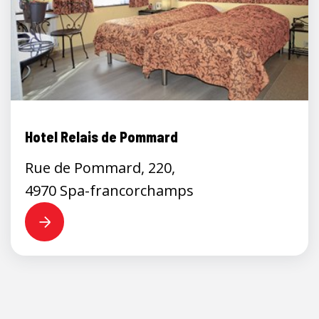
Hotel Relais de Pommard
Rue de Pommard, 220,
4970 Spa-francorchamps