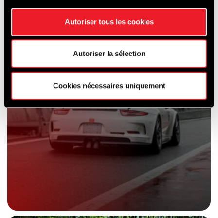
Autoriser tous les cookies
Autoriser la sélection
Cookies nécessaires uniquement