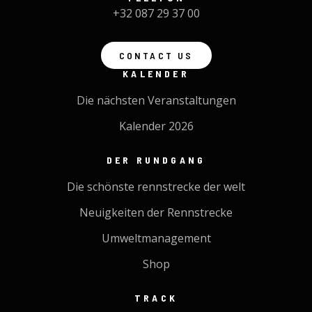
+32 087 29 37 00
CONTACT US
KALENDER
Die nächsten Veranstaltungen
Kalender 2026
DER RUNDGANG
Die schönste rennstrecke der welt
Neuigkeiten der Rennstrecke
Umweltmanagement
Shop
TRACK