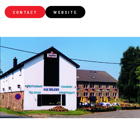
CONTACT
WEBSITE