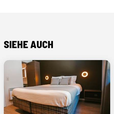
SIEHE AUCH