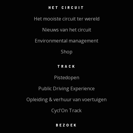
HET CIRCUIT
Het mooiste circuit ter wereld
Nieuws van het circuit
Environmental management
Shop
TRACK
Pistedopen
Public Driving Experience
Opleiding & verhuur van voertuigen
Cycl'On Track
BEZOEK