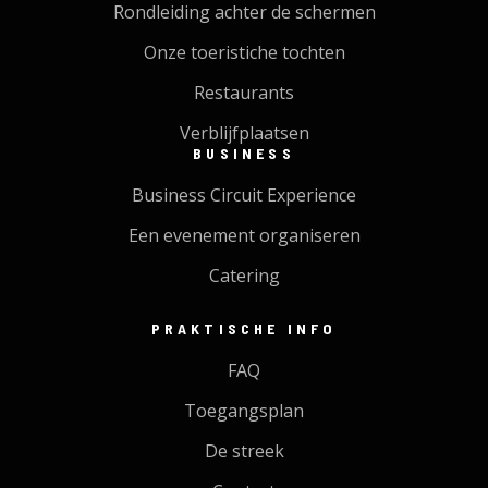
Rondleiding achter de schermen
Onze toeristiche tochten
Restaurants
Verblijfplaatsen
BUSINESS
Business Circuit Experience
Een evenement organiseren
Catering
PRAKTISCHE INFO
FAQ
Toegangsplan
De streek