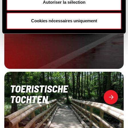
Autoriser la sélection
Cookies nécessaires uniquement
TOERISTISCHE
TOCHTEN