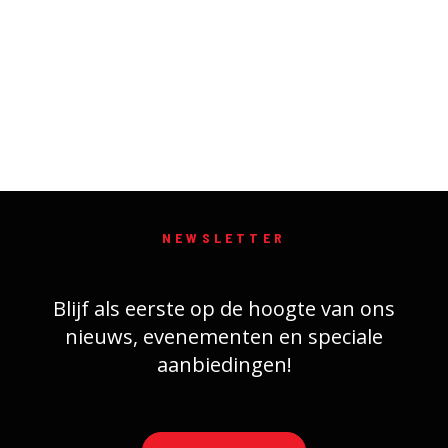
NEWSLETTER
Blijf als eerste op de hoogte van ons
nieuws, evenementen en speciale
aanbiedingen!