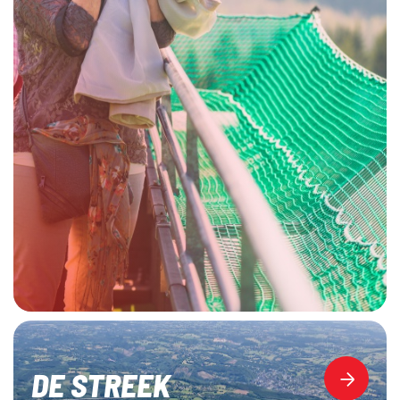
DE STREEK