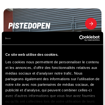
PISTEDOPEN
Ce site web utilise des cookies.
Les cookies nous permettent de personnaliser le contenu
et les annonces, d'offrir des fonctionnalités relatives aux
médias sociaux et d'analyser notre trafic. Nous
partageons également des informations sur l'utilisation de
notre site avec nos partenaires de médias sociaux, de
publicité et d'analyse, qui peuvent combiner celles-ci
avec d'autres informations que vous leur avez fournies
ou qu'ils ont collectées lors de votre utilisation de leurs