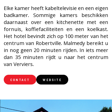
Elke kamer heeft kabeltelevisie en een eigen
badkamer. Sommige kamers beschikken
daarnaast over een kitchenette met een
fornuis, koffiefaciliteiten en een koelkast.
Het hotel bevindt zich op 100 meter van het
centrum van Robertville. Malmedy bereikt u
in nog geen 20 minuten rijden. In iets meer
dan 35 minuten rijdt u naar het centrum
van Verviers.
CONTACT
WEBSITE