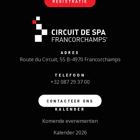
REGISTRATIE
ADRES
Route du Circuit, 55 B-4970 Francorchamps
TELEFOON
+32 087 29 37 00
CONTACTEER ONS
KALENDER
Komende evenementen
Kalender 2026