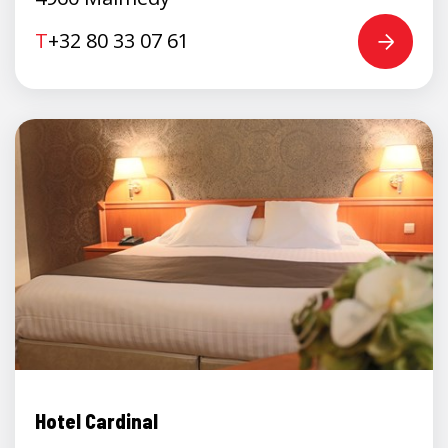
T
+32 80 33 07 61
Hotel Cardinal