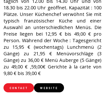
täglich von 12.00 bis 14.30 Uhr und von
18.30 bis 22.00 Uhr geöffnet. Kapazität : 100
Plätze. Unser Küchenchef verwöhnt Sie mit
typisch französischer Küche und einer
Auswahl an unterschiedlichen Menüs. Die
Preise liegen bei 12,95 € bis 49,00 € pro
Person. Während der Woche : Tagesgericht
zu 15,95 € (wochentags) Lunchmenü (2
Gänge) zu 21,95 € Menüvorschläge (3
Gänge) zu 36,00 € Menü Auberge (5 Gänge)
zu 49,00 € ,59,00€ Gerichte à la carte von
9,80 € bis 39,00 €
CONTACT
WEBSITE