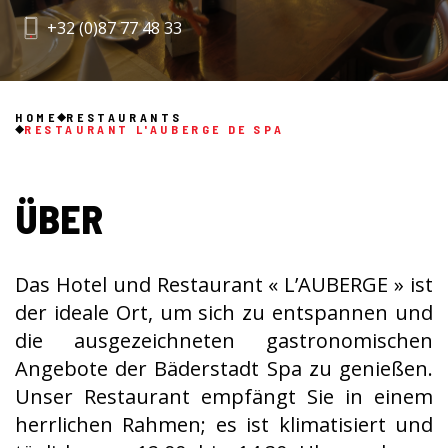
+32 (0)87 77 48 33
HOME
RESTAURANTS
RESTAURANT L'AUBERGE DE SPA
ÜBER
Das Hotel und Restaurant « L’AUBERGE » ist
der ideale Ort, um sich zu entspannen und
die ausgezeichneten gastronomischen
Angebote der Bäderstadt Spa zu genießen.
Unser Restaurant empfängt Sie in einem
herrlichen Rahmen; es ist klimatisiert und