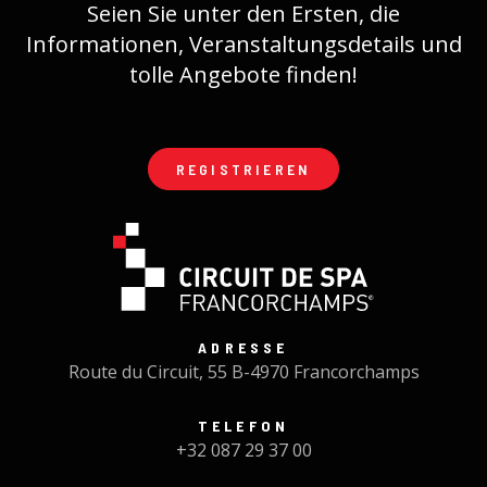
Seien Sie unter den Ersten, die
Informationen, Veranstaltungsdetails und
tolle Angebote finden!
REGISTRIEREN
ADRESSE
Route du Circuit, 55 B-4970 Francorchamps
TELEFON
+32 087 29 37 00