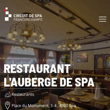
RESTAURANT
L'AUBERGE DE SPA
Restaurants
Place du Monument, 3-4 , 4900 Spa