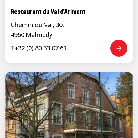
Restaurant du Val d'Arimont
Chemin du Val, 30,
4960 Malmedy
T
+32 (0) 80 33 07 61