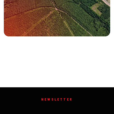
NEWSLETTER