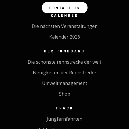
CONTACT US
KALENDER
Die nächsten Veranstaltungen
Kalender 2026
DER RUNDGANG
Die schönste rennstrecke der welt
Neuigkeiten der Rennstrecke
Umweltmanagement
Shop
TRACK
Jungfernfahrten