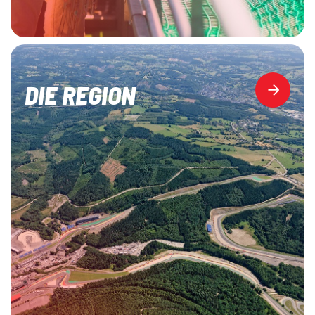
DIE REGION