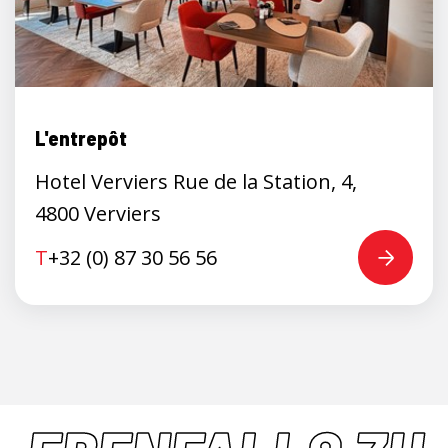
L'entrepôt
Hotel Verviers Rue de la Station, 4,
4800 Verviers
T
+32 (0) 87 30 56 56