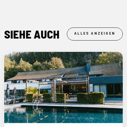
SIEHE AUCH
ALLES ANZEIGEN