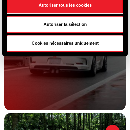
Autoriser tous les cookies
Autoriser la sélection
Cookies nécessaires uniquement