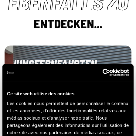
EBENFALLS ZU
ENTDECKEN...
JUNGFERNFAHRTEN
AUF DER
RENNSTRECKE
Ce site web utilise des cookies.
Les cookies nous permettent de personnaliser le contenu
et les annonces, d'offrir des fonctionnalités relatives aux
médias sociaux et d'analyser notre trafic. Nous
partageons également des informations sur l'utilisation de
notre site avec nos partenaires de médias sociaux, de