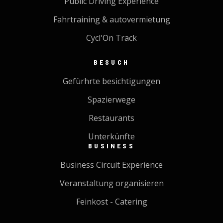
Public Driving Experience
Fahrtraining & autovermietung
Cycl'On Track
BESUCH
Gefürhrte besichtigungen
Spazierwege
Restaurants
Unterkünfte
BUSINESS
Business Circuit Experience
Veranstaltung organisieren
Feinkost - Catering