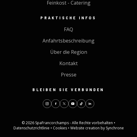
Feinkost - Catering
PRAKTISCHE INFOS
FAQ
Anfahrtsbeschreibung
Über die Region
Kontakt
Presse
BLEIBEN SIE VERBUNDEN
© 2026 SpaFrancorchamps - Alle Rechte vorbehalten •
Datenschutzrichtlinie
•
Cookies
•
Website creation by Synchrone