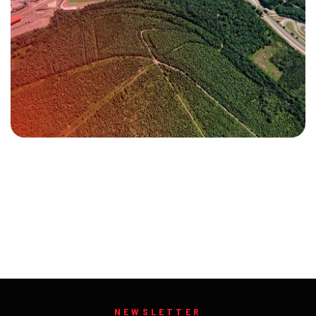
NEWSLETTER