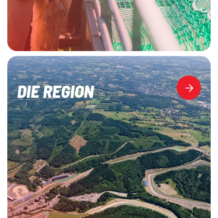
DIE REGION