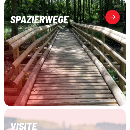
SPAZIERWEGE
VISITE