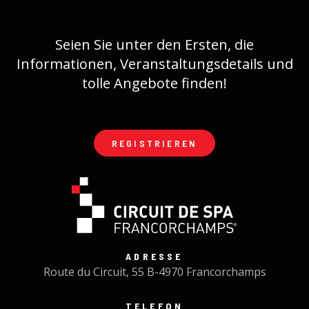
Seien Sie unter den Ersten, die
Informationen, Veranstaltungsdetails und
tolle Angebote finden!
REGISTRIEREN
ADRESSE
Route du Circuit, 55 B-4970 Francorchamps
TELEFON