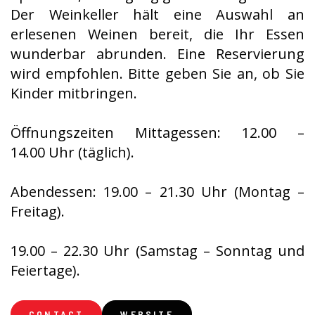
Der Weinkeller hält eine Auswahl an
erlesenen Weinen bereit, die Ihr Essen
wunderbar abrunden. Eine Reservierung
wird empfohlen. Bitte geben Sie an, ob Sie
Kinder mitbringen.
Öffnungszeiten Mittagessen: 12.00 –
14.00 Uhr (täglich).
Abendessen: 19.00 – 21.30 Uhr (Montag –
Freitag).
19.00 – 22.30 Uhr (Samstag – Sonntag und
Feiertage).
CONTACT
WEBSITE