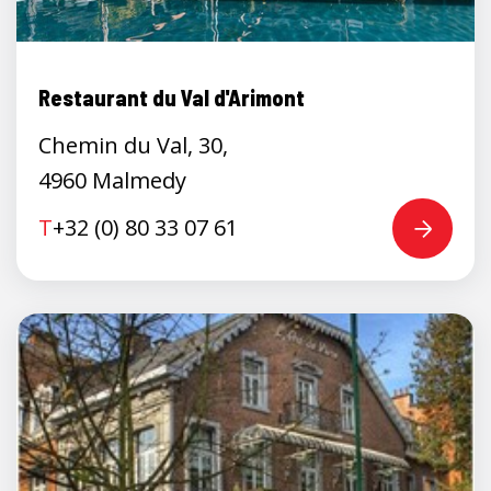
Restaurant du Val d'Arimont
Chemin du Val, 30,
4960 Malmedy
T
+32 (0) 80 33 07 61