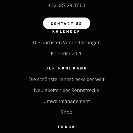
+32 087 29 37 00
CONTACT US
KALENDER
Die nächsten Veranstaltungen
Kalender 2026
DER RUNDGANG
Die schönste rennstrecke der welt
Neuigkeiten der Rennstrecke
Umweltmanagement
Shop
TRACK