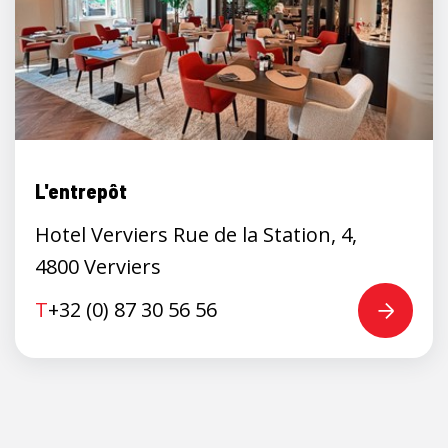
L'entrepôt
Hotel Verviers Rue de la Station, 4,
4800 Verviers
T
+32 (0) 87 30 56 56