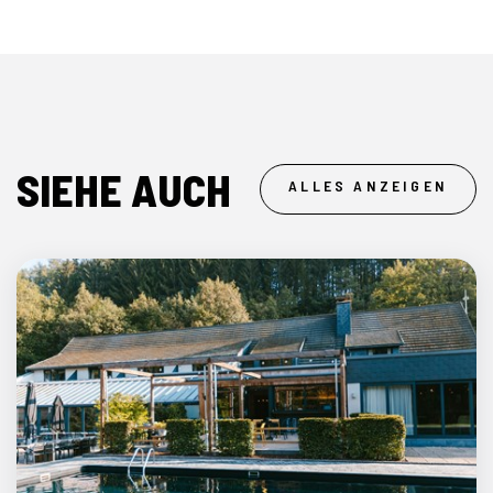
SIEHE AUCH
ALLES ANZEIGEN