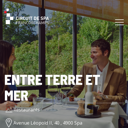
ENTRE TERRE ET
MER
Restaurants
Avenue Léopold II, 40 , 4900 Spa