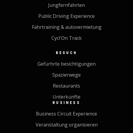
Jungfernfahrten
Public Driving Experience
Fahrtraining & autovermietung
Cycl'On Track
BESUCH
Gefürhrte besichtigungen
Spazierwege
Restaurants
Unterkünfte
BUSINESS
Business Circuit Experience
Veranstaltung organisieren