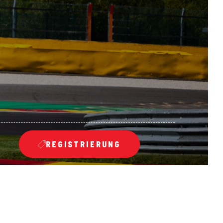
REGISTRIERUNG