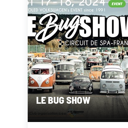
EVENT
LE BUG SHOW