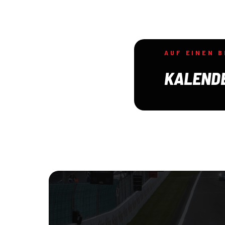
AUF EINEN B
KALEND