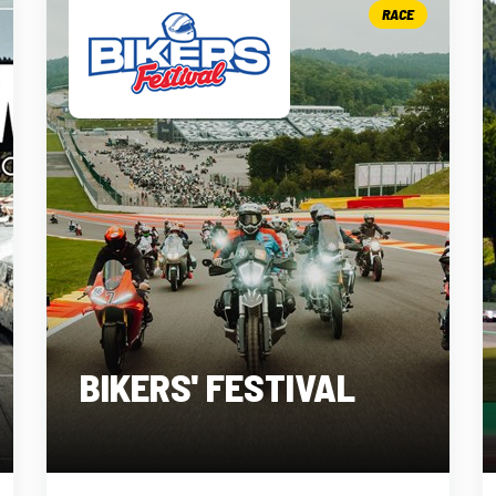
RACE
BIKERS' FESTIVAL