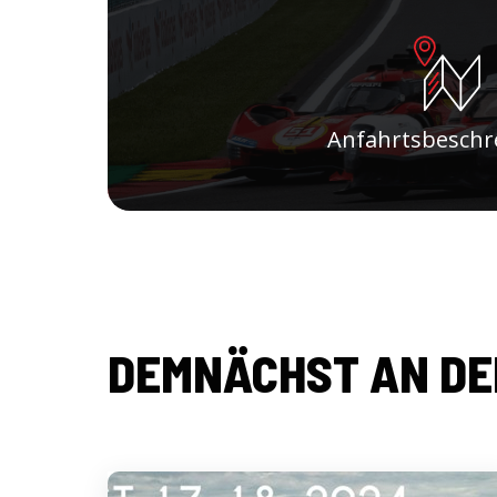
Anfahrtsbeschr
DEMNÄCHST AN DE