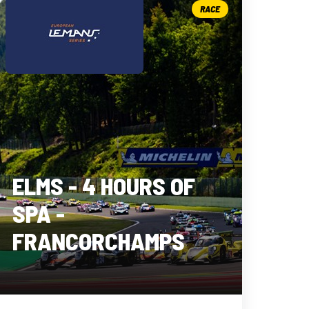
RACE
ELMS - 4 HOURS OF
SPA -
FRANCORCHAMPS