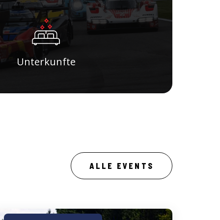
Unterkunfte
ALLE EVENTS