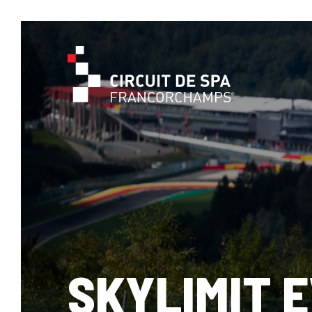
SKYLIMIT 