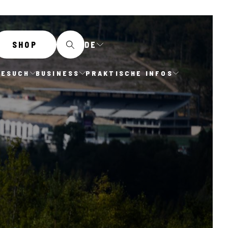
DE
SHOP
BESUCH
BUSINESS
PRAKTISCHE INFOS