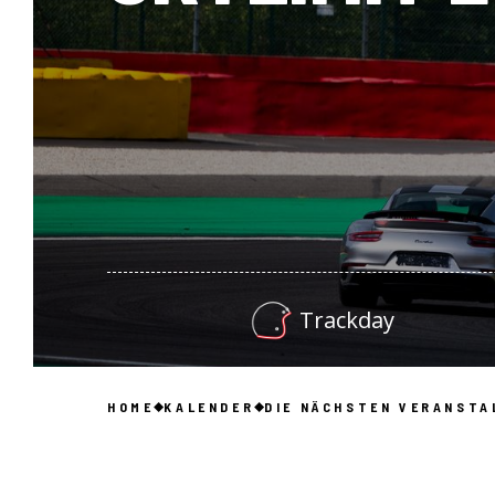
Trackday
HOME
KALENDER
DIE NÄCHSTEN VERANSTA