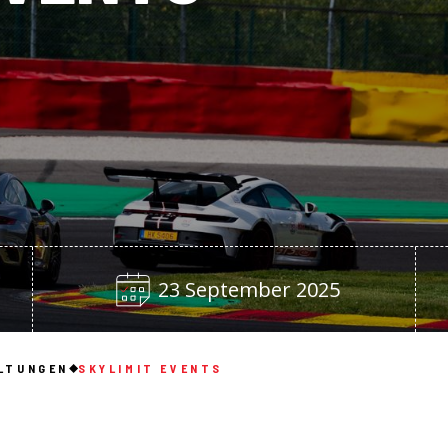
23 September 2025
LTUNGEN
SKYLIMIT EVENTS