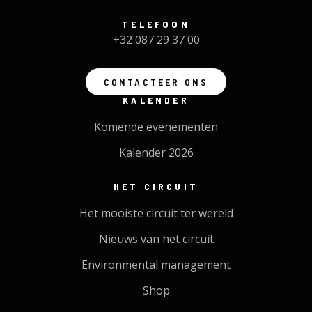
TELEFOON
+32 087 29 37 00
CONTACTEER ONS
KALENDER
Komende evenementen
Kalender 2026
HET CIRCUIT
Het mooiste circuit ter wereld
Nieuws van het circuit
Environmental management
Shop