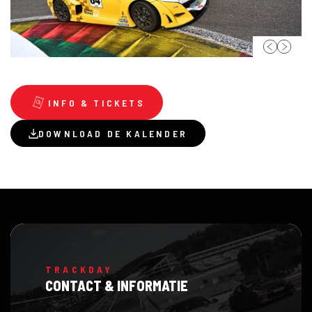
INFO & TICKETS
DOWNLOAD DE KALENDER
TRACKDAY
CONTACT & INFORMATIE