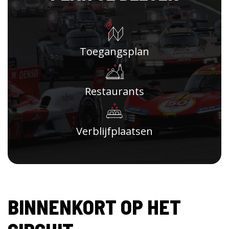
Toegangsplan
Restaurants
Verblijfplaatsen
BINNENKORT OP HET