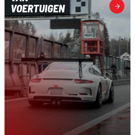
VOERTUIGEN