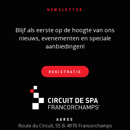
NEWSLETTER
Blijf als eerste op de hoogte van ons
nieuws, evenementen en speciale
aanbiedingen!
REGISTRATIE
ADRES
Route du Circuit, 55 B-4970 Francorchamps