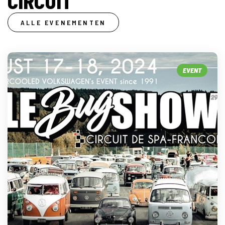
CIRCUIT
ALLE EVENEMENTEN
EVENT