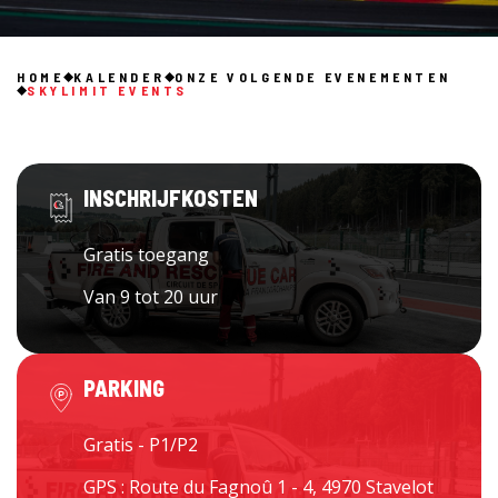
HOME
KALENDER
ONZE VOLGENDE EVENEMENTEN
SKYLIMIT EVENTS
INSCHRIJFKOSTEN
Gratis toegang
Van 9 tot 20 uur
PARKING
Gratis - P1/P2
GPS : Route du Fagnoû 1 - 4, 4970 Stavelot