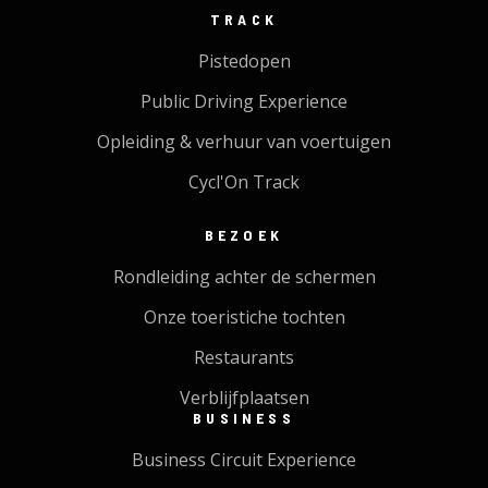
TRACK
Pistedopen
Public Driving Experience
Opleiding & verhuur van voertuigen
Cycl'On Track
BEZOEK
Rondleiding achter de schermen
Onze toeristiche tochten
Restaurants
Verblijfplaatsen
BUSINESS
Business Circuit Experience