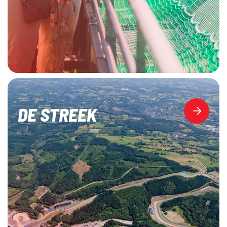
DE STREEK