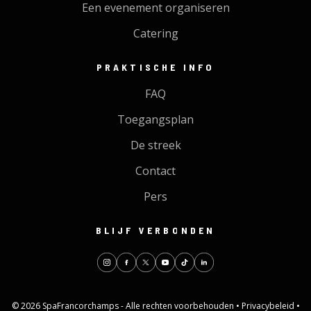
Een evenement organiseren
Catering
PRAKTISCHE INFO
FAQ
Toegangsplan
De streek
Contact
Pers
BLIJF VERBONDEN
© 2026 SpaFrancorchamps - Alle rechten voorbehouden •
Privacybeleid
•