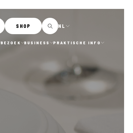
NL
SHOP
BEZOEK
BUSINESS
PRAKTISCHE INFO