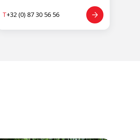
T
+32 (0) 87 30 56 56