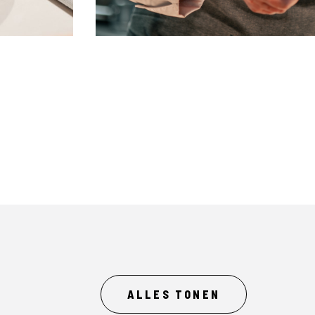
ALLES TONEN