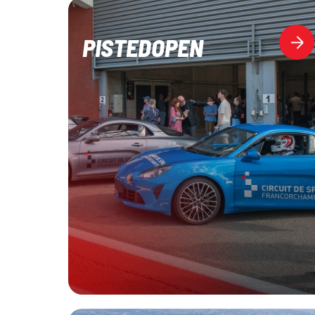
PISTEDOPEN