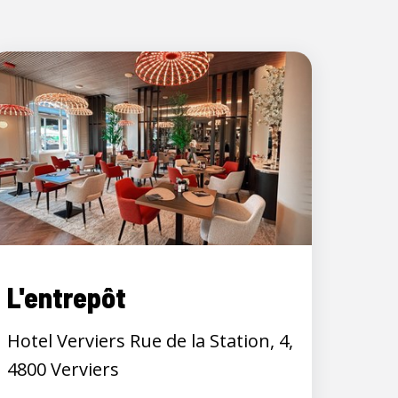
L'entrepôt
Hotel Verviers Rue de la Station, 4,
4800 Verviers