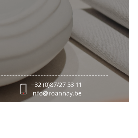
+32 (0)87/27 53 11
info@roannay.be