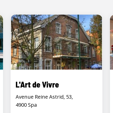
L'Art de Vivre
Avenue Reine Astrid, 53,
4900 Spa