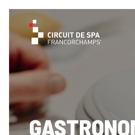
GASTRONO