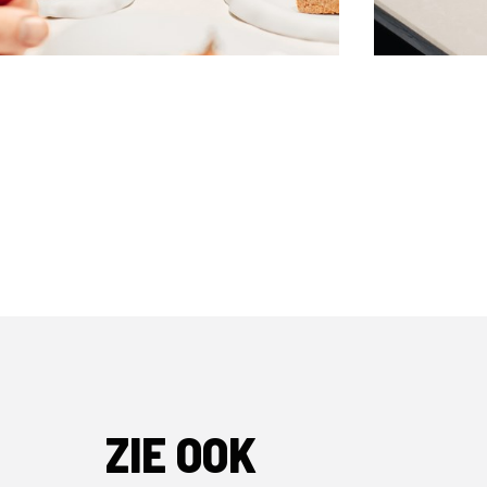
ZIE OOK