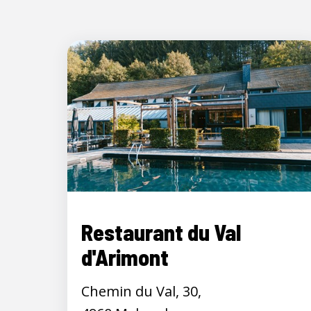
Restaurant du Val
d'Arimont
Chemin du Val, 30,