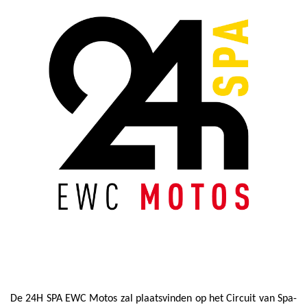
De 24H SPA EWC Motos zal plaatsvinden op het Circuit van Spa-