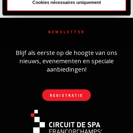
Cookies nécessaires uniquement
NEWSLETTER
Blijf als eerste op de hoogte van ons
nieuws, evenementen en speciale
aanbiedingen!
REGISTRATIE