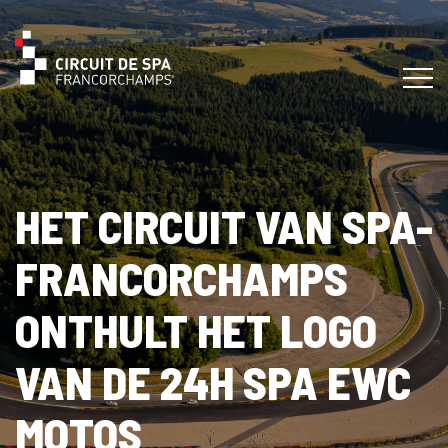
HET CIRCUIT VAN SPA-
FRANCORCHAMPS
ONTHULT HET LOGO
VAN DE 24H SPA EWC
MOTOS