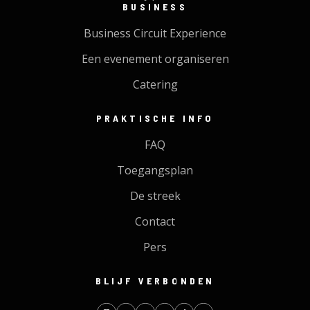
BUSINESS
Business Circuit Experience
Een evenement organiseren
Catering
PRAKTISCHE INFO
FAQ
Toegangsplan
De streek
Contact
Pers
BLIJF VERBONDEN