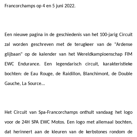
Francorchamps op 4 en 5 juni 2022.
Een nieuwe pagina in de geschiedenis van het 100-jarig Circuit
zal worden geschreven met de terugkeer van de "Ardense
glijbaan" op de kalender van het Wereldkampioenschap FIM
EWC Endurance. Een legendarisch circuit, karakteristieke
bochten: de Eau Rouge, de Raidillon, Blanchimont, de Double
Gauche, La Source...
Het Circuit van Spa-Francorchamps onthult vandaag het logo
voor de 24H SPA EWC Motos. Een logo met allemaal bochten,
dat herinnert aan de kleuren van de kerbstones rondom de