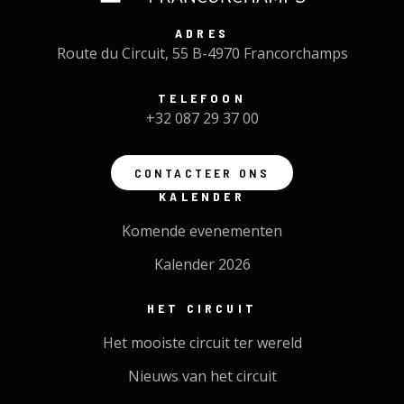
ADRES
Route du Circuit, 55 B-4970 Francorchamps
TELEFOON
+32 087 29 37 00
CONTACTEER ONS
KALENDER
Komende evenementen
Kalender 2026
HET CIRCUIT
Het mooiste circuit ter wereld
Nieuws van het circuit