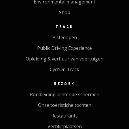
Environmental management
Shop
TRACK
Pistedopen
Public Driving Experience
Opleiding & verhuur van voertuigen
Cycl'On Track
BEZOEK
Rondleiding achter de schermen
Onze toeristiche tochten
Restaurants
Verblijfplaatsen