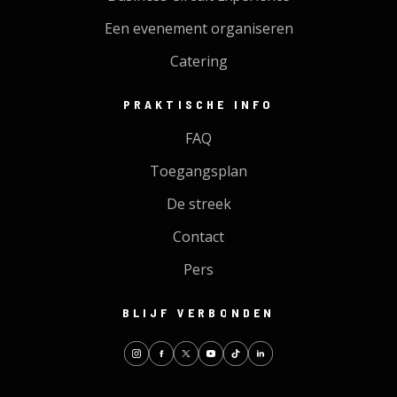
Een evenement organiseren
Catering
PRAKTISCHE INFO
FAQ
Toegangsplan
De streek
Contact
Pers
BLIJF VERBONDEN