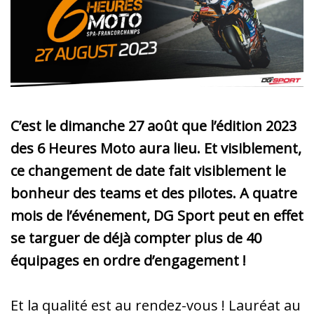
C’est le dimanche 27 août que l’édition 2023
des 6 Heures Moto aura lieu. Et visiblement,
ce changement de date fait visiblement le
bonheur des teams et des pilotes. A quatre
mois de l’événement, DG Sport peut en effet
se targuer de déjà compter plus de 40
équipages en ordre d’engagement !
Et la qualité est au rendez-vous ! Lauréat au