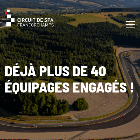
DÉJÀ PLUS DE 40
ÉQUIPAGES ENGAGÉS !