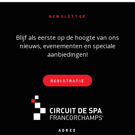
NEWSLETTER
Blijf als eerste op de hoogte van ons
nieuws, evenementen en speciale
aanbiedingen!
REGISTRATIE
ADRES