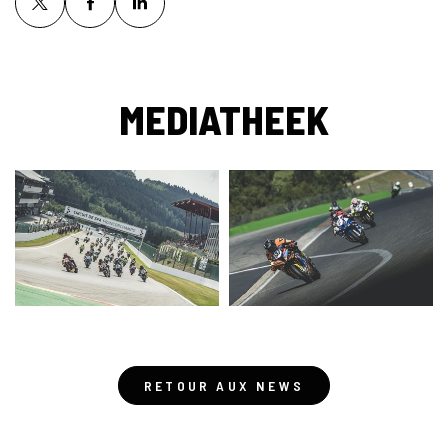
MEDIATHEEK
RETOUR AUX NEWS