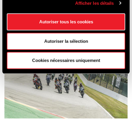
Afficher les détails
Autoriser tous les cookies
Autoriser la sélection
Cookies nécessaires uniquement