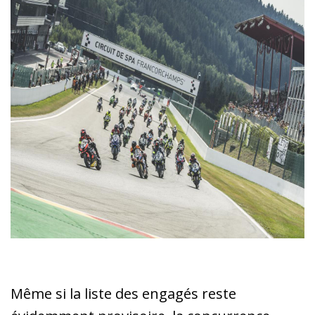
Même si la liste des engagés reste