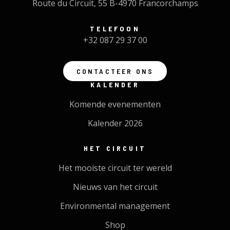
Route du Circuit, 55 B-4970 Francorchamps
TELEFOON
+32 087 29 37 00
CONTACTEER ONS
KALENDER
Komende evenementen
Kalender 2026
HET CIRCUIT
Het mooiste circuit ter wereld
Nieuws van het circuit
Environmental management
Shop