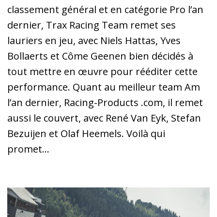
classement général et en catégorie Pro l’an
dernier, Trax Racing Team remet ses
lauriers en jeu, avec Niels Hattas, Yves
Bollaerts et Côme Geenen bien décidés à
tout mettre en œuvre pour rééditer cette
performance. Quant au meilleur team Am
l’an dernier, Racing-Products .com, il remet
aussi le couvert, avec René Van Eyk, Stefan
Bezuijen et Olaf Heemels. Voilà qui
promet…