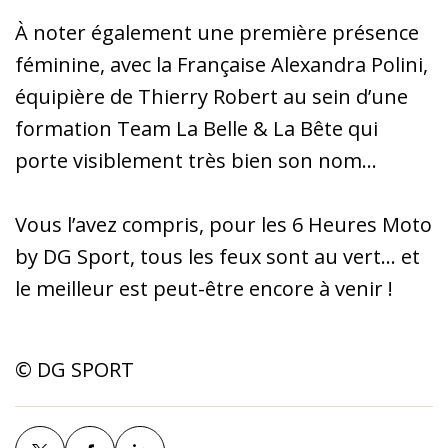
À noter également une première présence
féminine, avec la Française Alexandra Polini,
équipière de Thierry Robert au sein d’une
formation Team La Belle & La Bête qui
porte visiblement très bien son nom…
Vous l’avez compris, pour les 6 Heures Moto
by DG Sport, tous les feux sont au vert… et
le meilleur est peut-être encore à venir !
© DG SPORT