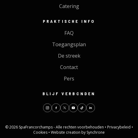
Catering
PRAKTISCHE INFO
FAQ
Toegangsplan
De streek
Contact
Pers
BLIJF VERBONDEN
© 2026 SpaFrancorchamps - Alle rechten voorbehouden •
Privacybeleid
•
Cookies
•
Website creation by Synchrone