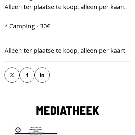
Alleen ter plaatse te koop, alleen per kaart.
* Camping - 30€
Alleen ter plaatse te koop, alleen per kaart.
MEDIATHEEK