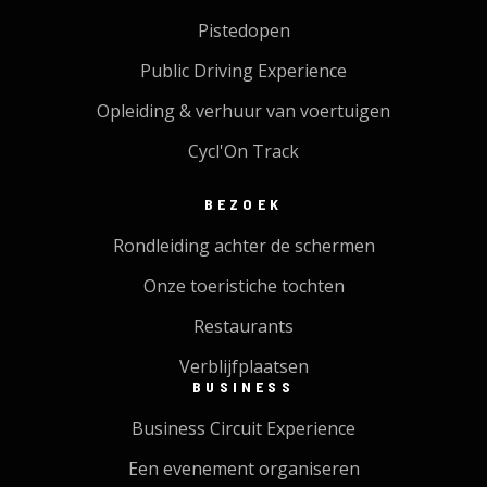
Pistedopen
Public Driving Experience
Opleiding & verhuur van voertuigen
Cycl'On Track
BEZOEK
Rondleiding achter de schermen
Onze toeristiche tochten
Restaurants
Verblijfplaatsen
BUSINESS
Business Circuit Experience
Een evenement organiseren