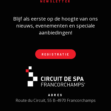
NEWSLETTER
Blijf als eerste op de hoogte van ons
nieuws, evenementen en speciale
aanbiedingen!
REGISTRATIE
ADRES
Route du Circuit, 55 B-4970 Francorchamps