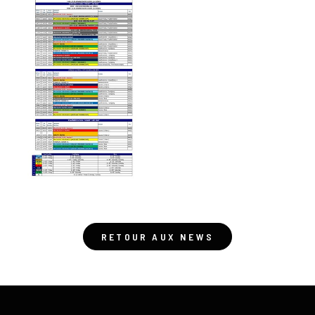
RETOUR AUX NEWS