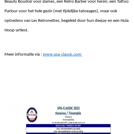
Beauty Boudoir voor dames, een Retro Barber voor heren, een Tattoo
Parlour voor het hele gezin (met tijdelijke tatoeages), maar ook
optredens van Les Retronettes, begeleid door hun deejay en een Hula
Hoop-artiest.
Meer informatie via :
www.spa-classic.com