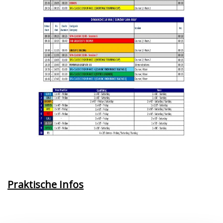
Praktische Infos