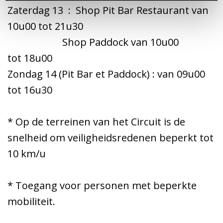
Zaterdag 13 : Shop Pit Bar Restaurant van
10u00 tot 21u30
Shop Paddock van 10u00
tot 18u00
Zondag 14 (Pit Bar et Paddock) : van 09u00
tot 16u30
* Op de terreinen van het Circuit is de
snelheid om veiligheidsredenen beperkt tot
10 km/u
* Toegang voor personen met beperkte
mobiliteit.