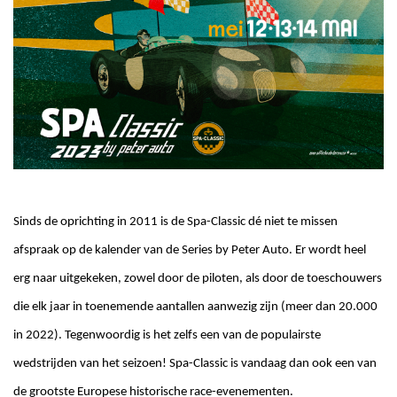
Sinds de oprichting in 2011 is de Spa-Classic dé niet te missen
afspraak op de kalender van de Series by Peter Auto. Er wordt heel
erg naar uitgekeken, zowel door de piloten, als door de toeschouwers
die elk jaar in toenemende aantallen aanwezig zijn (meer dan 20.000
in 2022). Tegenwoordig is het zelfs een van de populairste
wedstrijden van het seizoen! Spa-Classic is vandaag dan ook een van
de grootste Europese historische race-evenementen.