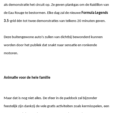
als demonstratie het circuit op. Ze geven plankgas om de Raidillon van
de Eau Rouge te bestormen. Elke dag zal de nieuwe
Formula Legends
3.5
-grid één tot twee demonstraties van telkens 20 minuten geven.
Deze buitengewone auto's zullen van dichtbij bewonderd kunnen
worden door het publiek dat snakt naar sensatie en ronkende
motoren.
Animatie voor de hele familie
Maar dat is nog niet alles. De sfeer in de paddock zal bijzonder
feestelijk zijn dankzij de vele gratis activiteiten zoals kermisspelen, een