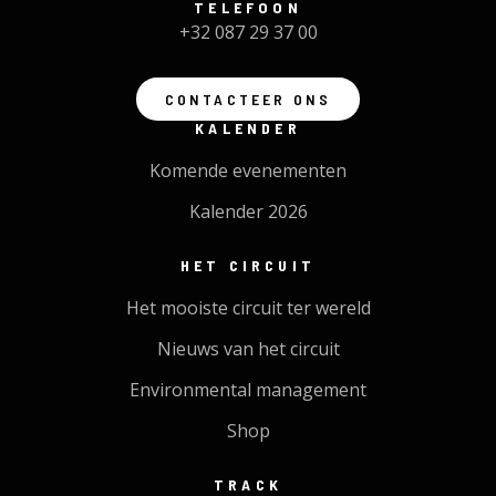
TELEFOON
+32 087 29 37 00
CONTACTEER ONS
KALENDER
Komende evenementen
Kalender 2026
HET CIRCUIT
Het mooiste circuit ter wereld
Nieuws van het circuit
Environmental management
Shop
TRACK