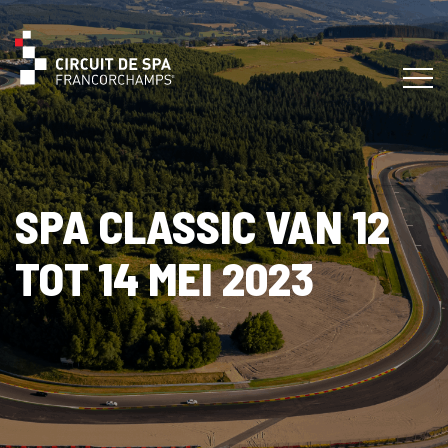
SPA CLASSIC VAN 12
TOT 14 MEI 2023