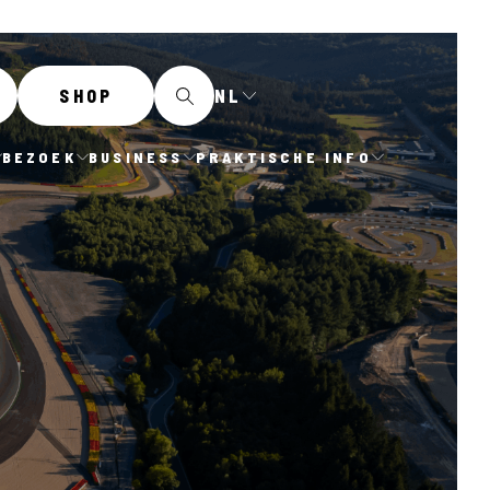
NL
SHOP
BEZOEK
BUSINESS
PRAKTISCHE INFO