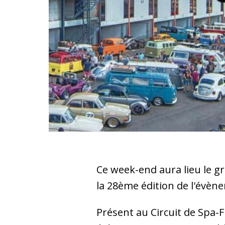
Ce week-end aura lieu le g
la 28ème édition de l'év
Présent au Circuit de Spa