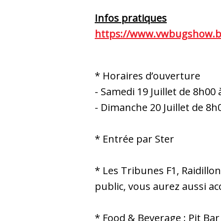
Infos pratiques
https://www.vwbugshow.b
* Horaires d’ouverture
- Samedi 19 Juillet de 8h00
- Dimanche 20 Juillet de 8h
* Entrée par Ster
* Les Tribunes F1, Raidillo
public, vous aurez aussi ac
* Food & Beverage : Pit Bar