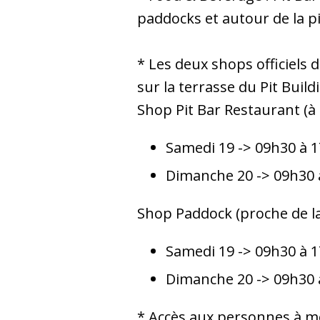
paddocks et autour de la pi
* Les deux shops officiels 
sur la terrasse du Pit Buildi
Shop Pit Bar Restaurant (à 
Samedi 19 -> 09h30 à 
Dimanche 20 -> 09h30 
Shop Paddock (proche de la
Samedi 19 -> 09h30 à 
Dimanche 20 -> 09h30 
* Accès aux personnes à mo