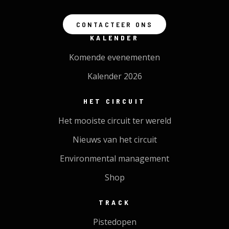
CONTACTEER ONS
KALENDER
Komende evenementen
Kalender 2026
HET CIRCUIT
Het mooiste circuit ter wereld
Nieuws van het circuit
Environmental management
Shop
TRACK
Pistedopen