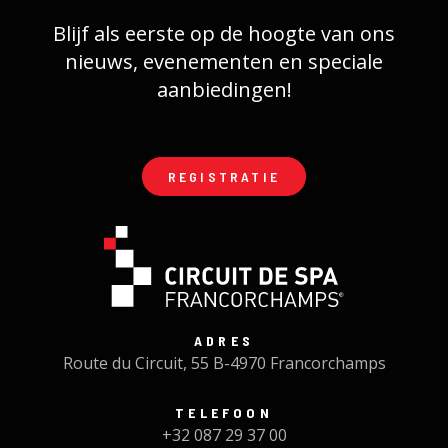
Blijf als eerste op de hoogte van ons
nieuws, evenementen en speciale
aanbiedingen!
REGISTRATIE
ADRES
Route du Circuit, 55 B-4970 Francorchamps
TELEFOON
+32 087 29 37 00