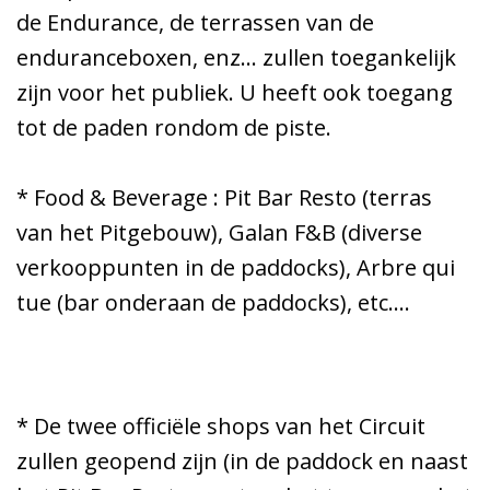
de Endurance, de terrassen van de
enduranceboxen, enz... zullen toegankelijk
zijn voor het publiek. U heeft ook toegang
tot de paden rondom de piste.
* Food & Beverage : Pit Bar Resto (terras
van het Pitgebouw), Galan F&B (diverse
verkooppunten in de paddocks), Arbre qui
tue (bar onderaan de paddocks), etc.…
* De twee officiële shops van het Circuit
zullen geopend zijn (in de paddock en naast