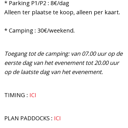
* Parking P1/P2 : 8€/dag
Alleen ter plaatse te koop, alleen per kaart.
* Camping : 30€/weekend.
Toegang tot de camping: van 07.00 uur op de
eerste dag van het evenement tot 20.00 uur
op de laatste dag van het evenement.
TIMING :
ICI
PLAN PADDOCKS :
ICI