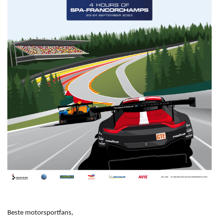
Beste motorsportfans,