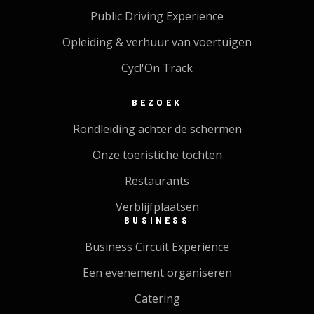
Public Driving Experience
Opleiding & verhuur van voertuigen
Cycl'On Track
BEZOEK
Rondleiding achter de schermen
Onze toeristiche tochten
Restaurants
Verblijfplaatsen
BUSINESS
Business Circuit Experience
Een evenement organiseren
Catering