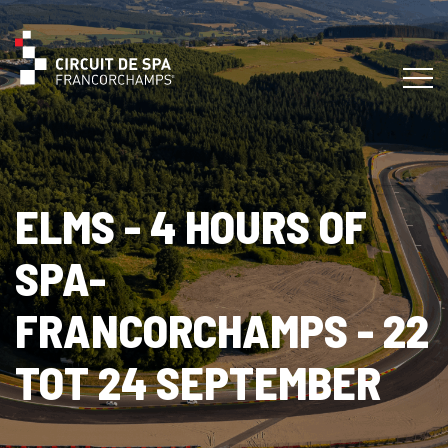
ELMS - 4 HOURS OF
SPA-
FRANCORCHAMPS - 22
TOT 24 SEPTEMBER