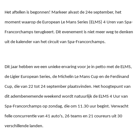
Het aftellen is begonnen! Markeer alvast de 24e september, het
moment waarop de European Le Mans Series (ELMS) 4 Uren van Spa-
Francorchamps terugkeert. Dit evenement is niet meer weg te denken
uit de kalender van het circuit van Spa-Francorchamps.
Dit jaar hebben we een unieke ervaring voor je in petto met de ELMS,
de Ligier European Series, de Michelin Le Mans Cup en de Ferdinand
Cup, die van 22 tot 24 september plaatsvinden. Het hoogtepunt van
dit adembenemende weekend wordt natuurlijk de
ELMS 4 Uur van
Spa-Francorchamps op zondag, die om 11.30 uur begint. Verwacht
felle concurrentie van 41 auto's, 26 teams en 21 coureurs uit 30
verschillende landen.