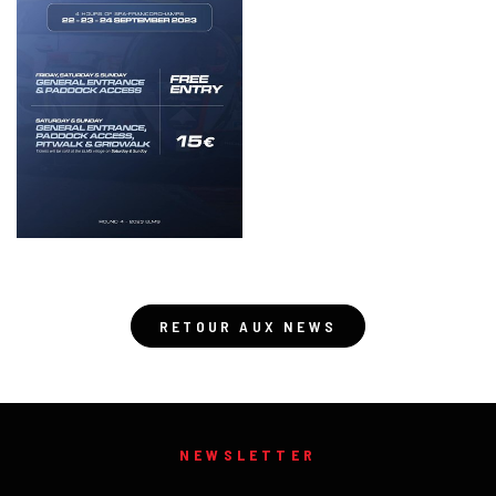
RETOUR AUX NEWS
NEWSLETTER