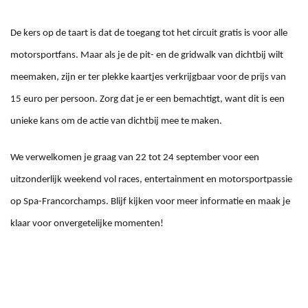
De kers op de taart is dat de toegang tot het circuit gratis is voor alle
motorsportfans. Maar als je de pit- en de gridwalk van dichtbij wilt
meemaken, zijn er ter plekke kaartjes verkrijgbaar voor de prijs van
15 euro per persoon. Zorg dat je er een bemachtigt, want dit is een
unieke kans om de actie van dichtbij mee te maken.
We verwelkomen je graag van 22 tot 24 september voor een
uitzonderlijk weekend vol races, entertainment en motorsportpassie
op Spa-Francorchamps. Blijf kijken voor meer informatie en maak je
klaar voor onvergetelijke momenten!