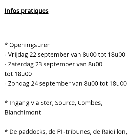
Infos pratiques
* Openingsuren
- Vrijdag 22 september van 8u00 tot 18u00
- Zaterdag 23 september van 8u00
tot 18u00
- Zondag 24 september van 8u00 tot 18u00
* Ingang via Ster, Source, Combes,
Blanchimont
* De paddocks, de F1-tribunes, de Raidillon,