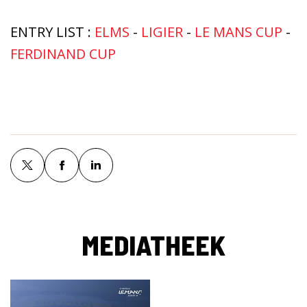
ENTRY LIST :
ELMS
-
LIGIER
-
LE MANS CUP
-
FERDINAND CUP
MEDIATHEEK