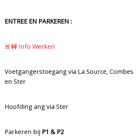
ENTREE EN PARKEREN :
🚨🚧 Info Werken
Voetgangerstoegang via La Source, Combes
en Ster
Hoofding ang via Ster
Parkeren bij
P1 & P2