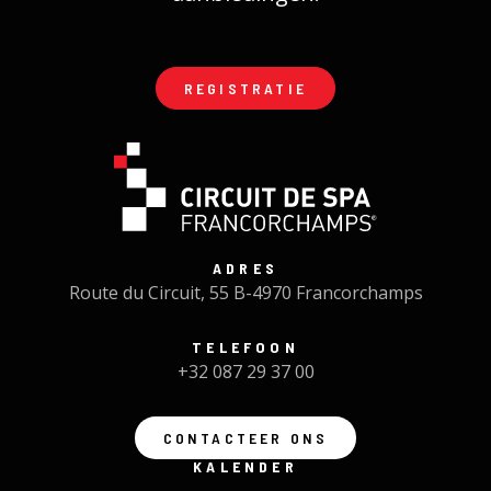
REGISTRATIE
ADRES
Route du Circuit, 55 B-4970 Francorchamps
TELEFOON
+32 087 29 37 00
CONTACTEER ONS
KALENDER