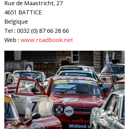
Rue de Maastricht, 27
4651 BATTICE
Belgique
Tel : 0032 (0) 87 66 28 66
Web :
www.roadbook.net