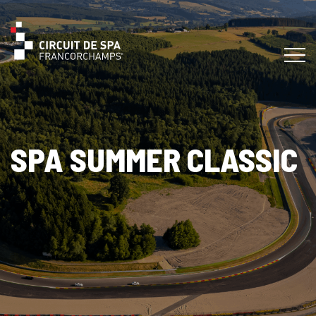
SPA SUMMER CLASSIC