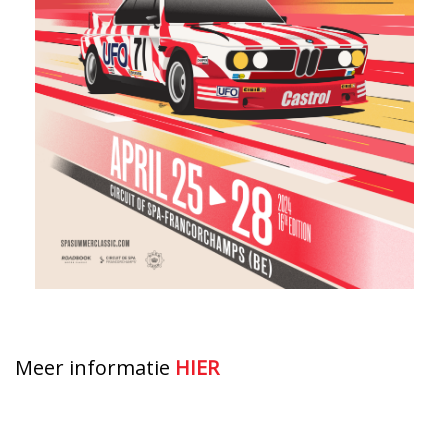
Meer informatie
HIER