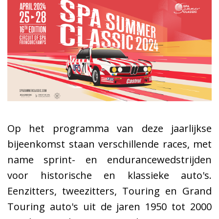
Op het programma van deze jaarlijkse
bijeenkomst staan verschillende races, met
name sprint- en endurancewedstrijden
voor historische en klassieke auto's.
Eenzitters, tweezitters, Touring en Grand
Touring auto's uit de jaren 1950 tot 2000