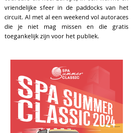
vriendelijke sfeer in de paddocks van het
circuit. Al met al een weekend vol autoraces
die je niet mag missen en die gratis
toegankelijk zijn voor het publiek.