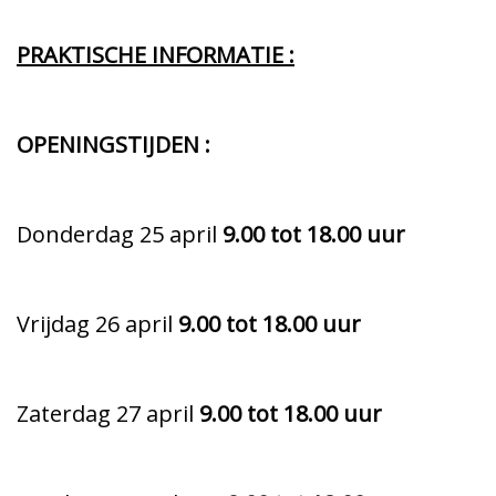
PRAKTISCHE INFORMATIE :
OPENINGSTIJDEN :
Donderdag 25 april
9.00 tot 18.00 uur
Vrijdag 26 april
9.00 tot 18.00 uur
Zaterdag 27 april
9.00 tot 18.00 uur