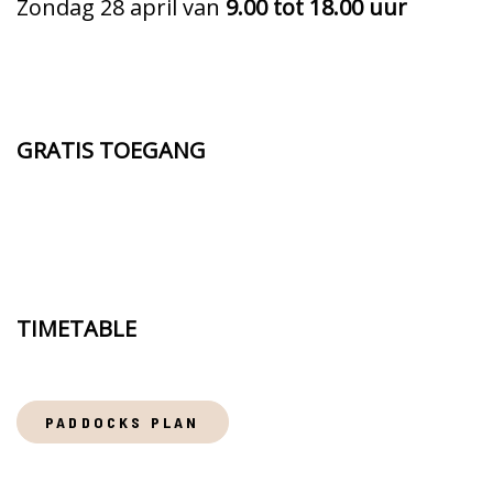
Zondag 28 april van
9.00 tot 18.00 uur
GRATIS TOEGANG
TIMETABLE
PADDOCKS PLAN