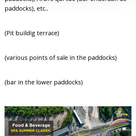
paddocks), etc..
(Pit buildig terrace)
(various points of sale in the paddocks)
(bar in the lower paddocks)