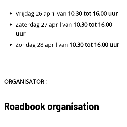
Vrijdag 26 april van
10.30 tot 16.00 uur
Zaterdag 27 april van
10.30 tot 16.00
uur
Zondag 28 april van
10.30 tot 16.00 uur
ORGANISATOR :
Roadbook organisation