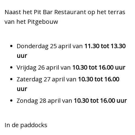
Naast het Pit Bar Restaurant op het terras
van het Pitgebouw
Donderdag 25 april van
11.30 tot 13.30
uur
Vrijdag 26 april van
10.30 tot 16.00 uur
Zaterdag 27 april van
10.30 tot 16.00
uur
Zondag 28 april van
10.30 tot 16.00 uur
In de paddocks