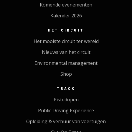
Komende evenementen
Kalender 2026
HET CIRCUIT
Het mooiste circuit ter wereld
Nieuws van het circuit
Environmental management
Shop
TRACK
Pistedopen
Public Driving Experience
Opleiding & verhuur van voertuigen