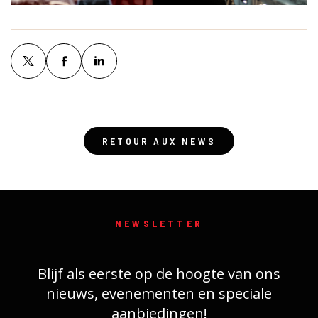
RETOUR AUX NEWS
NEWSLETTER
Blijf als eerste op de hoogte van ons
nieuws, evenementen en speciale
aanbiedingen!