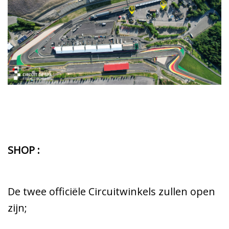
SHOP :
De twee officiële Circuitwinkels zullen open
zijn;