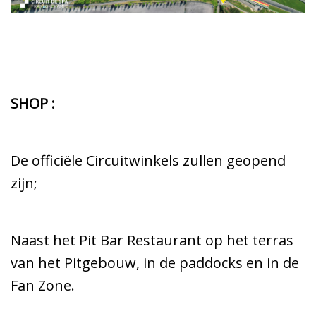
SHOP :
De officiële Circuitwinkels zullen geopend
zijn;
Naast het Pit Bar Restaurant op het terras
van het Pitgebouw, in de paddocks en in de
Fan Zone.