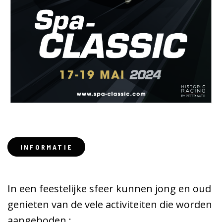
INFORMATIE
In een feestelijke sfeer kunnen jong en oud
genieten van de vele activiteiten die worden
aangeboden :