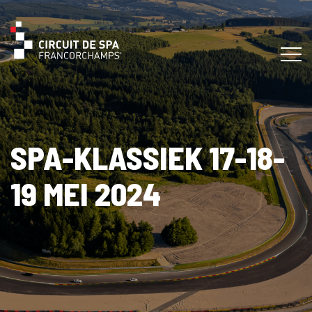
SPA-KLASSIEK 17-18-
19 MEI 2024