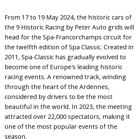
From 17 to 19 May 2024, the historic cars of
the 9 Historic Racing by Peter Auto grids will
head for the Spa-Francorchamps circuit for
the twelfth edition of Spa Classic. Created in
2011, Spa-Classic has gradually evolved to
become one of Europe's leading historic
racing events. A renowned track, winding
through the heart of the Ardennes,
considered by drivers to be the most
beautiful in the world. In 2023, the meeting
attracted over 22,000 spectators, making it
one of the most popular events of the
season.