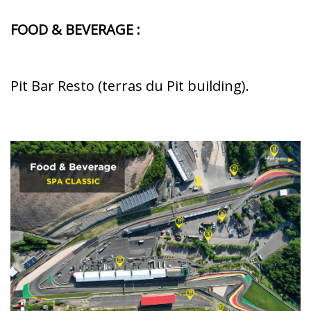
FOOD & BEVERAGE :
Pit Bar Resto (terras du Pit building).