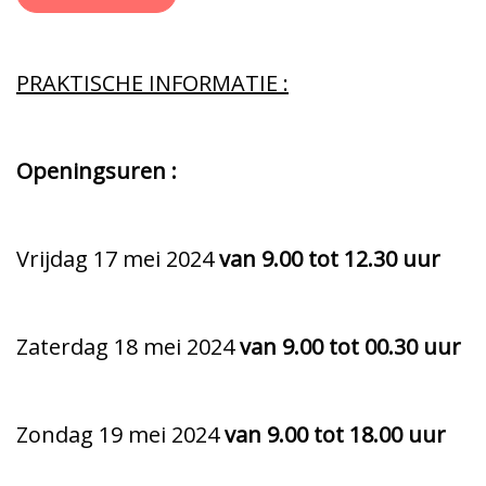
PRAKTISCHE INFORMATIE :
Openingsuren :
Vrijdag 17 mei 2024
van 9.00 tot 12.30 uur
Zaterdag 18 mei 2024
van 9.00 tot 00.30 uur
Zondag 19 mei 2024
van 9.00 tot 18.00 uur