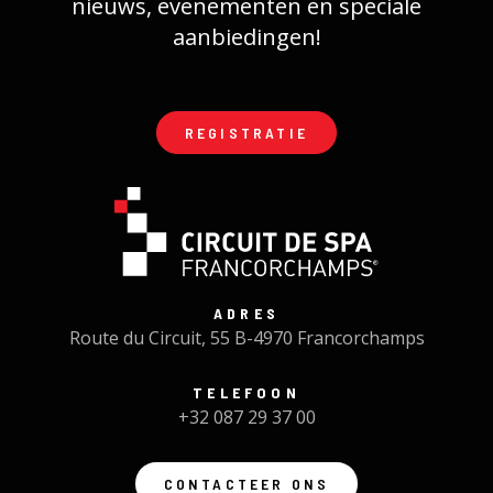
nieuws, evenementen en speciale
aanbiedingen!
REGISTRATIE
ADRES
Route du Circuit, 55 B-4970 Francorchamps
TELEFOON
+32 087 29 37 00
CONTACTEER ONS