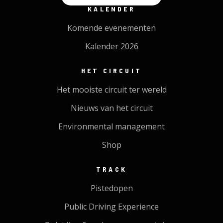
KALENDER
Komende evenementen
Kalender 2026
HET CIRCUIT
Het mooiste circuit ter wereld
Nieuws van het circuit
Environmental management
Shop
TRACK
Pistedopen
Public Driving Experience