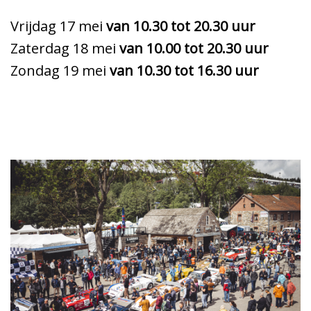
Vrijdag 17 mei
van 10.30 tot 20.30 uur
Zaterdag 18 mei
van 10.00 tot 20.30 uur
Zondag 19 mei
van 10.30 tot 16.30 uur