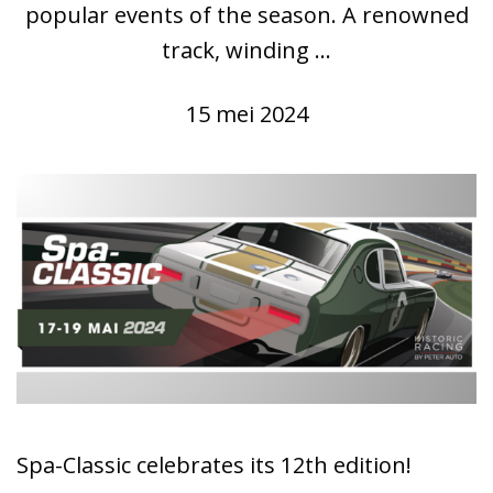
popular events of the season. A renowned
track, winding ...
15 mei 2024
Spa-Classic celebrates its 12th edition!