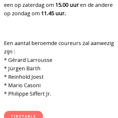
een op zaterdag om
15.00 uur
en de andere
op zondag om
11.45 uur.
Een aantal beroemde coureurs zal aanwezig
zijn :
* Gérard Larrousse
* Jürgen Barth
* Reinhold Joest
* Mario Casoni
* Philippe Siffert Jr.
TIMETABLE