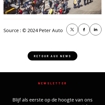
Source :
© 2024 Peter Auto
RETOUR AUX NEWS
NEWSLETTER
Blijf als eerste op de hoogte van ons