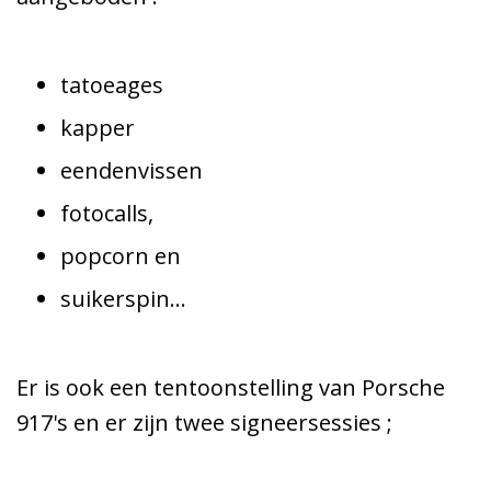
tatoeages
kapper
eendenvissen
fotocalls,
popcorn en
suikerspin...
Er is ook een tentoonstelling van Porsche
917's en er zijn twee signeersessies ;