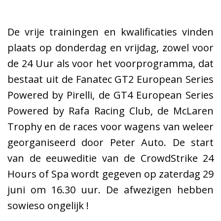
De vrije trainingen en kwalificaties vinden
plaats op donderdag en vrijdag, zowel voor
de 24 Uur als voor het voorprogramma, dat
bestaat uit de Fanatec GT2 European Series
Powered by Pirelli, de GT4 European Series
Powered by Rafa Racing Club, de McLaren
Trophy en de races voor wagens van weleer
georganiseerd door Peter Auto. De start
van de eeuweditie van de CrowdStrike 24
Hours of Spa wordt gegeven op zaterdag 29
juni om 16.30 uur. De afwezigen hebben
sowieso ongelijk !