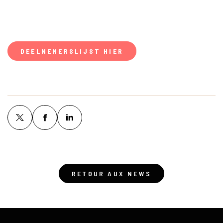
DEELNEMERSLIJST HIER
RETOUR AUX NEWS