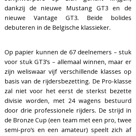
dankzij de nieuwe Mustang GT3 en de
nieuwe Vantage GT3. Beide bolides
debuteren in de Belgische klassieker.
Op papier kunnen de 67 deelnemers – stuk
voor stuk GT3’s – allemaal winnen, maar er
zijn weliswaar vijf verschillende klasses op
basis van de rijdersbezetting. De Pro-klasse
zal niet voor het eerst de sterkst bezette
divisie worden, met 24 wagens bestuurd
door drie professionele rijders. De strijd in
de Bronze Cup (een team met een pro, twee
semi-pro’s en een amateur) speelt zich af