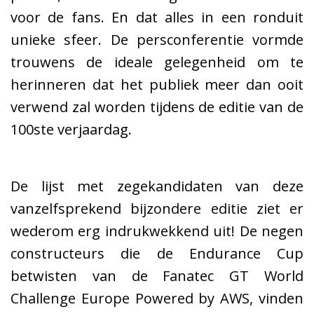
voor de fans. En dat alles in een ronduit
unieke sfeer. De persconferentie vormde
trouwens de ideale gelegenheid om te
herinneren dat het publiek meer dan ooit
verwend zal worden tijdens de editie van de
100ste verjaardag.
De lijst met zegekandidaten van deze
vanzelfsprekend bijzondere editie ziet er
wederom erg indrukwekkend uit! De negen
constructeurs die de Endurance Cup
betwisten van de Fanatec GT World
Challenge Europe Powered by AWS, vinden