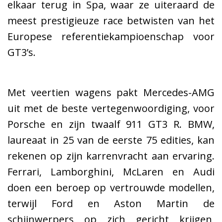
elkaar terug in Spa, waar ze uiteraard de
meest prestigieuze race betwisten van het
Europese referentiekampioenschap voor
GT3’s.
Met veertien wagens pakt Mercedes-AMG
uit met de beste vertegenwoordiging, voor
Porsche en zijn twaalf 911 GT3 R. BMW,
laureaat in 25 van de eerste 75 edities, kan
rekenen op zijn karrenvracht aan ervaring.
Ferrari, Lamborghini, McLaren en Audi
doen een beroep op vertrouwde modellen,
terwijl Ford en Aston Martin de
schijnwerpers op zich gericht krijgen,