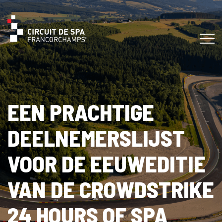
EEN PRACHTIGE
DEELNEMERSLIJST
VOOR DE EEUWEDITIE
VAN DE CROWDSTRIKE
24 HOURS OF SPA