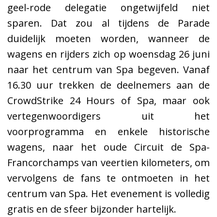
geel-rode delegatie ongetwijfeld niet
sparen. Dat zou al tijdens de Parade
duidelijk moeten worden, wanneer de
wagens en rijders zich op woensdag 26 juni
naar het centrum van Spa begeven. Vanaf
16.30 uur trekken de deelnemers aan de
CrowdStrike 24 Hours of Spa, maar ook
vertegenwoordigers uit het
voorprogramma en enkele historische
wagens, naar het oude Circuit de Spa-
Francorchamps van veertien kilometers, om
vervolgens de fans te ontmoeten in het
centrum van Spa. Het evenement is volledig
gratis en de sfeer bijzonder hartelijk.