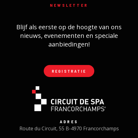
NEWSLETTER
Blijf als eerste op de hoogte van ons
nieuws, evenementen en speciale
aanbiedingen!
REGISTRATIE
ADRES
Route du Circuit, 55 B-4970 Francorchamps