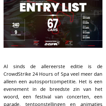
Al sinds de allereerste editie is de
CrowdStrike 24 Hours of Spa veel meer dan
alleen een autosportcompetitie. Het is een
evenement in de breedste zin van het
woord, een festival van concerten, een
parade, tentoonstellingen en animaties