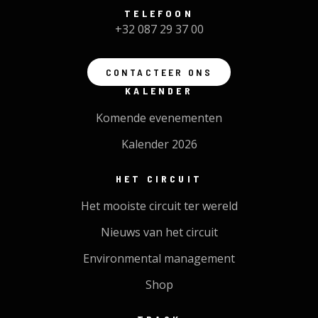
TELEFOON
+32 087 29 37 00
CONTACTEER ONS
KALENDER
Komende evenementen
Kalender 2026
HET CIRCUIT
Het mooiste circuit ter wereld
Nieuws van het circuit
Environmental management
Shop