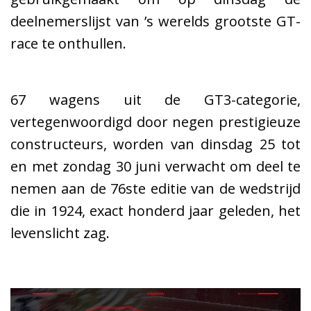
deelnemerslijst van ’s werelds grootste GT-
race te onthullen.
67 wagens uit de GT3-categorie,
vertegenwoordigd door negen prestigieuze
constructeurs, worden van dinsdag 25 tot
en met zondag 30 juni verwacht om deel te
nemen aan de 76ste editie van de wedstrijd
die in 1924, exact honderd jaar geleden, het
levenslicht zag.