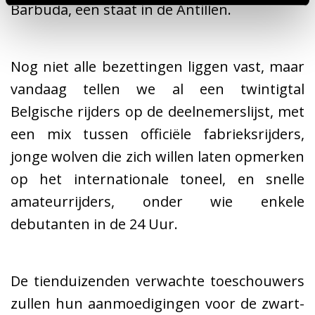
Barbuda, een staat in de Antillen.
Nog niet alle bezettingen liggen vast, maar
vandaag tellen we al een twintigtal
Belgische rijders op de deelnemerslijst, met
een mix tussen officiële fabrieksrijders,
jonge wolven die zich willen laten opmerken
op het internationale toneel, en snelle
amateurrijders, onder wie enkele
debutanten in de 24 Uur.
De tienduizenden verwachte toeschouwers
zullen hun aanmoedigingen voor de zwart-