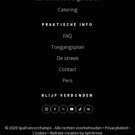
Catering
PRAKTISCHE INFO
FAQ
Toegangsplan
De streek
Contact
Pers
BLIJF VERBONDEN
© 2026 SpaFrancorchamps - Alle rechten voorbehouden •
Privacybeleid
•
Cookies
•
Website creation by Synchrone