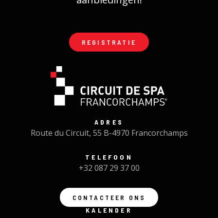
REGISTRATIE
ADRES
Route du Circuit, 55 B-4970 Francorchamps
TELEFOON
+32 087 29 37 00
CONTACTEER ONS
KALENDER