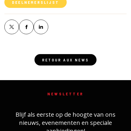
DEELNEMERSLIJST
RETOUR AUX NEWS
NEWSLETTER
Blijf als eerste op de hoogte van ons
nieuws, evenementen en speciale
aanbiedingen!