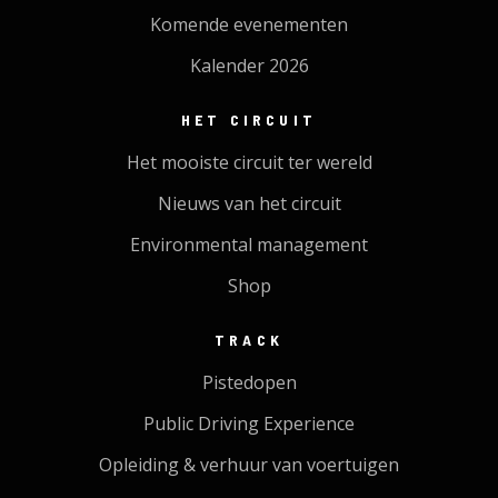
Komende evenementen
Kalender 2026
HET CIRCUIT
Het mooiste circuit ter wereld
Nieuws van het circuit
Environmental management
Shop
TRACK
Pistedopen
Public Driving Experience
Opleiding & verhuur van voertuigen