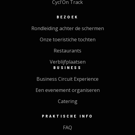
Cycl'On Track
BEZOEK
Rondleiding achter de schermen
Onze toeristiche tochten
Restaurants
Verblijfplaatsen
BUSINESS
Business Circuit Experience
Een evenement organiseren
Catering
PRAKTISCHE INFO
FAQ