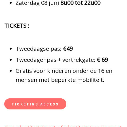
Zaterdag 08 juni
8u00 tot 22u00
TICKETS :
Tweedaagse pas:
€49
Tweedagenpas + vertrekgate:
€ 69
Gratis voor kinderen onder de 16 en
mensen met beperkte mobiliteit.
TICKETING ACCESS