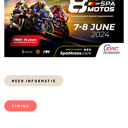
MEER INFORMATIE
TIMING