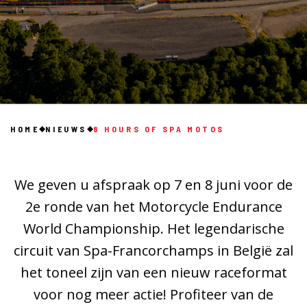
HOME
NIEUWS
8 HOURS OF SPA MOTOS
We geven u afspraak op 7 en 8 juni voor de
2e ronde van het Motorcycle Endurance
World Championship. Het legendarische
circuit van Spa-Francorchamps in België zal
het toneel zijn van een nieuw raceformat
voor nog meer actie! Profiteer van de