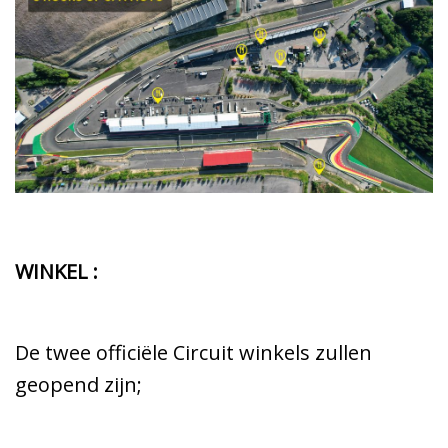
WINKEL :
De twee officiële Circuit winkels zullen
geopend zijn;