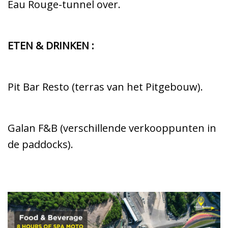
Eau Rouge-tunnel over.
ETEN & DRINKEN :
Pit Bar Resto (terras van het Pitgebouw).
Galan F&B (verschillende verkooppunten in
de paddocks).