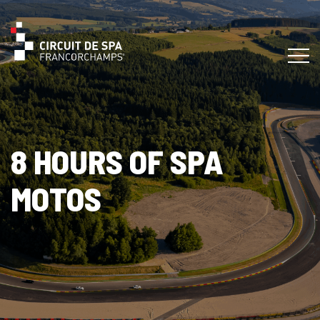
8 HOURS OF SPA
MOTOS