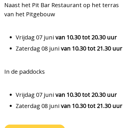
Naast het Pit Bar Restaurant op het terras
van het Pitgebouw
Vrijdag 07 juni
van 10.30 tot 20.30 uur
Zaterdag 08 juni
van 10.30 tot 21.30 uur
In de paddocks
Vrijdag 07 juni
van 10.30 tot 20.30 uur
Zaterdag 08 juni
van 10.30 tot 21.30 uur