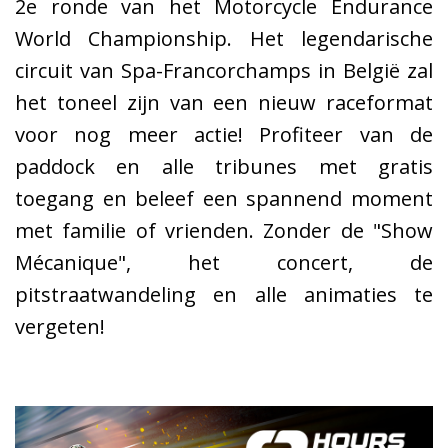
2e ronde van het Motorcycle Endurance
World Championship. Het legendarische
circuit van Spa-Francorchamps in België zal
het toneel zijn van een nieuw raceformat
voor nog meer actie! Profiteer van de
paddock en alle tribunes met gratis
toegang en beleef een spannend moment
met familie of vrienden. Zonder de "Show
Mécanique", het concert, de
pitstraatwandeling en alle animaties te
vergeten!