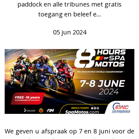
paddock en alle tribunes met gratis
toegang en beleef e...
05 jun 2024
We geven u afspraak op 7 en 8 juni voor de