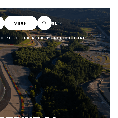
NL
SHOP
BEZOEK
BUSINESS
PRAKTISCHE INFO