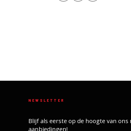
NEWSLETTER
Blijf als eerste op de hoogte van on
aanbiedingen!