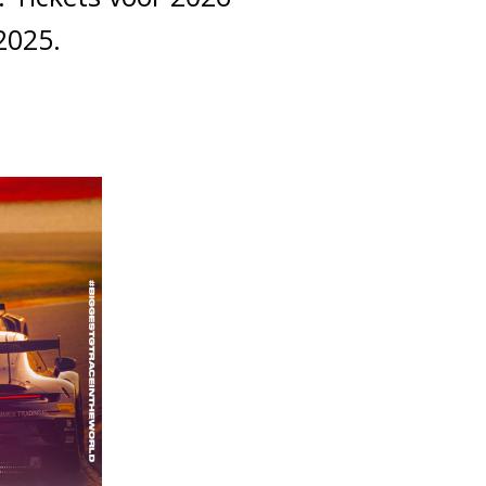
2025.