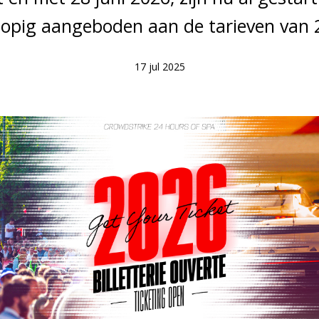
lopig aangeboden aan de tarieven van 
17 jul 2025