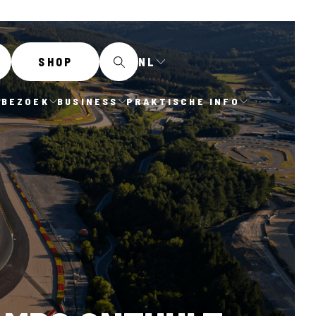
NL
SHOP
BEZOEK
BUSINESS
PRAKTISCHE INFO