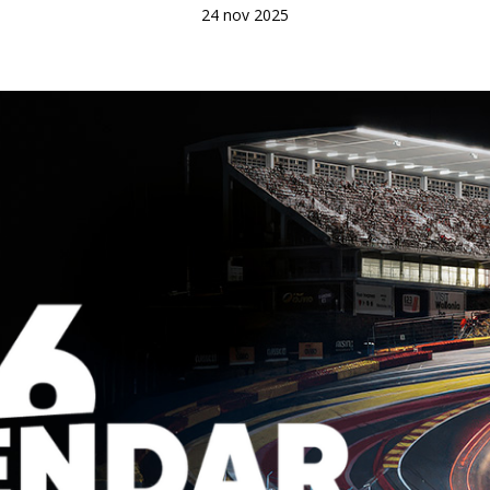
24 nov 2025