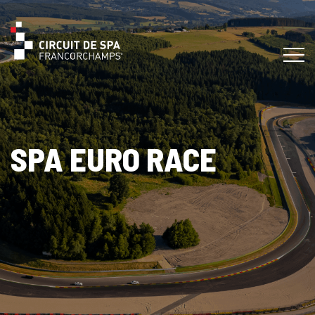
SPA EURO RACE