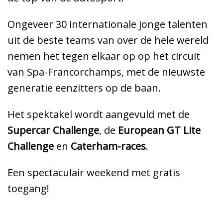
Ongeveer 30 internationale jonge talenten
uit de beste teams van over de hele wereld
nemen het tegen elkaar op op het circuit
van Spa-Francorchamps, met de nieuwste
generatie eenzitters op de baan.
Het spektakel wordt aangevuld met de
Supercar Challenge
, de
European GT Lite
Challenge
en
Caterham-races
.
Een spectaculair weekend met gratis
toegang!