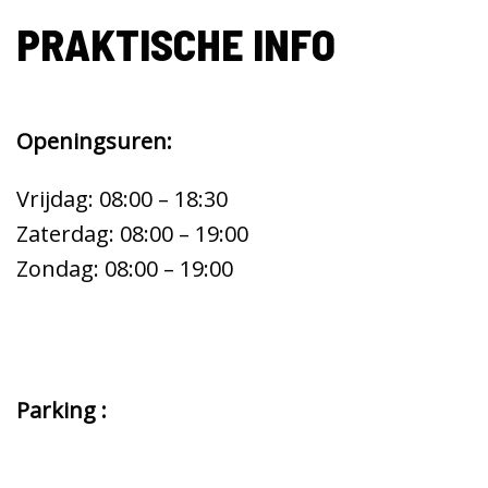
PRAKTISCHE INFO
Openingsuren:
Vrijdag: 08:00 – 18:30
Zaterdag: 08:00 – 19:00
Zondag: 08:00 – 19:00
Parking :