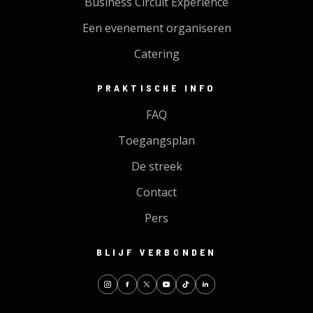
Business Circuit Experience
Een evenement organiseren
Catering
PRAKTISCHE INFO
FAQ
Toegangsplan
De streek
Contact
Pers
BLIJF VERBONDEN