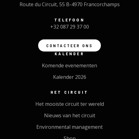
Route du Circuit, 55 B-4970 Francorchamps
TELEFOON
+32 087 29 37 00
CONTACTEER ONS
KALENDER
Komende evenementen
Kalender 2026
HET CIRCUIT
Het mooiste circuit ter wereld
Nieuws van het circuit
Environmental management
Shop