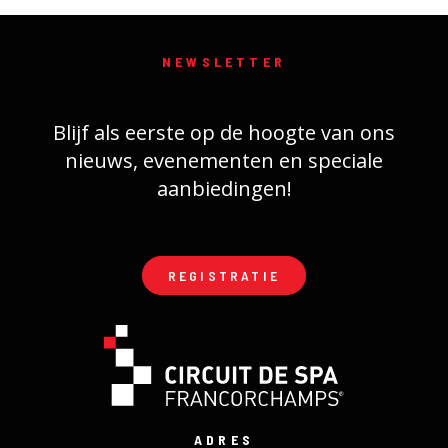
NEWSLETTER
Blijf als eerste op de hoogte van ons
nieuws, evenementen en speciale
aanbiedingen!
REGISTRATIE
ADRES