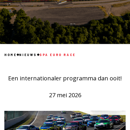
HOME
NIEUWS
SPA EURO RACE
Een internationaler programma dan ooit!
27 mei 2026