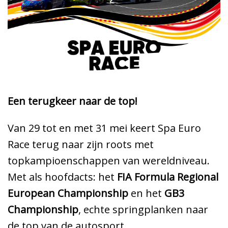
Een terugkeer naar de top!
Van 29 tot en met 31 mei keert Spa Euro
Race terug naar zijn roots met
topkampioenschappen van wereldniveau.
Met als hoofdacts: het
FIA Formula Regional
European Championship
en het
GB3
Championship
, echte springplanken naar
de top van de autosport.