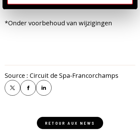
*Onder voorbehoud van wijzigingen
Source :
Circuit de Spa-Francorchamps
RETOUR AUX NEWS