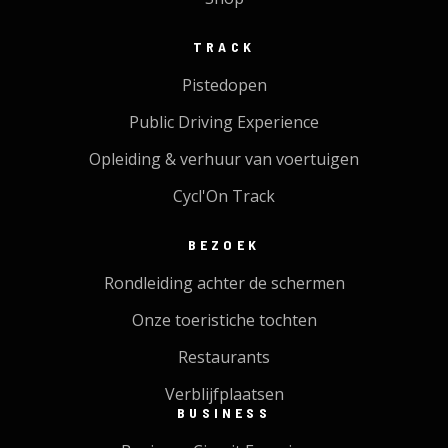
TRACK
Pistedopen
Public Driving Experience
Opleiding & verhuur van voertuigen
Cycl'On Track
BEZOEK
Rondleiding achter de schermen
Onze toeristiche tochten
Restaurants
Verblijfplaatsen
BUSINESS