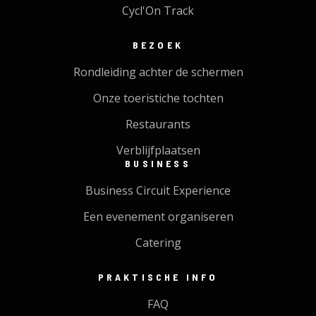
Cycl'On Track
BEZOEK
Rondleiding achter de schermen
Onze toeristiche tochten
Restaurants
Verblijfplaatsen
BUSINESS
Business Circuit Experience
Een evenement organiseren
Catering
PRAKTISCHE INFO
FAQ