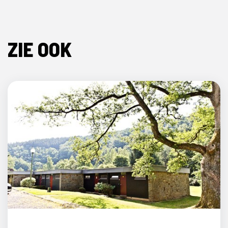
ZIE OOK