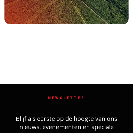
NEWSLETTER
Blijf als eerste op de hoogte van ons
nieuws, evenementen en speciale