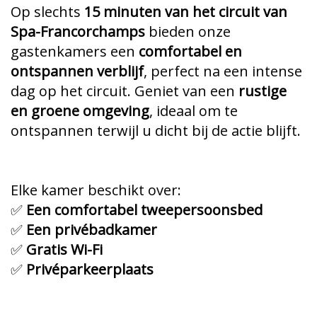
Op slechts
15 minuten van het circuit van
Spa-Francorchamps
bieden onze
gastenkamers een
comfortabel en
ontspannen verblijf
, perfect na een intense
dag op het circuit. Geniet van een
rustige
en groene omgeving
, ideaal om te
ontspannen terwijl u dicht bij de actie blijft.
Elke kamer beschikt over:
✅
Een comfortabel tweepersoonsbed
✅
Een privébadkamer
✅
Gratis Wi-Fi
✅
Privéparkeerplaats