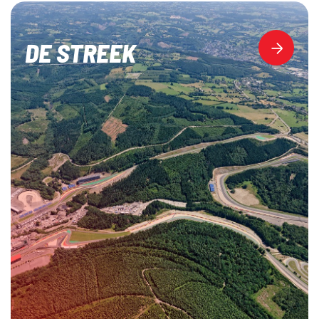
DE STREEK