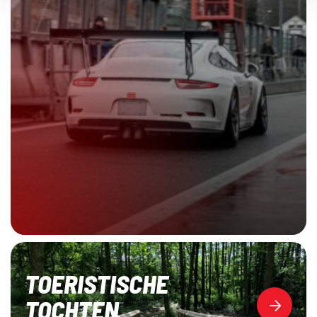
TOERISTISCHE
TOCHTEN