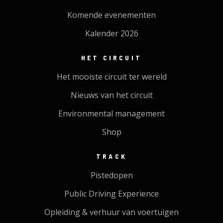
Komende evenementen
Kalender 2026
HET CIRCUIT
Het mooiste circuit ter wereld
Nieuws van het circuit
Environmental management
Shop
TRACK
Pistedopen
Public Driving Experience
Opleiding & verhuur van voertuigen