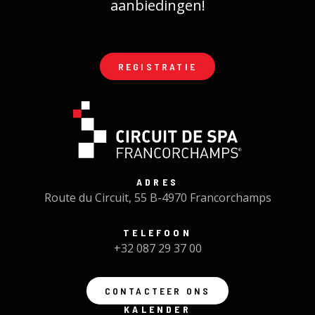
aanbiedingen!
REGISTRATIE
ADRES
Route du Circuit, 55 B-4970 Francorchamps
TELEFOON
+32 087 29 37 00
CONTACTEER ONS
KALENDER