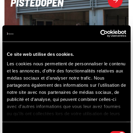
PISTEDOPEN
Ce site web utilise des cookies.
Les cookies nous permettent de personnaliser le contenu
et les annonces, d'offrir des fonctionnalités relatives aux
médias sociaux et d'analyser notre trafic. Nous
partageons également des informations sur l'utilisation de
notre site avec nos partenaires de médias sociaux, de
publicité et d'analyse, qui peuvent combiner celles-ci
avec d'autres informations que vous leur avez fournies
ou qu'ils ont collectées lors de votre utilisation de leurs
services.
Sélection