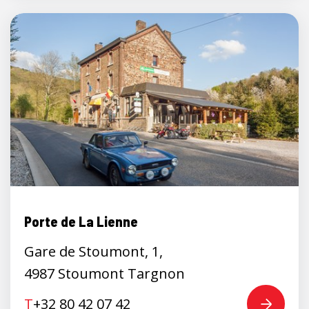
Porte de La Lienne
Gare de Stoumont, 1,
4987 Stoumont Targnon
T
+32 80 42 07 42