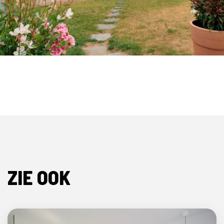
ZIE OOK