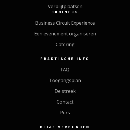
Verblijfplaatsen
BUSINESS
Business Circuit Experience
Een evenement organiseren
Catering
PRAKTISCHE INFO
FAQ
Toegangsplan
De streek
Contact
Pers
BLIJF VERBONDEN