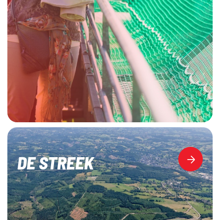
DE STREEK