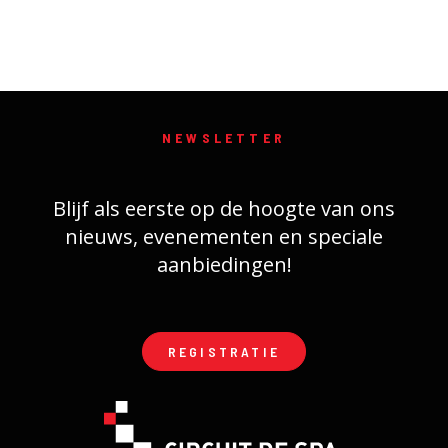
NEWSLETTER
Blijf als eerste op de hoogte van ons
nieuws, evenementen en speciale
aanbiedingen!
REGISTRATIE