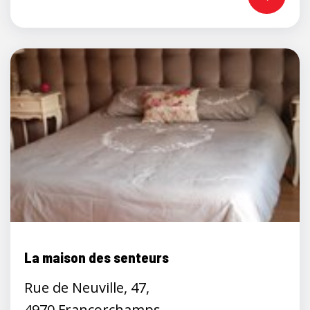
La maison des senteurs
Rue de Neuville, 47,
4970 Francorchamps