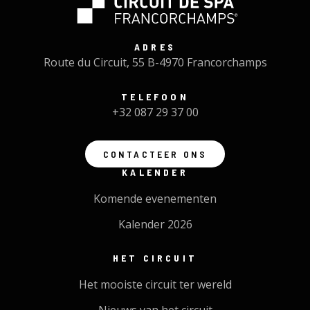
ADRES
Route du Circuit, 55 B-4970 Francorchamps
TELEFOON
+32 087 29 37 00
CONTACTEER ONS
KALENDER
Komende evenementen
Kalender 2026
HET CIRCUIT
Het mooiste circuit ter wereld