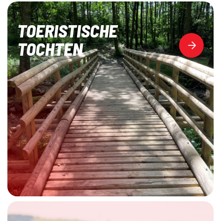
TOERISTISCHE
TOCHTEN