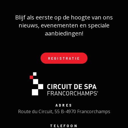
Blijf als eerste op de hoogte van ons
nieuws, evenementen en speciale
aanbiedingen!
REGISTRATIE
ADRES
Route du Circuit, 55 B-4970 Francorchamps
TELEFOON