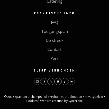
Catering
PRAKTISCHE INFO
FAQ
Toegangsplan
De streek
Contact
Pers
BLIJF VERBONDEN
© 2026 SpaFrancorchamps - Alle rechten voorbehouden •
Privacybeleid
•
Cookies
•
Website creation by Synchrone