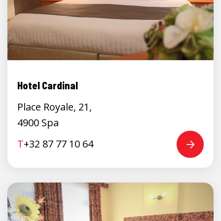
Hotel Cardinal
Place Royale, 21,
4900 Spa
T
+32 87 77 10 64