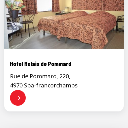
Hotel Relais de Pommard
Rue de Pommard, 220,
4970 Spa-francorchamps