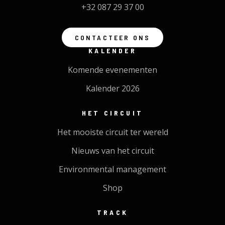
+32 087 29 37 00
CONTACTEER ONS
KALENDER
Komende evenementen
Kalender 2026
HET CIRCUIT
Het mooiste circuit ter wereld
Nieuws van het circuit
Environmental management
Shop
TRACK