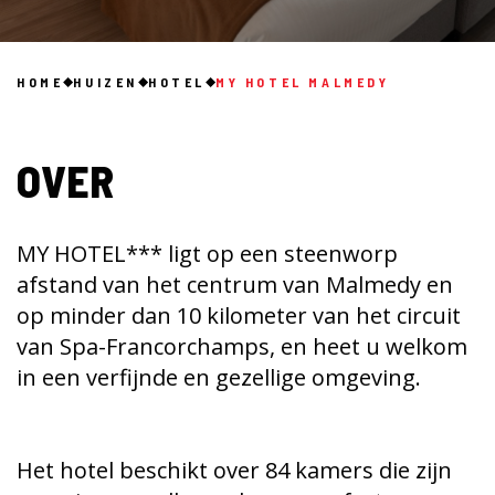
HOME
HUIZEN
HOTEL
MY HOTEL MALMEDY
OVER
MY HOTEL*** ligt op een steenworp
afstand van het centrum van Malmedy en
op minder dan 10 kilometer van het circuit
van Spa-Francorchamps, en heet u welkom
in een verfijnde en gezellige omgeving.
Het hotel beschikt over 84 kamers die zijn