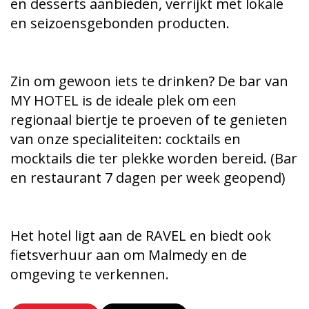
en desserts aanbieden, verrijkt met lokale
en seizoensgebonden producten.
Zin om gewoon iets te drinken? De bar van
MY HOTEL is de ideale plek om een
regionaal biertje te proeven of te genieten
van onze specialiteiten: cocktails en
mocktails die ter plekke worden bereid. (Bar
en restaurant 7 dagen per week geopend)
Het hotel ligt aan de RAVEL en biedt ook
fietsverhuur aan om Malmedy en de
omgeving te verkennen.