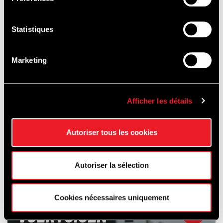
Statistiques
Marketing
Afficher les détails
Autoriser tous les cookies
OPLEIDING &
Autoriser la sélection
VERHUUR
VAN
Cookies nécessaires uniquement
VOERTUIGEN