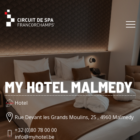
MY HOTEL MALMEDY
Hotel
Rue Devant les Grands Moulins, 25 , 4960 Malmedy
+32 (0)80 78 00 00
info@myhotel.be