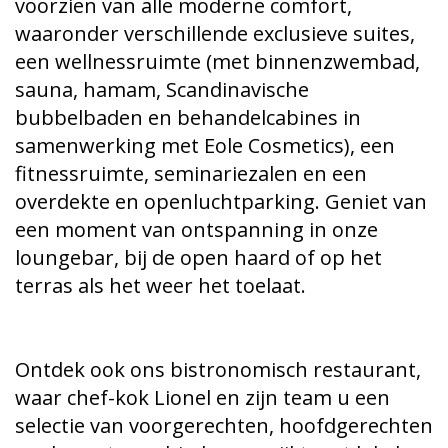
voorzien van alle moderne comfort,
waaronder verschillende exclusieve suites,
een wellnessruimte (met binnenzwembad,
sauna, hamam, Scandinavische
bubbelbaden en behandelcabines in
samenwerking met Eole Cosmetics), een
fitnessruimte, seminariezalen en een
overdekte en openluchtparking. Geniet van
een moment van ontspanning in onze
loungebar, bij de open haard of op het
terras als het weer het toelaat.
Ontdek ook ons bistronomisch restaurant,
waar chef-kok Lionel en zijn team u een
selectie van voorgerechten, hoofdgerechten