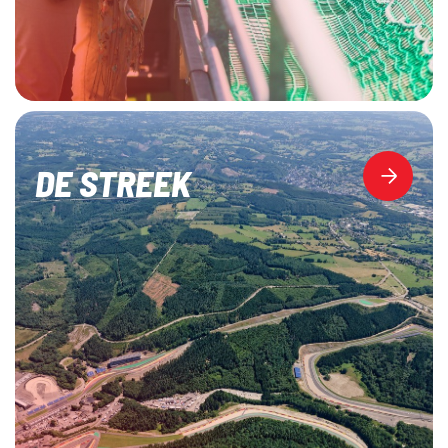
DE STREEK