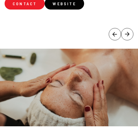
CONTACT
WEBSITE