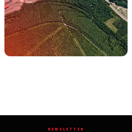
NEWSLETTER