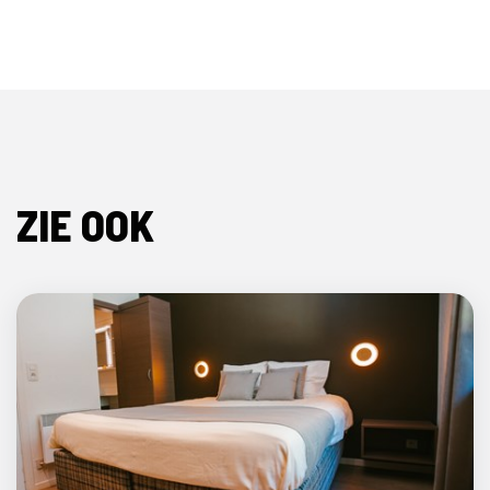
ZIE OOK