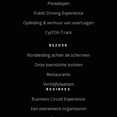
Pistedopen
Public Driving Experience
Opleiding & verhuur van voertuigen
Cycl'On Track
BEZOEK
Rondleiding achter de schermen
Onze toeristiche tochten
Restaurants
Verblijfplaatsen
BUSINESS
Business Circuit Experience
Een evenement organiseren