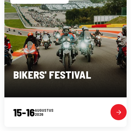
BIKERS' FESTIVAL
15-16
AUGUSTUS
2026