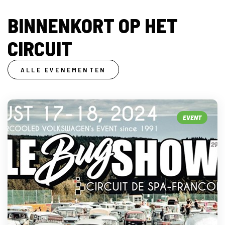
BINNENKORT OP HET
CIRCUIT
ALLE EVENEMENTEN
EVENT