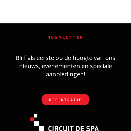
NEWSLETTER
Blijf als eerste op de hoogte van ons
nieuws, evenementen en speciale
aanbiedingen!
REGISTRATIE