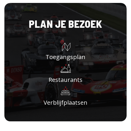
PLAN JE BEZOEK
Toegangsplan
Restaurants
Verblijfplaatsen