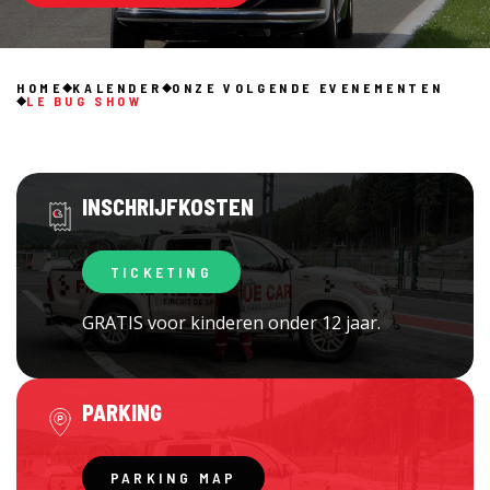
HOME
KALENDER
ONZE VOLGENDE EVENEMENTEN
LE BUG SHOW
INSCHRIJFKOSTEN
TICKETING
GRATIS voor kinderen onder 12 jaar.
PARKING
PARKING MAP