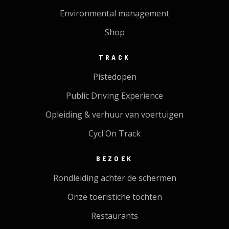
Environmental management
Shop
TRACK
Pistedopen
Public Driving Experience
Opleiding & verhuur van voertuigen
Cycl'On Track
BEZOEK
Rondleiding achter de schermen
Onze toeristiche tochten
Restaurants