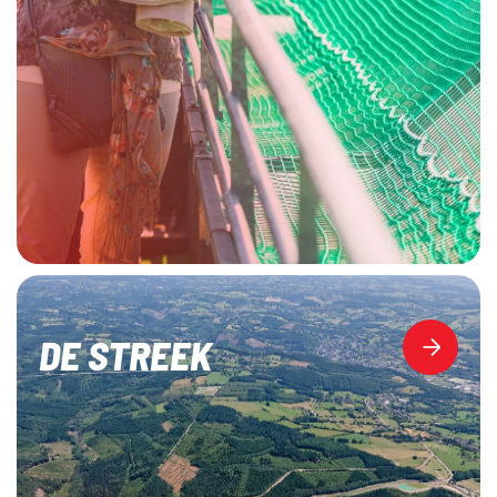
DE STREEK