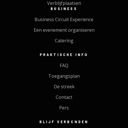
Verblijfplaatsen
BUSINESS
Business Circuit Experience
Een evenement organiseren
Catering
PRAKTISCHE INFO
FAQ
Toegangsplan
De streek
Contact
Pers
BLIJF VERBONDEN