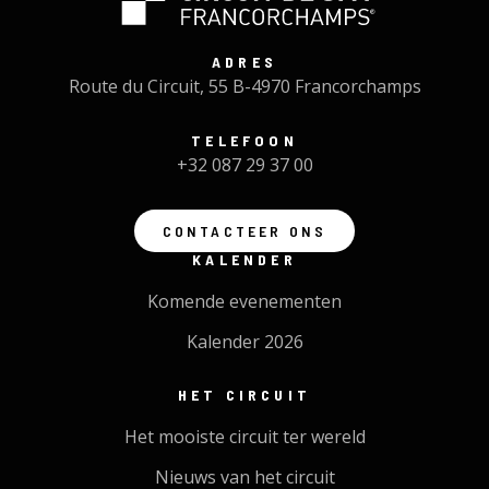
ADRES
Route du Circuit, 55 B-4970 Francorchamps
TELEFOON
+32 087 29 37 00
CONTACTEER ONS
KALENDER
Komende evenementen
Kalender 2026
HET CIRCUIT
Het mooiste circuit ter wereld
Nieuws van het circuit