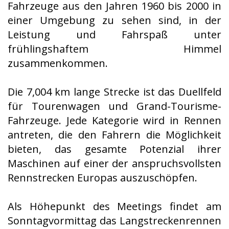
Fahrzeuge aus den Jahren 1960 bis 2000 in
einer Umgebung zu sehen sind, in der
Leistung und Fahrspaß unter
frühlingshaftem Himmel
zusammenkommen.
Die 7,004 km lange Strecke ist das Duellfeld
für Tourenwagen und Grand-Tourisme-
Fahrzeuge. Jede Kategorie wird in Rennen
antreten, die den Fahrern die Möglichkeit
bieten, das gesamte Potenzial ihrer
Maschinen auf einer der anspruchsvollsten
Rennstrecken Europas auszuschöpfen.
Als Höhepunkt des Meetings findet am
Sonntagvormittag das Langstreckenrennen