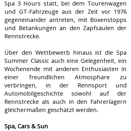
Spa 3 Hours statt, bei dem Tourenwagen
und GT-Fahrzeuge aus der Zeit vor 1976
gegeneinander antreten, mit Boxenstopps
und Betankungen an den Zapfsäulen der
Rennstrecke.
Über den Wettbewerb hinaus ist die Spa
Summer Classic auch eine Gelegenheit, ein
Wochenende mit anderen Enthusiasten in
einer freundlichen Atmosphäre zu
verbringen, in der Rennsport und
Automobilgeschichte sowohl auf der
Rennstrecke als auch in den Fahrerlagern
gleichermaßen geschätzt werden.
Spa, Cars & Sun