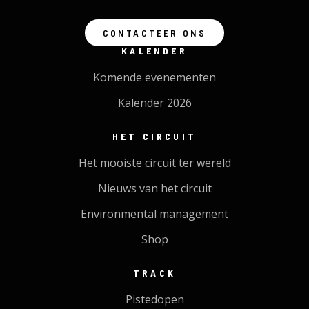
CONTACTEER ONS
KALENDER
Komende evenementen
Kalender 2026
HET CIRCUIT
Het mooiste circuit ter wereld
Nieuws van het circuit
Environmental management
Shop
TRACK
Pistedopen