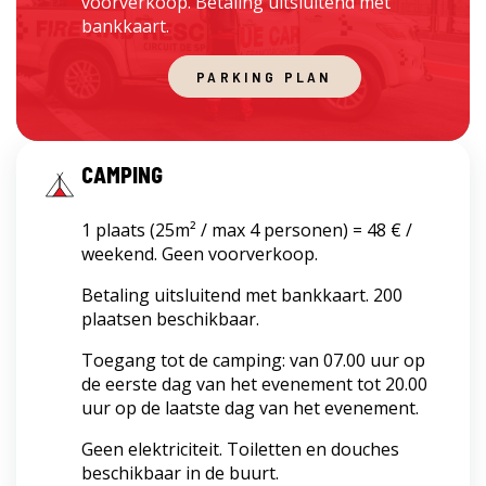
voorverkoop. Betaling uitsluitend met
bankkaart.
PARKING PLAN
CAMPING
1 plaats (25m² / max 4 personen) = 48 € /
weekend. Geen voorverkoop.
Betaling uitsluitend met bankkaart. 200
plaatsen beschikbaar.
Toegang tot de camping: van 07.00 uur op
de eerste dag van het evenement tot 20.00
uur op de laatste dag van het evenement.
Geen elektriciteit. Toiletten en douches
beschikbaar in de buurt.