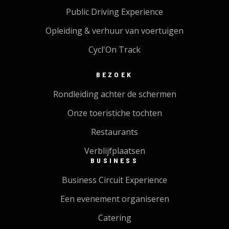
Public Driving Experience
Opleiding & verhuur van voertuigen
Cycl'On Track
BEZOEK
Rondleiding achter de schermen
Onze toeristiche tochten
Restaurants
Verblijfplaatsen
BUSINESS
Business Circuit Experience
Een evenement organiseren
Catering