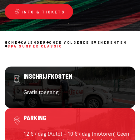
INFO & TICKETS
HOME
KALENDER
ONZE VOLGENDE EVENEMENTEN
SPA SUMMER CLASSIC
INSCHRIJFKOSTEN
Gratis toegang
PARKING
12 € / dag (Auto) – 10 € / dag (motoren) Geen