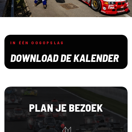
IN ÉÉN OOGOPSLAG
DOWNLOAD DE KALENDER
PLAN JE BEZOEK