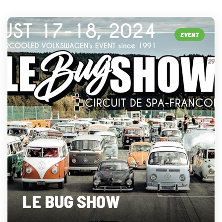
EVENT
LE BUG SHOW