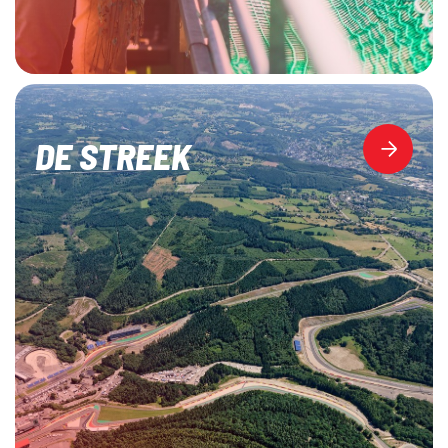
DE STREEK