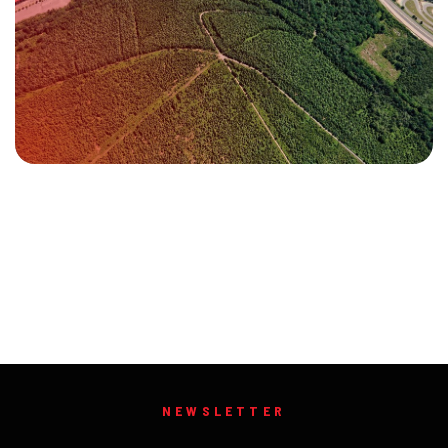
NEWSLETTER