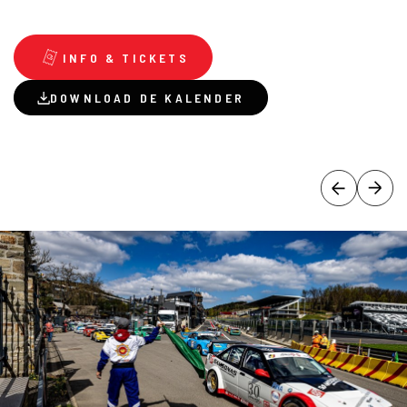
INFO & TICKETS
DOWNLOAD DE KALENDER