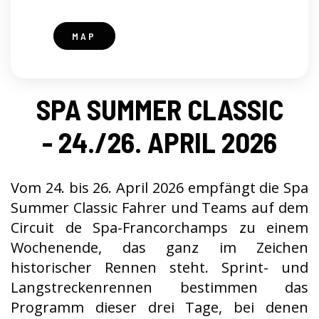
MAP
SPA SUMMER CLASSIC
- 24./26. APRIL 2026
Vom 24. bis 26. April 2026 empfängt die Spa
Summer Classic Fahrer und Teams auf dem
Circuit de Spa-Francorchamps zu einem
Wochenende, das ganz im Zeichen
historischer Rennen steht. Sprint- und
Langstreckenrennen bestimmen das
Programm dieser drei Tage, bei denen