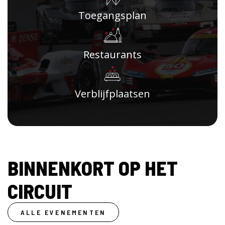
Toegangsplan
Restaurants
Verblijfplaatsen
BINNENKORT OP HET
CIRCUIT
ALLE EVENEMENTEN