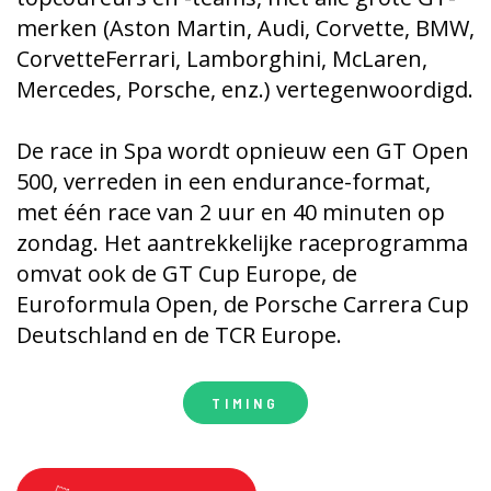
merken (Aston Martin, Audi, Corvette, BMW,
CorvetteFerrari, Lamborghini, McLaren,
Mercedes, Porsche, enz.) vertegenwoordigd.
De race in Spa wordt opnieuw een GT Open
500, verreden in een endurance-format,
met één race van 2 uur en 40 minuten op
zondag. Het aantrekkelijke raceprogramma
omvat ook de GT Cup Europe, de
Euroformula Open, de Porsche Carrera Cup
Deutschland en de TCR Europe.
TIMING