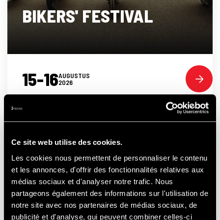
BIKERS' FESTIVAL
15-16
AUGUSTUS
2026
RACE
Ce site web utilise des cookies.
Les cookies nous permettent de personnaliser le contenu
et les annonces, d'offrir des fonctionnalités relatives aux
médias sociaux et d'analyser notre trafic. Nous
partageons également des informations sur l'utilisation de
notre site avec nos partenaires de médias sociaux, de
publicité et d'analyse, qui peuvent combiner celles-ci