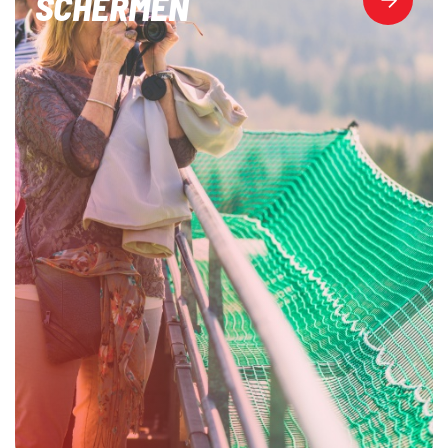
SCHERMEN