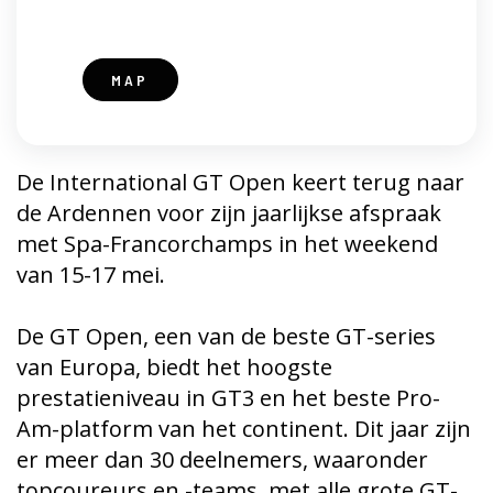
MAP
De International GT Open keert terug naar
de Ardennen voor zijn jaarlijkse afspraak
met Spa-Francorchamps in het weekend
van 15-17 mei.
De GT Open, een van de beste GT-series
van Europa, biedt het hoogste
prestatieniveau in GT3 en het beste Pro-
Am-platform van het continent. Dit jaar zijn
er meer dan 30 deelnemers, waaronder
topcoureurs en -teams, met alle grote GT-