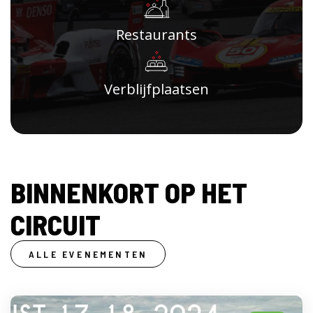
Restaurants
Verblijfplaatsen
BINNENKORT OP HET
CIRCUIT
ALLE EVENEMENTEN