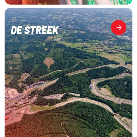
DE STREEK