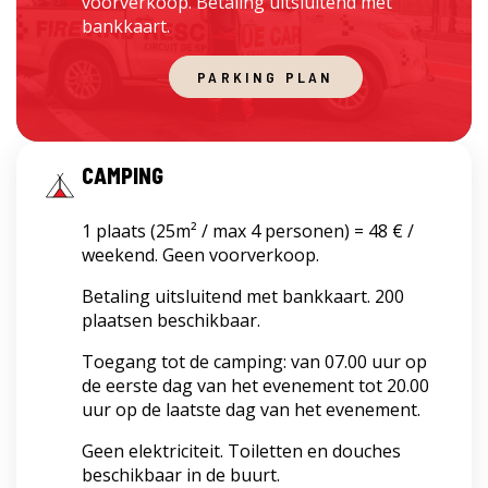
voorverkoop. Betaling uitsluitend met
bankkaart.
PARKING PLAN
CAMPING
1 plaats (25m² / max 4 personen) = 48 € /
weekend. Geen voorverkoop.
Betaling uitsluitend met bankkaart. 200
plaatsen beschikbaar.
Toegang tot de camping: van 07.00 uur op
de eerste dag van het evenement tot 20.00
uur op de laatste dag van het evenement.
Geen elektriciteit. Toiletten en douches
beschikbaar in de buurt.