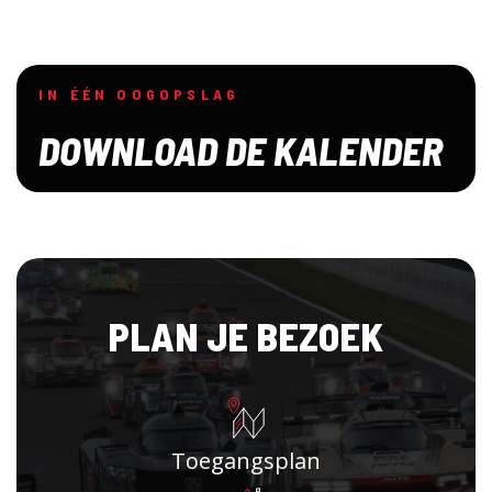
IN ÉÉN OOGOPSLAG
DOWNLOAD DE KALENDER
PLAN JE BEZOEK
Toegangsplan