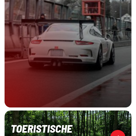
TOERISTISCHE