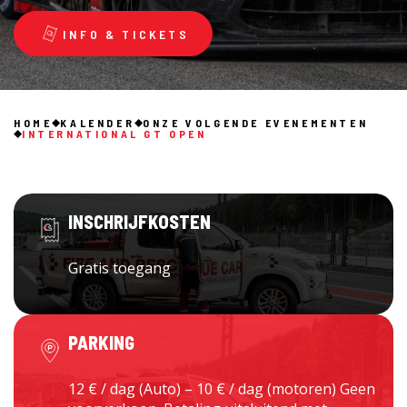
INFO & TICKETS
HOME
KALENDER
ONZE VOLGENDE EVENEMENTEN
INTERNATIONAL GT OPEN
INSCHRIJFKOSTEN
Gratis toegang
PARKING
12 € / dag (Auto) – 10 € / dag (motoren) Geen