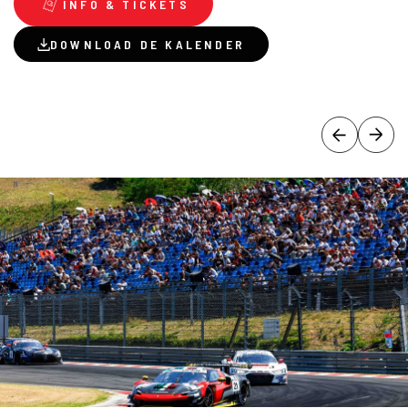
INFO & TICKETS
DOWNLOAD DE KALENDER