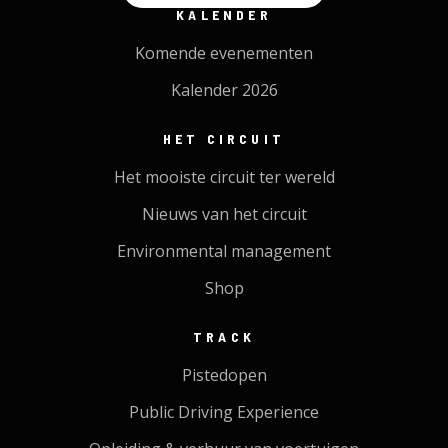
KALENDER
Komende evenementen
Kalender 2026
HET CIRCUIT
Het mooiste circuit ter wereld
Nieuws van het circuit
Environmental management
Shop
TRACK
Pistedopen
Public Driving Experience