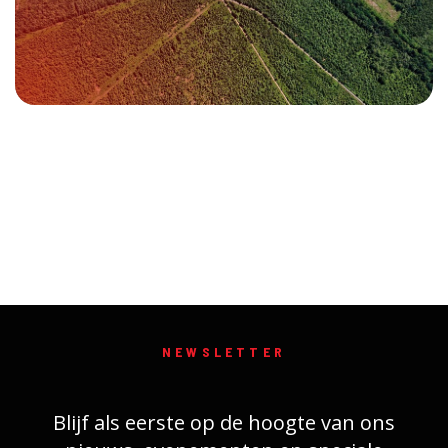
NEWSLETTER
Blijf als eerste op de hoogte van ons