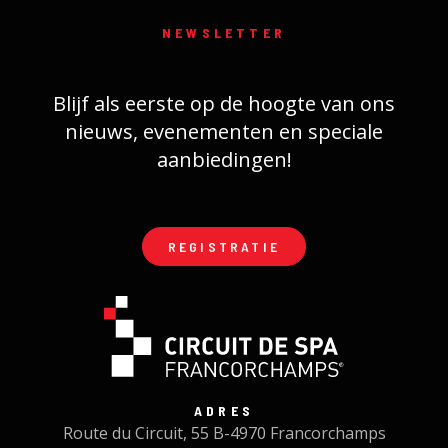
NEWSLETTER
Blijf als eerste op de hoogte van ons
nieuws, evenementen en speciale
aanbiedingen!
REGISTRATIE
ADRES
Route du Circuit, 55 B-4970 Francorchamps