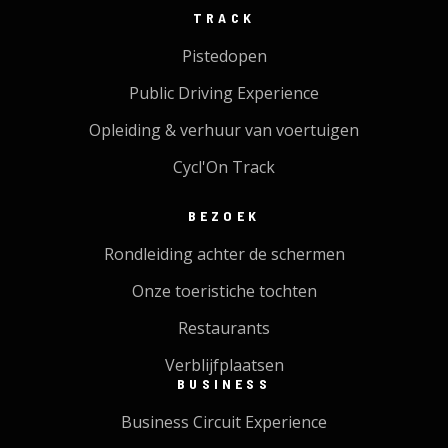
TRACK
Pistedopen
Public Driving Experience
Opleiding & verhuur van voertuigen
Cycl'On Track
BEZOEK
Rondleiding achter de schermen
Onze toeristiche tochten
Restaurants
Verblijfplaatsen
BUSINESS
Business Circuit Experience