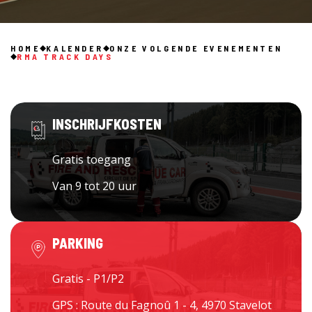
HOME
KALENDER
ONZE VOLGENDE EVENEMENTEN
RMA TRACK DAYS
INSCHRIJFKOSTEN
Gratis toegang
Van 9 tot 20 uur
PARKING
Gratis - P1/P2
GPS : Route du Fagnoû 1 - 4, 4970 Stavelot