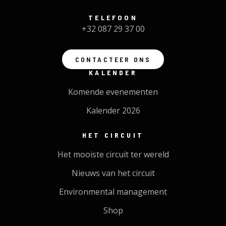
TELEFOON
+32 087 29 37 00
CONTACTEER ONS
KALENDER
Komende evenementen
Kalender 2026
HET CIRCUIT
Het mooiste circuit ter wereld
Nieuws van het circuit
Environmental management
Shop