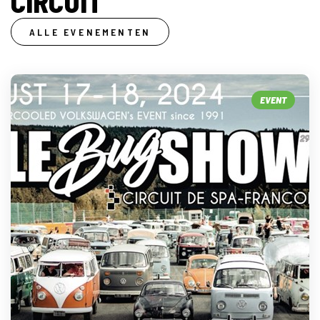
CIRCUIT
ALLE EVENEMENTEN
EVENT