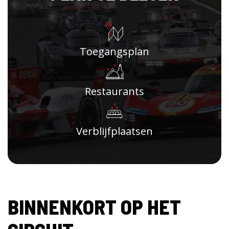
Toegangsplan
Restaurants
Verblijfplaatsen
BINNENKORT OP HET