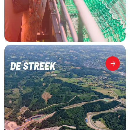
DE STREEK