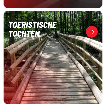
TOERISTISCHE
TOCHTEN