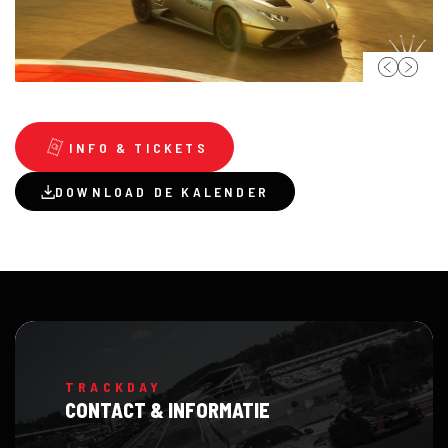
INFO & TICKETS
DOWNLOAD DE KALENDER
TRACKDAY
CONTACT & INFORMATIE