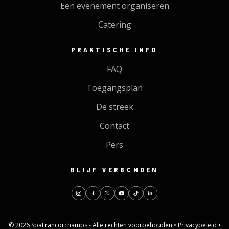
Een evenement organiseren
Catering
PRAKTISCHE INFO
FAQ
Toegangsplan
De streek
Contact
Pers
BLIJF VERBONDEN
© 2026 SpaFrancorchamps - Alle rechten voorbehouden •
Privacybeleid
•