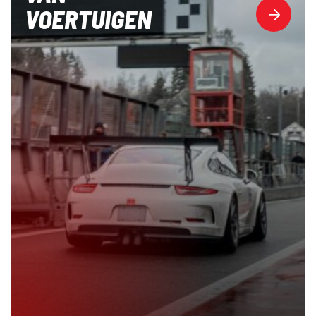
VOERTUIGEN