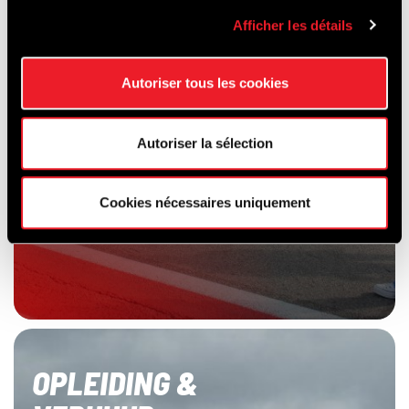
Afficher les détails
Autoriser tous les cookies
Autoriser la sélection
Cookies nécessaires uniquement
OPLEIDING &