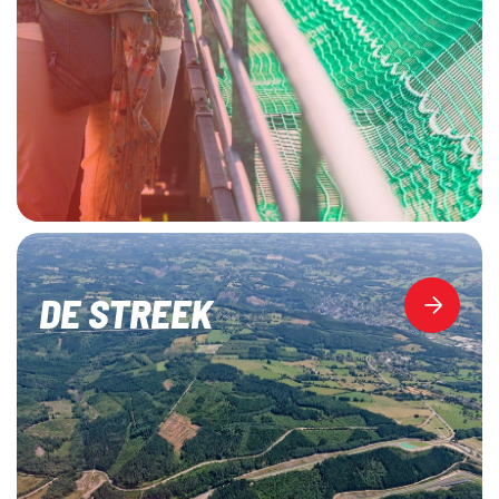
DE STREEK