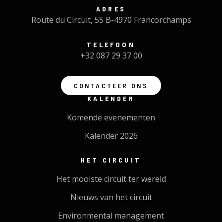
ADRES
Route du Circuit, 55 B-4970 Francorchamps
TELEFOON
+32 087 29 37 00
CONTACTEER ONS
KALENDER
Komende evenementen
Kalender 2026
HET CIRCUIT
Het mooiste circuit ter wereld
Nieuws van het circuit
Environmental management