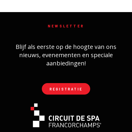
NEWSLETTER
Blijf als eerste op de hoogte van ons
nieuws, evenementen en speciale
aanbiedingen!
REGISTRATIE