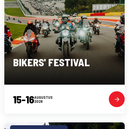
BIKERS' FESTIVAL
15-16
AUGUSTUS
2026