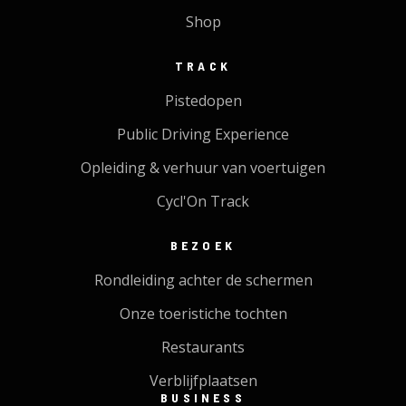
Shop
TRACK
Pistedopen
Public Driving Experience
Opleiding & verhuur van voertuigen
Cycl'On Track
BEZOEK
Rondleiding achter de schermen
Onze toeristiche tochten
Restaurants
Verblijfplaatsen
BUSINESS