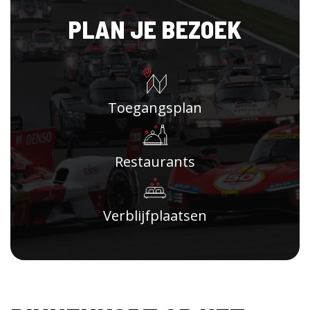
PLAN JE BEZOEK
Toegangsplan
Restaurants
Verblijfplaatsen