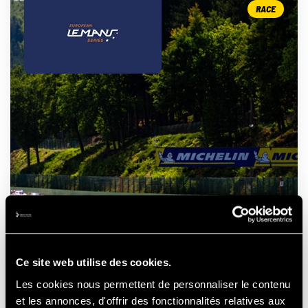
RACE
ELMS - 4 HOURS OF SPA
- FRANCORCHAMPS
Ce site web utilise des cookies.
Les cookies nous permettent de personnaliser le contenu
et les annonces, d'offrir des fonctionnalités relatives aux