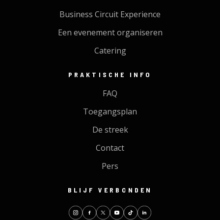
Business Circuit Experience
Een evenement organiseren
Catering
PRAKTISCHE INFO
FAQ
Toegangsplan
De streek
Contact
Pers
BLIJF VERBONDEN