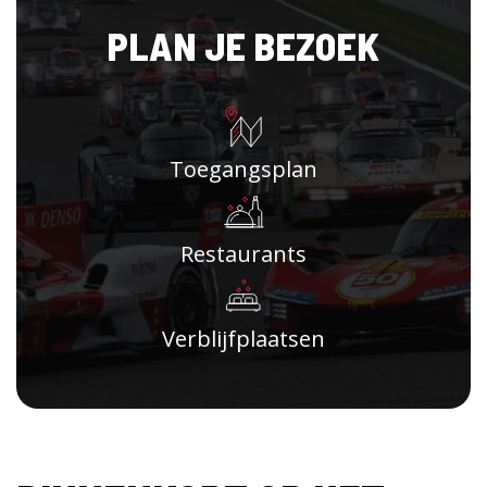
PLAN JE BEZOEK
Toegangsplan
Restaurants
Verblijfplaatsen