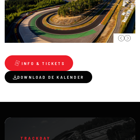
INFO & TICKETS
DOWNLOAD DE KALENDER
TRACKDAY