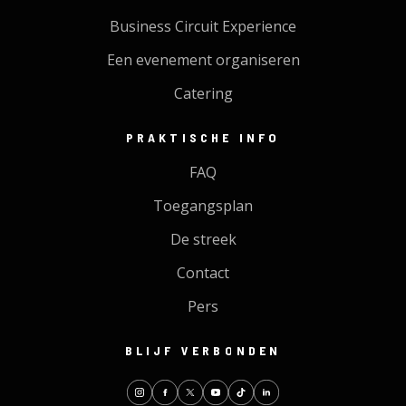
Business Circuit Experience
Een evenement organiseren
Catering
PRAKTISCHE INFO
FAQ
Toegangsplan
De streek
Contact
Pers
BLIJF VERBONDEN