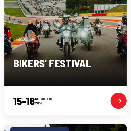
BIKERS' FESTIVAL
15-16
AUGUSTUS
2026