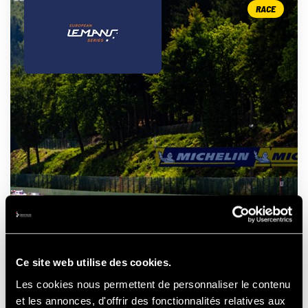
RACE
ELMS - 4 HOURS OF SPA
- FRANCORCHAMPS
Ce site web utilise des cookies.
Les cookies nous permettent de personnaliser le contenu
et les annonces, d'offrir des fonctionnalités relatives aux