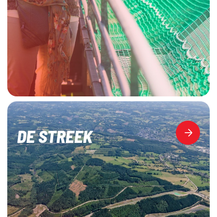
DE STREEK