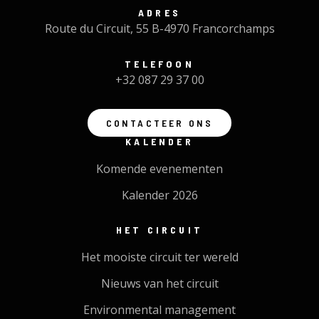
ADRES
Route du Circuit, 55 B-4970 Francorchamps
TELEFOON
+32 087 29 37 00
CONTACTEER ONS
KALENDER
Komende evenementen
Kalender 2026
HET CIRCUIT
Het mooiste circuit ter wereld
Nieuws van het circuit
Environmental management