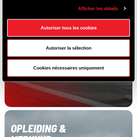
Afficher les détails
Autoriser tous les cookies
Autoriser la sélection
Cookies nécessaires uniquement
OPLEIDING &