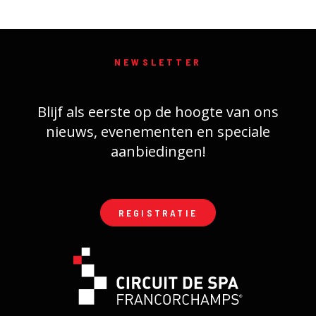
NEWSLETTER
Blijf als eerste op de hoogte van ons
nieuws, evenementen en speciale
aanbiedingen!
REGISTRATIE