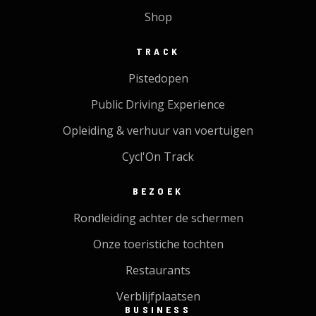
Shop
TRACK
Pistedopen
Public Driving Experience
Opleiding & verhuur van voertuigen
Cycl'On Track
BEZOEK
Rondleiding achter de schermen
Onze toeristiche tochten
Restaurants
Verblijfplaatsen
BUSINESS