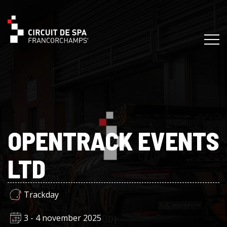
OPENTRACK EVENTS
LTD
Trackday
3 - 4 november 2025