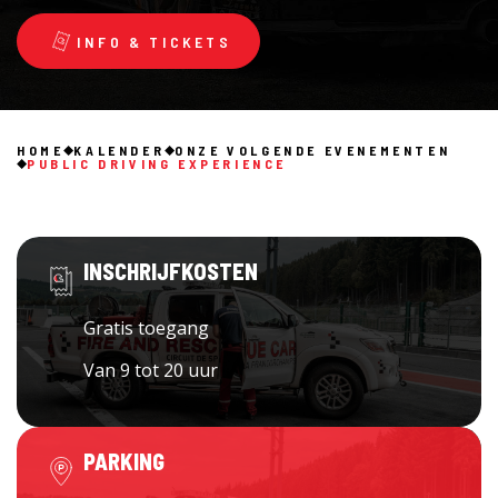
INFO & TICKETS
HOME
KALENDER
ONZE VOLGENDE EVENEMENTEN
PUBLIC DRIVING EXPERIENCE
INSCHRIJFKOSTEN
Gratis toegang
Van 9 tot 20 uur
PARKING