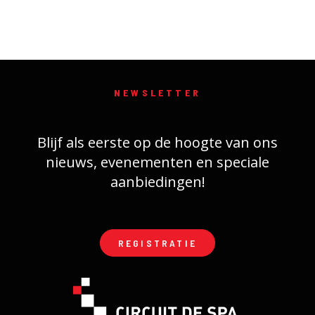
NEWSLETTER
Blijf als eerste op de hoogte van ons
nieuws, evenementen en speciale
aanbiedingen!
REGISTRATIE