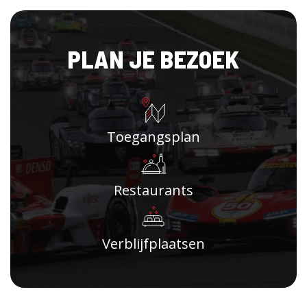
PLAN JE BEZOEK
Toegangsplan
Restaurants
Verblijfplaatsen