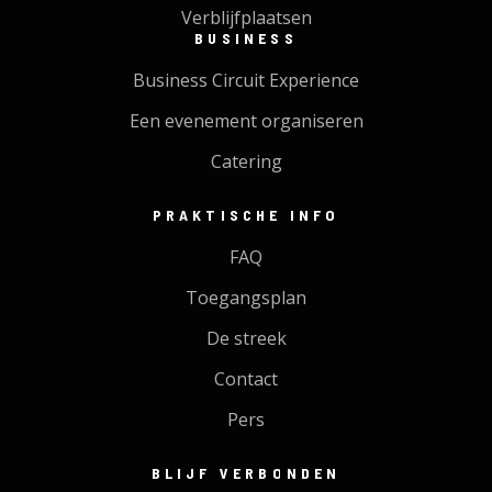
Verblijfplaatsen
BUSINESS
Business Circuit Experience
Een evenement organiseren
Catering
PRAKTISCHE INFO
FAQ
Toegangsplan
De streek
Contact
Pers
BLIJF VERBONDEN