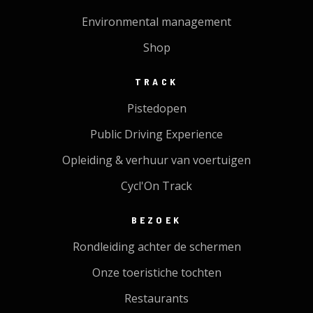
Environmental management
Shop
TRACK
Pistedopen
Public Driving Experience
Opleiding & verhuur van voertuigen
Cycl'On Track
BEZOEK
Rondleiding achter de schermen
Onze toeristiche tochten
Restaurants