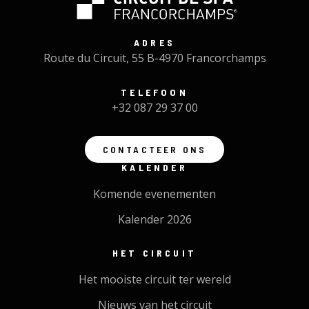
ADRES
Route du Circuit, 55 B-4970 Francorchamps
TELEFOON
+32 087 29 37 00
CONTACTEER ONS
KALENDER
Komende evenementen
Kalender 2026
HET CIRCUIT
Het mooiste circuit ter wereld
Nieuws van het circuit