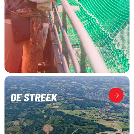
DE STREEK