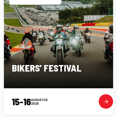
BIKERS' FESTIVAL
15-16
AUGUSTUS
2026