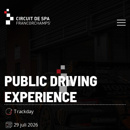
PUBLIC DRIVING
EXPERIENCE
Trackday
29 juli 2026