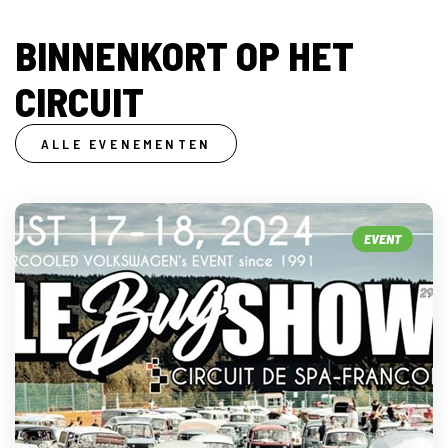
BINNENKORT OP HET
CIRCUIT
ALLE EVENEMENTEN
EVENT