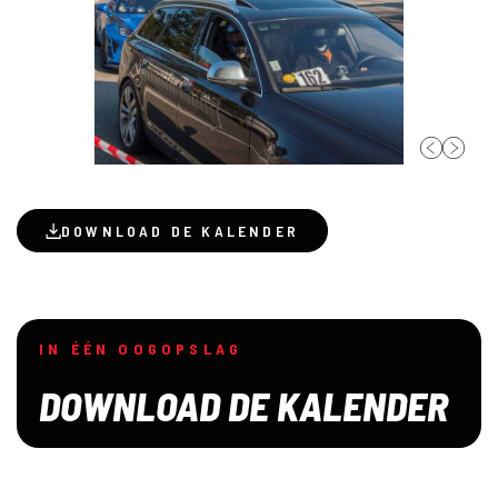
DOWNLOAD DE KALENDER
IN ÉÉN OOGOPSLAG
DOWNLOAD DE KALENDER